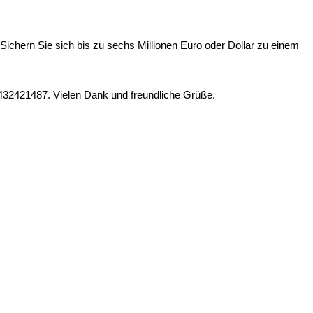
 Sichern Sie sich bis zu sechs Millionen Euro oder Dollar zu einem
5432421487. Vielen Dank und freundliche Grüße.