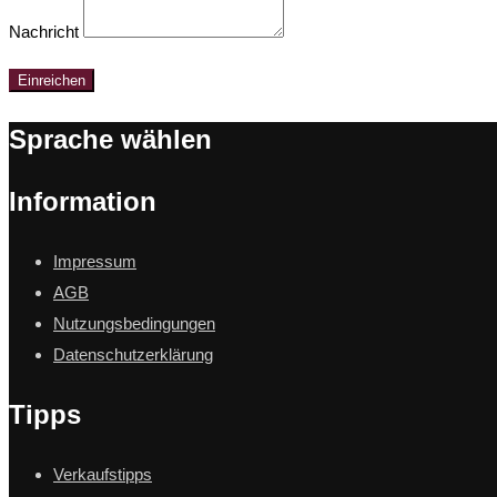
Nachricht
Einreichen
Sprache wählen
Information
Impressum
AGB
Nutzungsbedingungen
Datenschutzerklärung
Tipps
Verkaufstipps