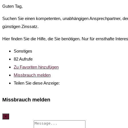
Guten Tag,
Suchen Sie einen kompetenten, unabhängigen Ansprechpartner, der Ih
günstigen Zinssatz.
Hier finden Sie die Hilfe, die Sie benötigen. Nur für ernsthafte 
Sonstiges
82 Aufrufe
Zu Favoriten hinzufügen
Missbrauch melden
Teilen Sie diese Anzeige:
Missbrauch melden
×