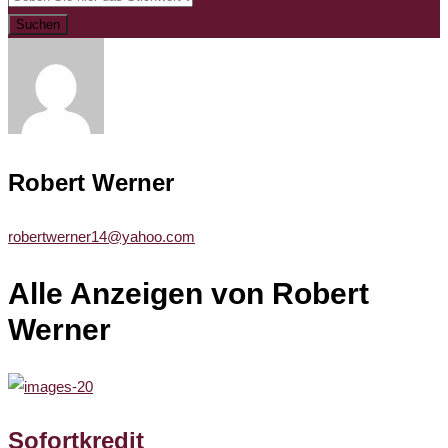
Suchen
Robert Werner
robertwerner14@yahoo.com
Alle Anzeigen von Robert
Werner
Sofortkredit