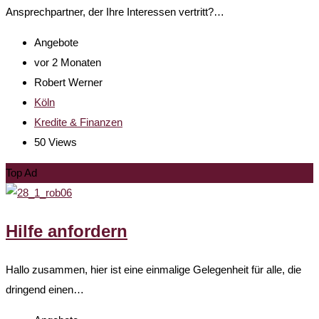
Ansprechpartner, der Ihre Interessen vertritt?…
Angebote
vor 2 Monaten
Robert Werner
Köln
Kredite & Finanzen
50 Views
Top Ad
Hilfe anfordern
Hallo zusammen, hier ist eine einmalige Gelegenheit für alle, die
dringend einen…