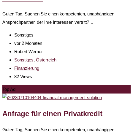
Guten Tag, Suchen Sie einen kompetenten, unabhängigen
Ansprechpartner, der Ihre Interessen vertritt?…
Sonstiges
vor 2 Monaten
Robert Werner
Sonstiges
,
Österreich
Finanzierung
82 Views
Top Ad
Anfrage für einen Privatkredit
Guten Tag, Suchen Sie einen kompetenten, unabhängigen