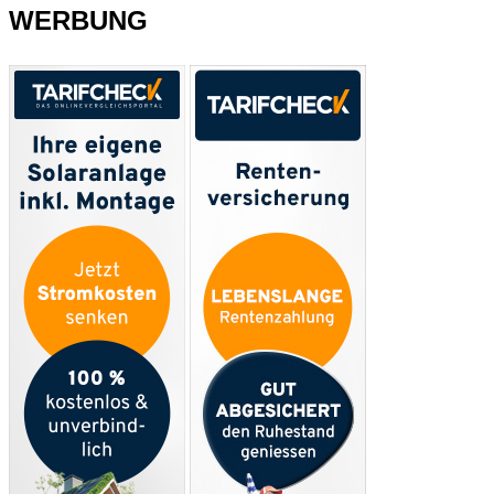
WERBUNG