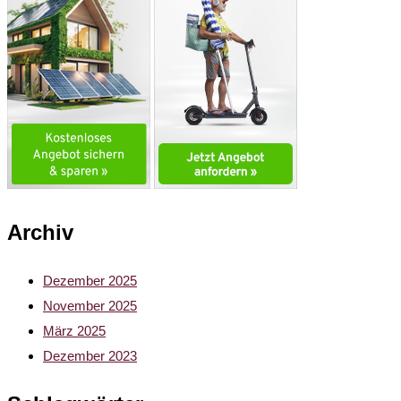
Archiv
Dezember 2025
November 2025
März 2025
Dezember 2023