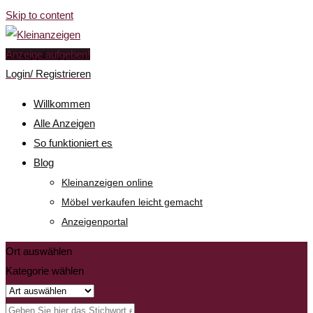
Skip to content
Anzeige aufgeben!
Login/ Registrieren
Willkommen
Alle Anzeigen
So funktioniert es
Blog
Kleinanzeigen online
Möbel verkaufen leicht gemacht
Anzeigenportal
Ort auswählen
Kategorie wählen