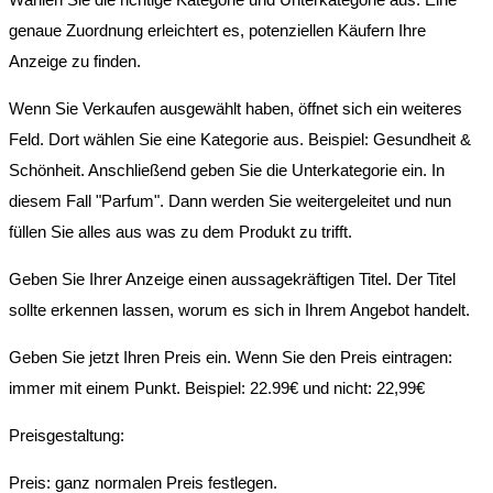
genaue Zuordnung erleichtert es, potenziellen Käufern Ihre
Anzeige zu finden.
Wenn Sie Verkaufen ausgewählt haben, öffnet sich ein weiteres
Feld. Dort wählen Sie eine Kategorie aus. Beispiel: Gesundheit &
Schönheit. Anschließend geben Sie die Unterkategorie ein. In
diesem Fall "Parfum". Dann werden Sie weitergeleitet und nun
füllen Sie alles aus was zu dem Produkt zu trifft.
Geben Sie Ihrer Anzeige einen aussagekräftigen Titel. Der Titel
sollte erkennen lassen, worum es sich in Ihrem Angebot handelt.
Geben Sie jetzt Ihren Preis ein. Wenn Sie den Preis eintragen:
immer mit einem Punkt. Beispiel: 22.99€ und nicht: 22,99€
Preisgestaltung:
Preis: ganz normalen Preis festlegen.