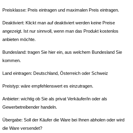
Preisklasse: Preis eintragen und maximalen Preis eintragen.
Deaktiviert: Klickt man auf deaktiviert werden keine Preise
angezeigt. Ist nur sinnvoll, wenn man das Produkt kostenlos
anbieten möchte.
Bundesland: tragen Sie hier ein, aus welchem Bundesland Sie
kommen.
Land eintragen: Deutschland, Österreich oder Schweiz
Preistyp: wäre empfehlenswert es einzutragen.
Anbieter: wichtig ob Sie als privat Verkäufer/in oder als
Gewerbetreibender handeln.
Übergabe: Soll der Käufer die Ware bei Ihnen abholen oder wird
die Ware versendet?