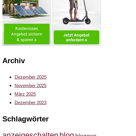
Archiv
Dezember 2025
November 2025
März 2025
Dezember 2023
Schlagwörter
anzeigeschalten
blog
bloggen