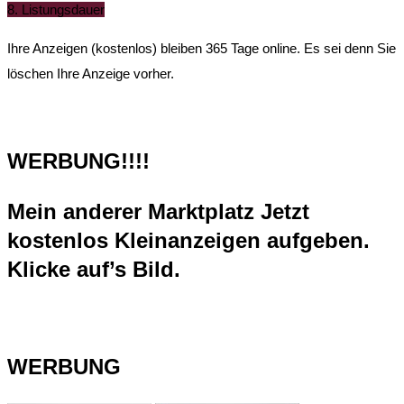
8. Listungsdauer
Ihre Anzeigen (kostenlos) bleiben 365 Tage online. Es sei denn Sie
löschen Ihre Anzeige vorher.
WERBUNG!!!!
Mein anderer Marktplatz Jetzt
kostenlos Kleinanzeigen aufgeben.
Klicke auf’s Bild.
WERBUNG