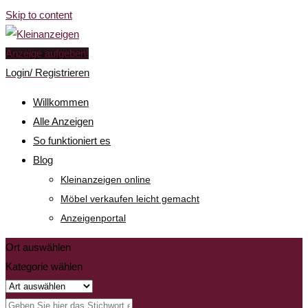
Skip to content
Anzeige aufgeben!
Login/ Registrieren
Willkommen
Alle Anzeigen
So funktioniert es
Blog
Kleinanzeigen online
Möbel verkaufen leicht gemacht
Anzeigenportal
Ort auswählen
Kategorie wählen