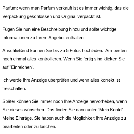
Parfum: wenn man Parfum verkauft ist es immer wichtig, das die
Verpackung geschlossen und Original verpackt ist.
Fügen Sie nun eine Beschreibung hinzu und sollte wichtige
Informationen zu Ihrem Angebot enthalten.
Anschließend können Sie bis zu 5 Fotos hochladen. Am besten
noch einmal alles kontrollieren. Wenn Sie fertig sind klicken Sie
auf "Einreichen".
Ich werde Ihre Anzeige überprüfen und wenn alles korrekt ist
freischalten.
Später können Sie immer noch Ihre Anzeige hervorheben, wenn
Sie dieses wünschen. Das finden Sie dann unter "Mein Konto" -
Meine Einträge. Sie haben auch die Möglichkeit Ihre Anzeige zu
bearbeiten oder zu löschen.