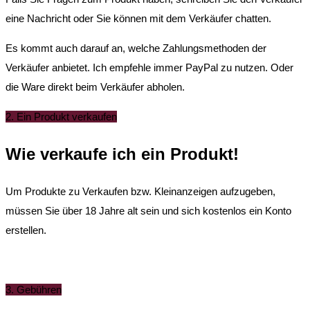
eine Nachricht oder Sie können mit dem Verkäufer chatten.
Es kommt auch darauf an, welche Zahlungsmethoden der
Verkäufer anbietet. Ich empfehle immer PayPal zu nutzen. Oder
die Ware direkt beim Verkäufer abholen.
2. Ein Produkt verkaufen
Wie verkaufe ich ein Produkt!
Um Produkte zu Verkaufen bzw. Kleinanzeigen aufzugeben,
müssen Sie über 18 Jahre alt sein und sich kostenlos ein Konto
erstellen.
3. Gebühren