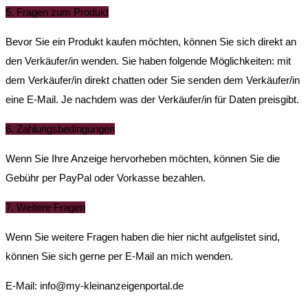
5. Fragen zum Produkt
Bevor Sie ein Produkt kaufen möchten, können Sie sich direkt an
den Verkäufer/in wenden. Sie haben folgende Möglichkeiten: mit
dem Verkäufer/in direkt chatten oder Sie senden dem Verkäufer/in
eine E-Mail. Je nachdem was der Verkäufer/in für Daten preisgibt.
6. Zahlungsbedingungen
Wenn Sie Ihre Anzeige hervorheben möchten, können Sie die
Gebühr per PayPal oder Vorkasse bezahlen.
7. Weitere Fragen
Wenn Sie weitere Fragen haben die hier nicht aufgelistet sind,
können Sie sich gerne per E-Mail an mich wenden.
E-Mail: info@my-kleinanzeigenportal.de