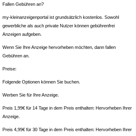
Fallen Gebühren an?
my-kleinanzeigenportal ist grundsätzlich kostenlos. Sowohl
gewerbliche als auch private Nutzer können gebührenfrei
Anzeigen aufgeben.
Wenn Sie Ihre Anzeige hervorheben möchten, dann fallen
Gebühren an.
Preise:
Folgende Optionen können Sie buchen.
Werben Sie für Ihre Anzeige.
Preis 1,99€ für 14 Tage in dem Preis enthalten: Hervorheben Ihrer
Anzeige.
Preis 4,99€ für 30 Tage in dem Preis enthalten: Hervorheben Ihrer