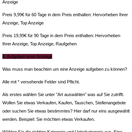
Anzeige
Preis 9,99€ für 60 Tage in dem Preis enthalten: Hervorheben Ihrer
Anzeige, Top Anzeige
Preis 19,99€ für 90 Tage in dem Preis enthalten: Hervorheben
Ihrer Anzeige, Top Anzeige, Raufgehen
4. Aufgeben einer Anzeige
Was muss man beachten um eine Anzeige aufgeben zu können?
Alle mit * versehende Felder sind Pflicht.
Als erstes wählen Sie unter "Art auswählen" was auf Sie zutrifft.
Wollen Sie etwas Verkaufen, Kaufen, Tauschen, Stellenangebote
oder suchen Sie etwas bestimmtes? Hier darf nur eins ausgewählt
werden. Beispiel: Sie möchten etwas Verkaufen.
Wählen Sie die richtige Kategorie und Unterkategorie aus. Eine