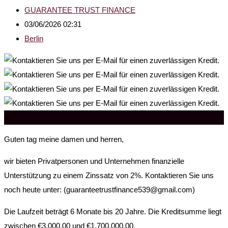
GUARANTEE TRUST FINANCE
03/06/2026 02:31
Berlin
0
€
Guten tag meine damen und herren,
wir bieten Privatpersonen und Unternehmen finanzielle
Unterstützung zu einem Zinssatz von 2%. Kontaktieren Sie uns
noch heute unter: (guaranteetrustfinance539@gmail.com)
Die Laufzeit beträgt 6 Monate bis 20 Jahre. Die Kreditsumme liegt
zwischen €3,000.00 und €1.700,000.00.