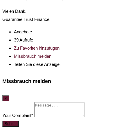
Vielen Dank.
Guarantee Trust Finance.
Angebote
39 Aufrufe
Zu Favoriten hinzufügen
Missbrauch melden
Teilen Sie diese Anzeige:
Missbrauch melden
×
Your Complaint
*
Submit