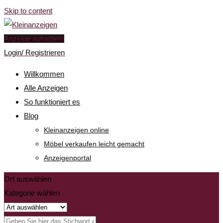
Skip to content
Anzeige aufgeben!
Login/ Registrieren
Willkommen
Alle Anzeigen
So funktioniert es
Blog
Kleinanzeigen online
Möbel verkaufen leicht gemacht
Anzeigenportal
Ort auswählen
Kategorie wählen