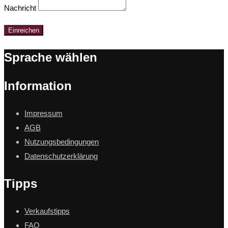
Nachricht
Einreichen
Sprache wählen
Information
Impressum
AGB
Nutzungsbedingungen
Datenschutzerklärung
Tipps
Verkaufstipps
FAQ