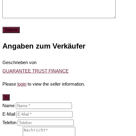
Angaben zum Verkäufer
Geschrieben von
GUARANTEE TRUST FINANCE
Please
login
to view the seller information.
×
Name
E-Mail
Telefon