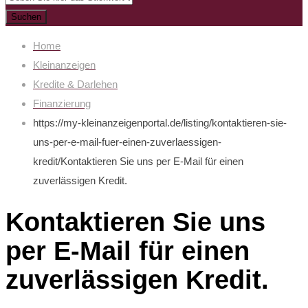
Suchen
Home
Kleinanzeigen
Kredite & Darlehen
Finanzierung
https://my-kleinanzeigenportal.de/listing/kontaktieren-sie-
uns-per-e-mail-fuer-einen-zuverlaessigen-
kredit/
Kontaktieren Sie uns per E-Mail für einen
zuverlässigen Kredit.
Kontaktieren Sie uns
per E-Mail für einen
zuverlässigen Kredit.