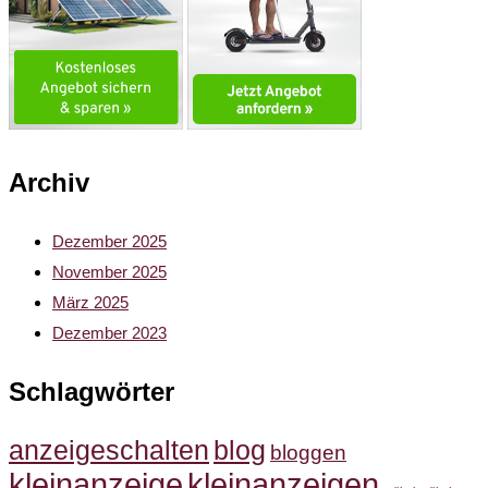
Archiv
Dezember 2025
November 2025
März 2025
Dezember 2023
Schlagwörter
anzeigeschalten
blog
bloggen
kleinanzeige
kleinanzeigen