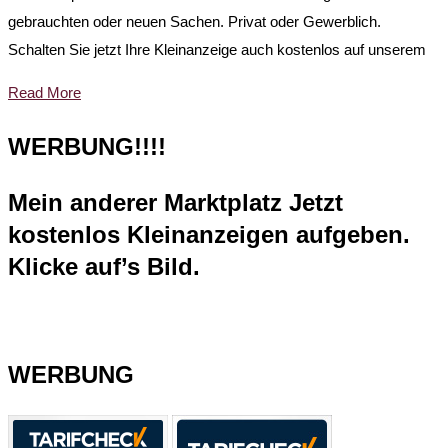
gebrauchten oder neuen Sachen. Privat oder Gewerblich.
Schalten Sie jetzt Ihre Kleinanzeige auch kostenlos auf unserem
Read More
WERBUNG!!!!
Mein anderer Marktplatz Jetzt
kostenlos Kleinanzeigen aufgeben.
Klicke auf’s Bild.
WERBUNG