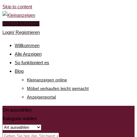
Skip to content
Anzeige aufgeben!
Login/ Registrieren
Willkommen
Alle Anzeigen
So funktioniert es
Blog
Kleinanzeigen online
Möbel verkaufen leicht gemacht
Anzeigenportal
Ort auswählen
Kategorie wählen