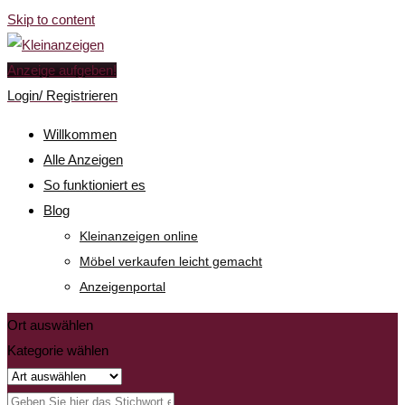
Skip to content
Anzeige aufgeben!
Login/ Registrieren
Willkommen
Alle Anzeigen
So funktioniert es
Blog
Kleinanzeigen online
Möbel verkaufen leicht gemacht
Anzeigenportal
Ort auswählen
Kategorie wählen