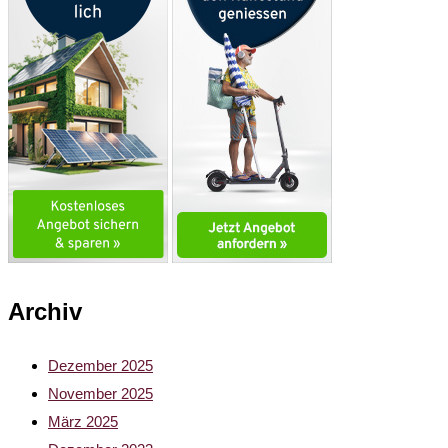
Archiv
Dezember 2025
November 2025
März 2025