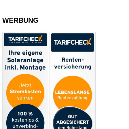
WERBUNG