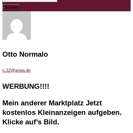
Suchen
Otto Normalo
s.32@anpa.de
WERBUNG!!!!
Mein anderer Marktplatz Jetzt
kostenlos Kleinanzeigen aufgeben.
Klicke auf’s Bild.