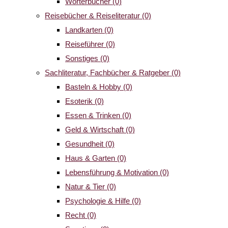
Wörterbücher
(0)
Reisebücher & Reiseliteratur
(0)
Landkarten
(0)
Reiseführer
(0)
Sonstiges
(0)
Sachliteratur, Fachbücher & Ratgeber
(0)
Basteln & Hobby
(0)
Esoterik
(0)
Essen & Trinken
(0)
Geld & Wirtschaft
(0)
Gesundheit
(0)
Haus & Garten
(0)
Lebensführung & Motivation
(0)
Natur & Tier
(0)
Psychologie & Hilfe
(0)
Recht
(0)