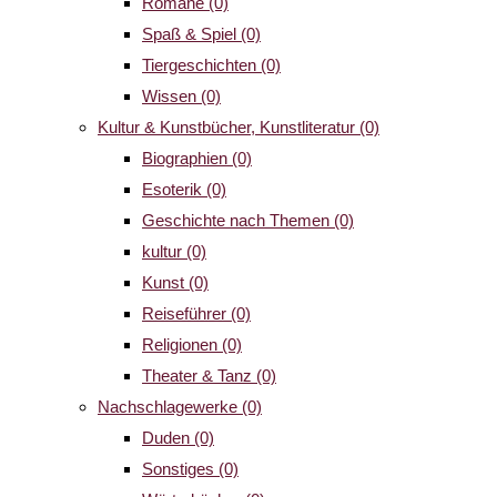
Romane
(0)
Spaß & Spiel
(0)
Tiergeschichten
(0)
Wissen
(0)
Kultur & Kunstbücher, Kunstliteratur
(0)
Biographien
(0)
Esoterik
(0)
Geschichte nach Themen
(0)
kultur
(0)
Kunst
(0)
Reiseführer
(0)
Religionen
(0)
Theater & Tanz
(0)
Nachschlagewerke
(0)
Duden
(0)
Sonstiges
(0)