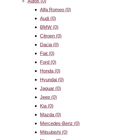
Autos
(0)
Alfa Romeo
(0)
Audi
(0)
BMW
(0)
Citroen
(0)
Dacia
(0)
Fiat
(0)
Ford
(0)
Honda
(0)
Hyundai
(0)
Jaguar
(0)
Jeep
(0)
Kia
(0)
Mazda
(0)
Mercedes-Benz
(0)
Mitsubishi
(0)