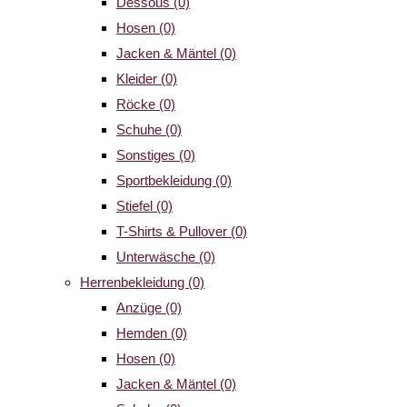
Dessous
(0)
Hosen
(0)
Jacken & Mäntel
(0)
Kleider
(0)
Röcke
(0)
Schuhe
(0)
Sonstiges
(0)
Sportbekleidung
(0)
Stiefel
(0)
T-Shirts & Pullover
(0)
Unterwäsche
(0)
Herrenbekleidung
(0)
Anzüge
(0)
Hemden
(0)
Hosen
(0)
Jacken & Mäntel
(0)