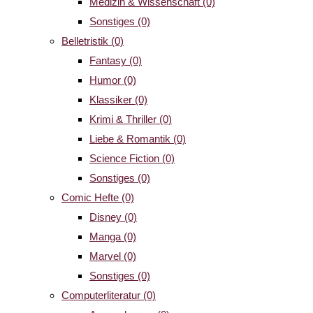
Medizin & Wissenschaft
(0)
Sonstiges
(0)
Belletristik
(0)
Fantasy
(0)
Humor
(0)
Klassiker
(0)
Krimi & Thriller
(0)
Liebe & Romantik
(0)
Science Fiction
(0)
Sonstiges
(0)
Comic Hefte
(0)
Disney
(0)
Manga
(0)
Marvel
(0)
Sonstiges
(0)
Computerliteratur
(0)