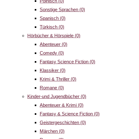
Polnisch
(0)
Sonstige Sprachen
(0)
Spanisch
(0)
Türkisch
(0)
Hörbücher & Hörspiele
(0)
Abenteuer
(0)
Comedy
(0)
Fantasy Science Fiction
(0)
Klassiker
(0)
Krimi & Thriller
(0)
Romane
(0)
Kinder-und Jugendbücher
(0)
Abenteuer & Krimi
(0)
Fantasy & Science Fiction
(0)
Geistergeschichten
(0)
Märchen
(0)