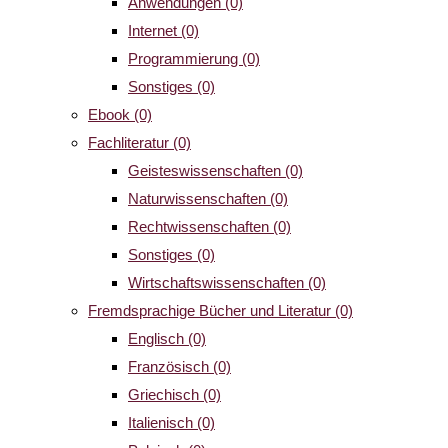
Anwendungen
(0)
Internet
(0)
Programmierung
(0)
Sonstiges
(0)
Ebook
(0)
Fachliteratur
(0)
Geisteswissenschaften
(0)
Naturwissenschaften
(0)
Rechtwissenschaften
(0)
Sonstiges
(0)
Wirtschaftswissenschaften
(0)
Fremdsprachige Bücher und Literatur
(0)
Englisch
(0)
Französisch
(0)
Griechisch
(0)
Italienisch
(0)