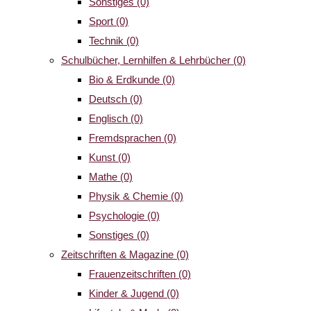
Sonstiges
(0)
Sport
(0)
Technik
(0)
Schulbücher, Lernhilfen & Lehrbücher
(0)
Bio & Erdkunde
(0)
Deutsch
(0)
Englisch
(0)
Fremdsprachen
(0)
Kunst
(0)
Mathe
(0)
Physik & Chemie
(0)
Psychologie
(0)
Sonstiges
(0)
Zeitschriften & Magazine
(0)
Frauenzeitschriften
(0)
Kinder & Jugend
(0)