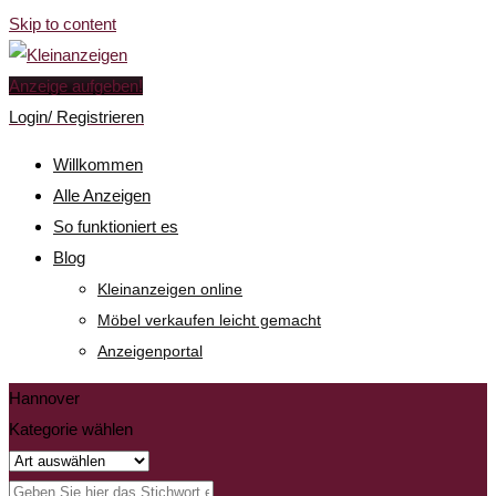
Skip to content
Anzeige aufgeben!
Login/ Registrieren
Willkommen
Alle Anzeigen
So funktioniert es
Blog
Kleinanzeigen online
Möbel verkaufen leicht gemacht
Anzeigenportal
Hannover
Kategorie wählen