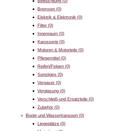
Beleuchtung
(0)
Bremsen
(0)
Elektrik & Elektronik
(0)
Filter
(0)
Innenraum
(0)
Karosserie
(0)
Motoren & Motorteile
(0)
Pflegemittel
(0)
Reifen/Felgen
(0)
Sonstiges
(0)
Vergaser
(0)
Verglasung
(0)
Verschleiß-und Ersatzteile
(0)
Zubehör
(0)
Boote und Wassertransport
(0)
Liegeplätze
(0)