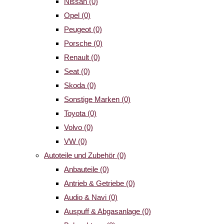
Nissan
(0)
Opel
(0)
Peugeot
(0)
Porsche
(0)
Renault
(0)
Seat
(0)
Skoda
(0)
Sonstige Marken
(0)
Toyota
(0)
Volvo
(0)
VW
(0)
Autoteile und Zubehör
(0)
Anbauteile
(0)
Antrieb & Getriebe
(0)
Audio & Navi
(0)
Auspuff & Abgasanlage
(0)