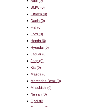
Audi
(0)
BMW
(0)
Citroen
(0)
Dacia
(0)
Fiat
(0)
Ford
(0)
Honda
(0)
Hyundai
(0)
Jaguar
(0)
Jeep
(0)
Kia
(0)
Mazda
(0)
Mercedes-Benz
(0)
Mitsubishi
(0)
Nissan
(0)
Opel
(0)