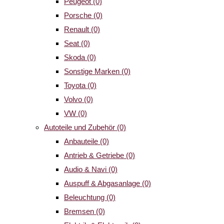
Peugeot
(0)
Porsche
(0)
Renault
(0)
Seat
(0)
Skoda
(0)
Sonstige Marken
(0)
Toyota
(0)
Volvo
(0)
VW
(0)
Autoteile und Zubehör
(0)
Anbauteile
(0)
Antrieb & Getriebe
(0)
Audio & Navi
(0)
Auspuff & Abgasanlage
(0)
Beleuchtung
(0)
Bremsen
(0)