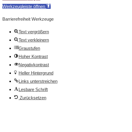
Werkzeugleiste öffnen
Barrierefreiheit Werkzeuge
Text vergrößern
Text verkleinern
Graustufen
Hoher Kontrast
Negativkontrast
Heller Hintergrund
Links unterstreichen
Lesbare Schrift
Zurücksetzen