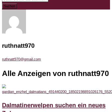
Suchen
ruthnatt970
ruthnatt970@gmail.com
Alle Anzeigen von ruthnatt970
Dalmatinerwelpen suchen ein neues