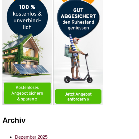
Archiv
Dezember 2025