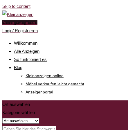
Skip to content
Anzeige aufgeben!
Login/ Registrieren
Willkommen
Alle Anzeigen
So funktioniert es
Blog
Kleinanzeigen online
Möbel verkaufen leicht gemacht
Anzeigenportal
Ort auswählen
Kategorie wählen