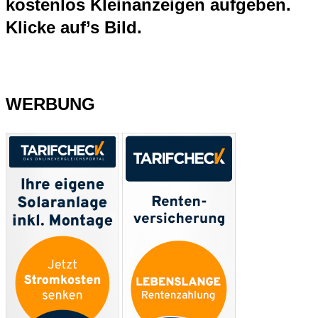
kostenlos Kleinanzeigen aufgeben.
Klicke auf’s Bild.
WERBUNG