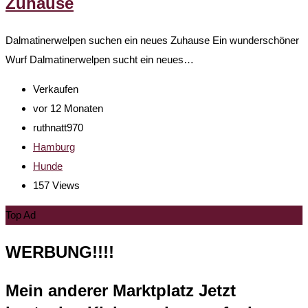
Zuhause
Dalmatinerwelpen suchen ein neues Zuhause Ein wunderschöner
Wurf Dalmatinerwelpen sucht ein neues…
Verkaufen
vor 12 Monaten
ruthnatt970
Hamburg
Hunde
157 Views
Top Ad
WERBUNG!!!!
Mein anderer Marktplatz Jetzt