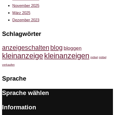
November 2025
März 2025
Dezember 2023
Schlagwörter
anzeigeschalten
blog
bloggen
kleinanzeige
kleinanzeigen
möbel
möbel
verkaufen
Sprache
Sprache wählen
Information