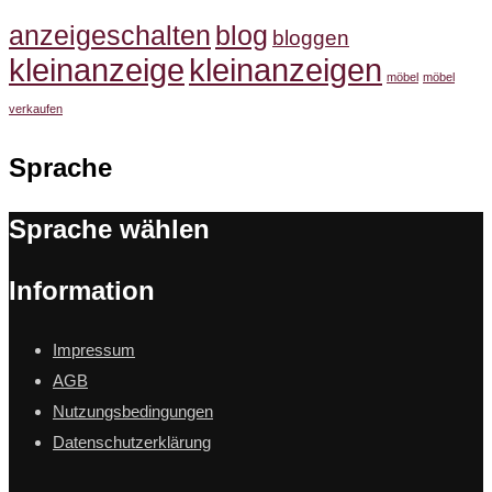
anzeigeschalten
blog
bloggen
kleinanzeige
kleinanzeigen
möbel
möbel
verkaufen
Sprache
Sprache wählen
Information
Impressum
AGB
Nutzungsbedingungen
Datenschutzerklärung