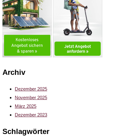
Archiv
Dezember 2025
November 2025
März 2025
Dezember 2023
Schlagwörter