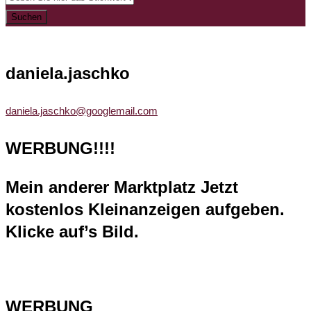
Suchen
daniela.jaschko
daniela.jaschko@googlemail.com
WERBUNG!!!!
Mein anderer Marktplatz Jetzt
kostenlos Kleinanzeigen aufgeben.
Klicke auf’s Bild.
WERBUNG