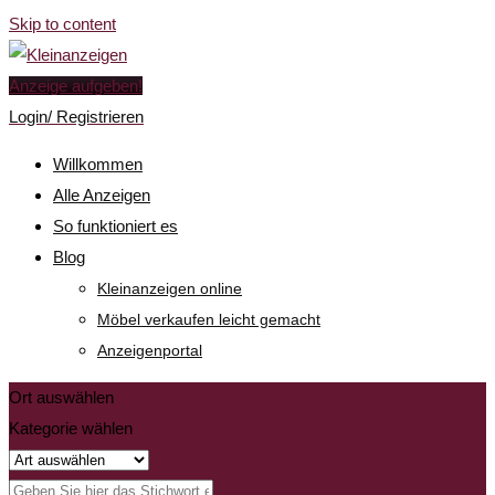
Skip to content
Anzeige aufgeben!
Login/ Registrieren
Willkommen
Alle Anzeigen
So funktioniert es
Blog
Kleinanzeigen online
Möbel verkaufen leicht gemacht
Anzeigenportal
Ort auswählen
Kategorie wählen