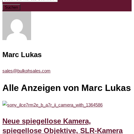
Suchen
Marc Lukas
sales@bulkphsales.com
Alle Anzeigen von Marc Lukas
Neue spiegellose Kamera,
spiegellose Objektive, SLR-Kamera