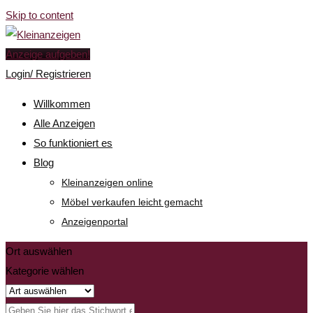
Skip to content
Anzeige aufgeben!
Login/ Registrieren
Willkommen
Alle Anzeigen
So funktioniert es
Blog
Kleinanzeigen online
Möbel verkaufen leicht gemacht
Anzeigenportal
Ort auswählen
Kategorie wählen