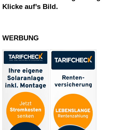
Klicke auf’s Bild.
WERBUNG