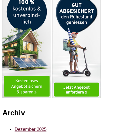
Archiv
Dezember 2025