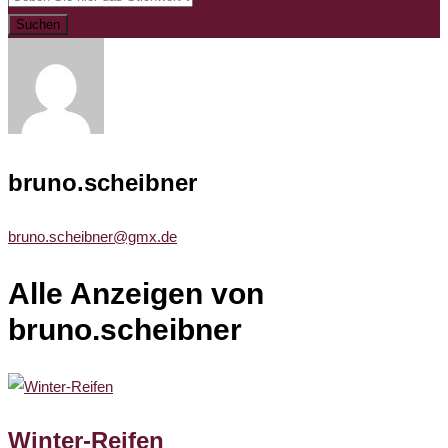
Suchen
bruno.scheibner
bruno.scheibner@gmx.de
Alle Anzeigen von
bruno.scheibner
Winter-Reifen