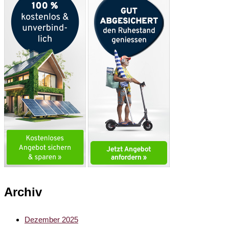
Archiv
Dezember 2025