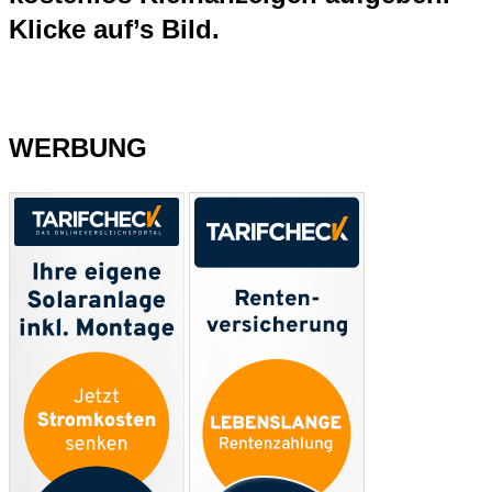
Klicke auf’s Bild.
WERBUNG