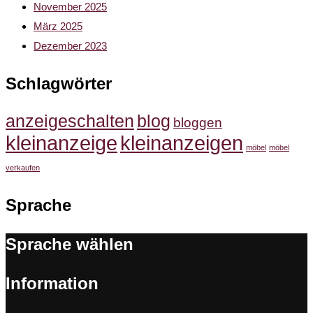
November 2025
März 2025
Dezember 2023
Schlagwörter
anzeigeschalten
blog
bloggen
kleinanzeige
kleinanzeigen
möbel
möbel
verkaufen
Sprache
Sprache wählen
Information