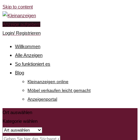
Skip to content
Anzeige aufgeben!
Login/ Registrieren
Willkommen
Alle Anzeigen
So funktioniert es
Blog
Kleinanzeigen online
Möbel verkaufen leicht gemacht
Anzeigenportal
Ort auswählen
Kategorie wählen