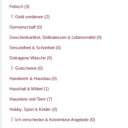
Fetisch
(3)
Geld verdienen
(2)
Gemeinschaft
(0)
Geschenkartikel, Delikatessen & Lebensmittel
(0)
Gesundheit & Schönheit
(0)
Getragene Wäsche
(0)
Gutscheine
(0)
Handwerk & Hausbau
(0)
Haushalt & Möbel
(1)
Haustiere und Tiere
(7)
Hobby, Sport & Kinder
(0)
Ich verschenke & Kostenlose Angebote
(0)