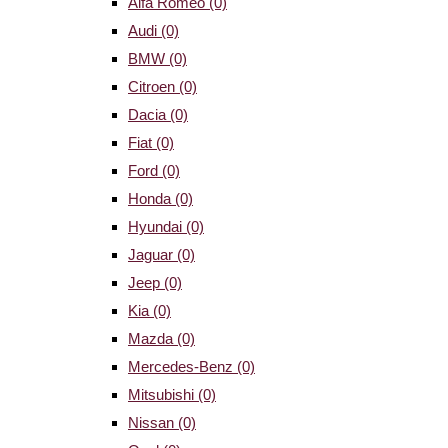
Alfa Romeo
(0)
Audi
(0)
BMW
(0)
Citroen
(0)
Dacia
(0)
Fiat
(0)
Ford
(0)
Honda
(0)
Hyundai
(0)
Jaguar
(0)
Jeep
(0)
Kia
(0)
Mazda
(0)
Mercedes-Benz
(0)
Mitsubishi
(0)
Nissan
(0)