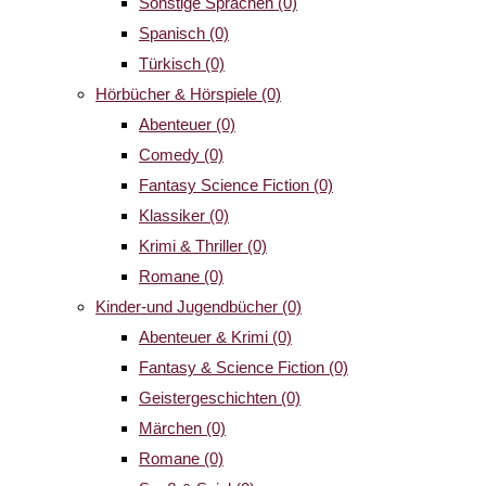
Sonstige Sprachen
(0)
Spanisch
(0)
Türkisch
(0)
Hörbücher & Hörspiele
(0)
Abenteuer
(0)
Comedy
(0)
Fantasy Science Fiction
(0)
Klassiker
(0)
Krimi & Thriller
(0)
Romane
(0)
Kinder-und Jugendbücher
(0)
Abenteuer & Krimi
(0)
Fantasy & Science Fiction
(0)
Geistergeschichten
(0)
Märchen
(0)
Romane
(0)