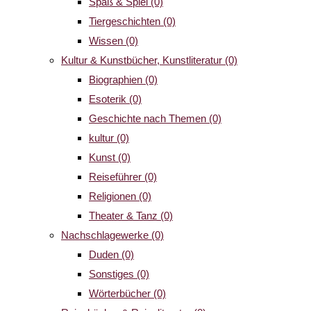
Spaß & Spiel
(0)
Tiergeschichten
(0)
Wissen
(0)
Kultur & Kunstbücher, Kunstliteratur
(0)
Biographien
(0)
Esoterik
(0)
Geschichte nach Themen
(0)
kultur
(0)
Kunst
(0)
Reiseführer
(0)
Religionen
(0)
Theater & Tanz
(0)
Nachschlagewerke
(0)
Duden
(0)
Sonstiges
(0)
Wörterbücher
(0)