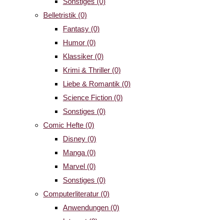
Sonstiges
(0)
Belletristik
(0)
Fantasy
(0)
Humor
(0)
Klassiker
(0)
Krimi & Thriller
(0)
Liebe & Romantik
(0)
Science Fiction
(0)
Sonstiges
(0)
Comic Hefte
(0)
Disney
(0)
Manga
(0)
Marvel
(0)
Sonstiges
(0)
Computerliteratur
(0)
Anwendungen
(0)