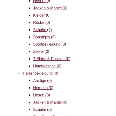
Hosen
(0)
Jacken & Mäntel
(0)
Kleider
(0)
Röcke
(0)
Schuhe
(0)
Sonstiges
(0)
Sportbekleidung
(0)
Stiefel
(0)
T-Shirts & Pullover
(0)
Unterwäsche
(0)
Herrenbekleidung
(0)
Anzüge
(0)
Hemden
(0)
Hosen
(0)
Jacken & Mäntel
(0)
Schuhe
(0)