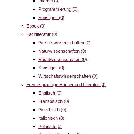
Internet
(0)
Programmierung
(0)
Sonstiges
(0)
Ebook
(0)
Fachliteratur
(0)
Geisteswissenschaften
(0)
Naturwissenschaften
(0)
Rechtwissenschaften
(0)
Sonstiges
(0)
Wirtschaftswissenschaften
(0)
Fremdsprachige Bücher und Literatur
(0)
Englisch
(0)
Französisch
(0)
Griechisch
(0)
Italienisch
(0)
Polnisch
(0)