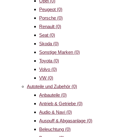
Opel
(0)
Peugeot
(0)
Porsche
(0)
Renault
(0)
Seat
(0)
Skoda
(0)
Sonstige Marken
(0)
Toyota
(0)
Volvo
(0)
VW
(0)
Autoteile und Zubehör
(0)
Anbauteile
(0)
Antrieb & Getriebe
(0)
Audio & Navi
(0)
Auspuff & Abgasanlage
(0)
Beleuchtung
(0)