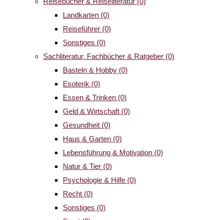
Reisebücher & Reiseliteratur
(0)
Landkarten
(0)
Reiseführer
(0)
Sonstiges
(0)
Sachliteratur, Fachbücher & Ratgeber
(0)
Basteln & Hobby
(0)
Esoterik
(0)
Essen & Trinken
(0)
Geld & Wirtschaft
(0)
Gesundheit
(0)
Haus & Garten
(0)
Lebensführung & Motivation
(0)
Natur & Tier
(0)
Psychologie & Hilfe
(0)
Recht
(0)
Sonstiges
(0)