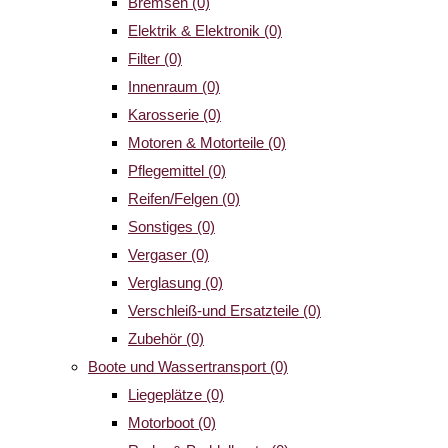
Bremsen
(0)
Elektrik & Elektronik
(0)
Filter
(0)
Innenraum
(0)
Karosserie
(0)
Motoren & Motorteile
(0)
Pflegemittel
(0)
Reifen/Felgen
(0)
Sonstiges
(0)
Vergaser
(0)
Verglasung
(0)
Verschleiß-und Ersatzteile
(0)
Zubehör
(0)
Boote und Wassertransport
(0)
Liegeplätze
(0)
Motorboot
(0)