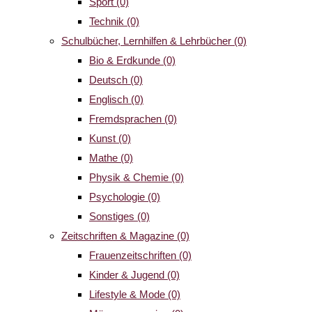
Sport
(0)
Technik
(0)
Schulbücher, Lernhilfen & Lehrbücher
(0)
Bio & Erdkunde
(0)
Deutsch
(0)
Englisch
(0)
Fremdsprachen
(0)
Kunst
(0)
Mathe
(0)
Physik & Chemie
(0)
Psychologie
(0)
Sonstiges
(0)
Zeitschriften & Magazine
(0)
Frauenzeitschriften
(0)
Kinder & Jugend
(0)
Lifestyle & Mode
(0)