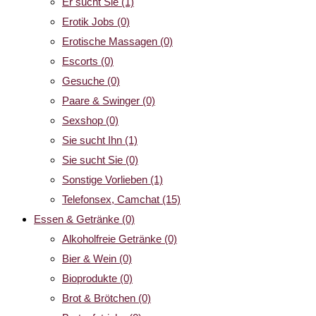
Er sucht Sie
(1)
Erotik Jobs
(0)
Erotische Massagen
(0)
Escorts
(0)
Gesuche
(0)
Paare & Swinger
(0)
Sexshop
(0)
Sie sucht Ihn
(1)
Sie sucht Sie
(0)
Sonstige Vorlieben
(1)
Telefonsex, Camchat
(15)
Essen & Getränke
(0)
Alkoholfreie Getränke
(0)
Bier & Wein
(0)
Bioprodukte
(0)
Brot & Brötchen
(0)