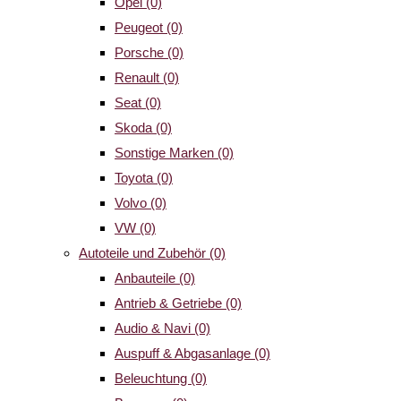
Opel
(0)
Peugeot
(0)
Porsche
(0)
Renault
(0)
Seat
(0)
Skoda
(0)
Sonstige Marken
(0)
Toyota
(0)
Volvo
(0)
VW
(0)
Autoteile und Zubehör
(0)
Anbauteile
(0)
Antrieb & Getriebe
(0)
Audio & Navi
(0)
Auspuff & Abgasanlage
(0)
Beleuchtung
(0)