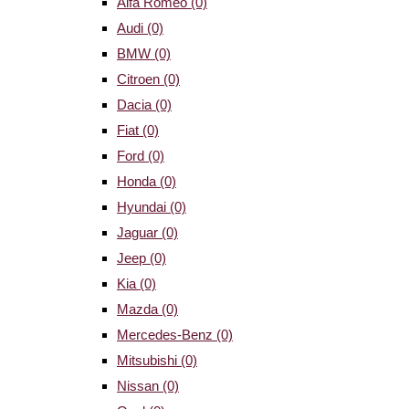
Alfa Romeo
(0)
Audi
(0)
BMW
(0)
Citroen
(0)
Dacia
(0)
Fiat
(0)
Ford
(0)
Honda
(0)
Hyundai
(0)
Jaguar
(0)
Jeep
(0)
Kia
(0)
Mazda
(0)
Mercedes-Benz
(0)
Mitsubishi
(0)
Nissan
(0)