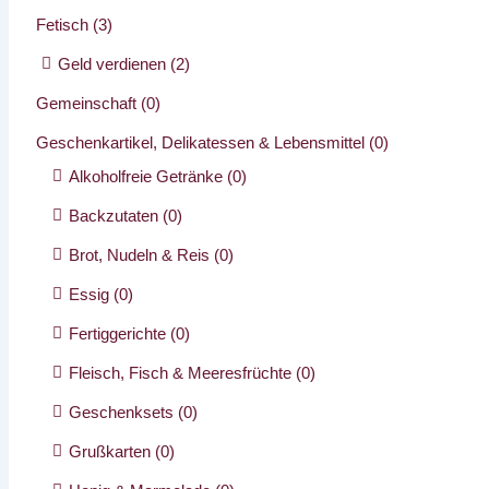
Fetisch
(3)
Geld verdienen
(2)
Gemeinschaft
(0)
Geschenkartikel, Delikatessen & Lebensmittel
(0)
Alkoholfreie Getränke
(0)
Backzutaten
(0)
Brot, Nudeln & Reis
(0)
Essig
(0)
Fertiggerichte
(0)
Fleisch, Fisch & Meeresfrüchte
(0)
Geschenksets
(0)
Grußkarten
(0)