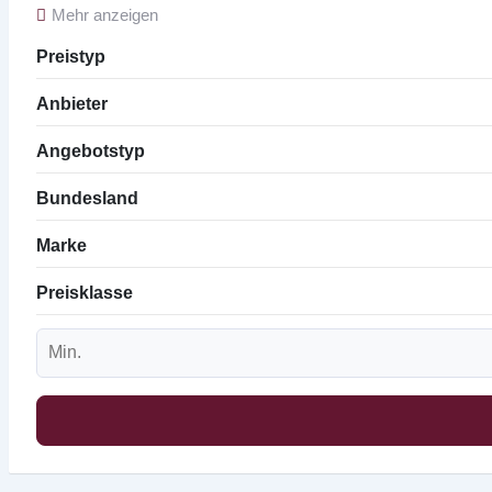
Mehr anzeigen
Preistyp
Anbieter
Angebotstyp
Bundesland
Marke
Preisklasse