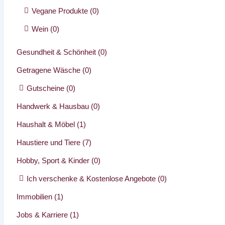
Vegane Produkte
(0)
Wein
(0)
Gesundheit & Schönheit
(0)
Getragene Wäsche
(0)
Gutscheine
(0)
Handwerk & Hausbau
(0)
Haushalt & Möbel
(1)
Haustiere und Tiere
(7)
Hobby, Sport & Kinder
(0)
Ich verschenke & Kostenlose Angebote
(0)
Immobilien
(1)
Jobs & Karriere
(1)