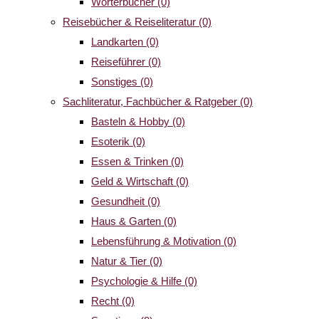
Wörterbücher
(0)
Reisebücher & Reiseliteratur
(0)
Landkarten
(0)
Reiseführer
(0)
Sonstiges
(0)
Sachliteratur, Fachbücher & Ratgeber
(0)
Basteln & Hobby
(0)
Esoterik
(0)
Essen & Trinken
(0)
Geld & Wirtschaft
(0)
Gesundheit
(0)
Haus & Garten
(0)
Lebensführung & Motivation
(0)
Natur & Tier
(0)
Psychologie & Hilfe
(0)
Recht
(0)