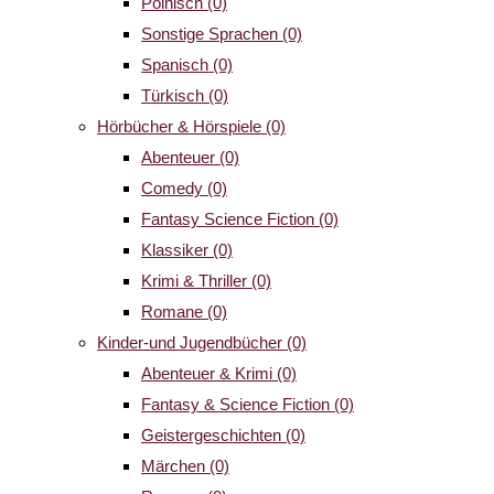
Polnisch
(0)
Sonstige Sprachen
(0)
Spanisch
(0)
Türkisch
(0)
Hörbücher & Hörspiele
(0)
Abenteuer
(0)
Comedy
(0)
Fantasy Science Fiction
(0)
Klassiker
(0)
Krimi & Thriller
(0)
Romane
(0)
Kinder-und Jugendbücher
(0)
Abenteuer & Krimi
(0)
Fantasy & Science Fiction
(0)
Geistergeschichten
(0)
Märchen
(0)