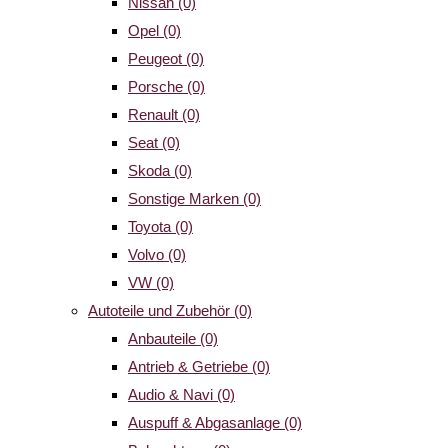
Nissan
(0)
Opel
(0)
Peugeot
(0)
Porsche
(0)
Renault
(0)
Seat
(0)
Skoda
(0)
Sonstige Marken
(0)
Toyota
(0)
Volvo
(0)
VW
(0)
Autoteile und Zubehör
(0)
Anbauteile
(0)
Antrieb & Getriebe
(0)
Audio & Navi
(0)
Auspuff & Abgasanlage
(0)