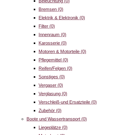
Beleuchtung
(0)
Bremsen
(0)
Elektrik & Elektronik
(0)
Filter
(0)
Innenraum
(0)
Karosserie
(0)
Motoren & Motorteile
(0)
Pflegemittel
(0)
Reifen/Felgen
(0)
Sonstiges
(0)
Vergaser
(0)
Verglasung
(0)
Verschleiß-und Ersatzteile
(0)
Zubehör
(0)
Boote und Wassertransport
(0)
Liegeplätze
(0)