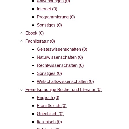
Anwendungen
(0)
Internet
(0)
Programmierung
(0)
Sonstiges
(0)
Ebook
(0)
Fachliteratur
(0)
Geisteswissenschaften
(0)
Naturwissenschaften
(0)
Rechtwissenschaften
(0)
Sonstiges
(0)
Wirtschaftswissenschaften
(0)
Fremdsprachige Bücher und Literatur
(0)
Englisch
(0)
Französisch
(0)
Griechisch
(0)
Italienisch
(0)