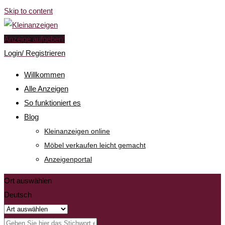
Skip to content
Anzeige aufgeben!
Login/ Registrieren
Willkommen
Alle Anzeigen
So funktioniert es
Blog
Kleinanzeigen online
Möbel verkaufen leicht gemacht
Anzeigenportal
Ort auswählen
Deutsch