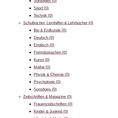
Sonstiges
(0)
Sport
(0)
Technik
(0)
Schulbücher, Lernhilfen & Lehrbücher
(0)
Bio & Erdkunde
(0)
Deutsch
(0)
Englisch
(0)
Fremdsprachen
(0)
Kunst
(0)
Mathe
(0)
Physik & Chemie
(0)
Psychologie
(0)
Sonstiges
(0)
Zeitschriften & Magazine
(0)
Frauenzeitschriften
(0)
Kinder & Jugend
(0)