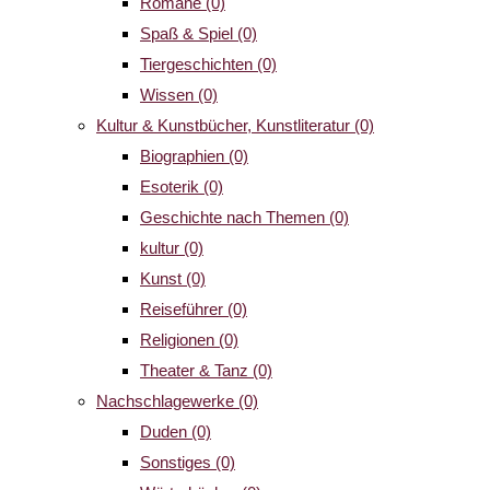
Romane
(0)
Spaß & Spiel
(0)
Tiergeschichten
(0)
Wissen
(0)
Kultur & Kunstbücher, Kunstliteratur
(0)
Biographien
(0)
Esoterik
(0)
Geschichte nach Themen
(0)
kultur
(0)
Kunst
(0)
Reiseführer
(0)
Religionen
(0)
Theater & Tanz
(0)
Nachschlagewerke
(0)
Duden
(0)
Sonstiges
(0)