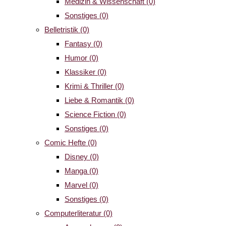
Medizin & Wissenschaft
(0)
Sonstiges
(0)
Belletristik
(0)
Fantasy
(0)
Humor
(0)
Klassiker
(0)
Krimi & Thriller
(0)
Liebe & Romantik
(0)
Science Fiction
(0)
Sonstiges
(0)
Comic Hefte
(0)
Disney
(0)
Manga
(0)
Marvel
(0)
Sonstiges
(0)
Computerliteratur
(0)