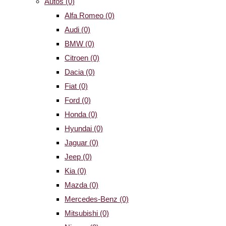
Autos
(0)
Alfa Romeo
(0)
Audi
(0)
BMW
(0)
Citroen
(0)
Dacia
(0)
Fiat
(0)
Ford
(0)
Honda
(0)
Hyundai
(0)
Jaguar
(0)
Jeep
(0)
Kia
(0)
Mazda
(0)
Mercedes-Benz
(0)
Mitsubishi
(0)