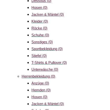
Dessous
(0)
Hosen
(0)
Jacken & Mäntel
(0)
Kleider
(0)
Röcke
(0)
Schuhe
(0)
Sonstiges
(0)
Sportbekleidung
(0)
Stiefel
(0)
T-Shirts & Pullover
(0)
Unterwäsche
(0)
Herrenbekleidung
(0)
Anzüge
(0)
Hemden
(0)
Hosen
(0)
Jacken & Mäntel
(0)