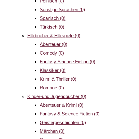
Polnisch
(0)
Sonstige Sprachen
(0)
Spanisch
(0)
Türkisch
(0)
Hörbücher & Hörspiele
(0)
Abenteuer
(0)
Comedy
(0)
Fantasy Science Fiction
(0)
Klassiker
(0)
Krimi & Thriller
(0)
Romane
(0)
Kinder-und Jugendbücher
(0)
Abenteuer & Krimi
(0)
Fantasy & Science Fiction
(0)
Geistergeschichten
(0)
Märchen
(0)