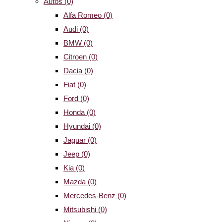
Autos
(0)
Alfa Romeo
(0)
Audi
(0)
BMW
(0)
Citroen
(0)
Dacia
(0)
Fiat
(0)
Ford
(0)
Honda
(0)
Hyundai
(0)
Jaguar
(0)
Jeep
(0)
Kia
(0)
Mazda
(0)
Mercedes-Benz
(0)
Mitsubishi
(0)