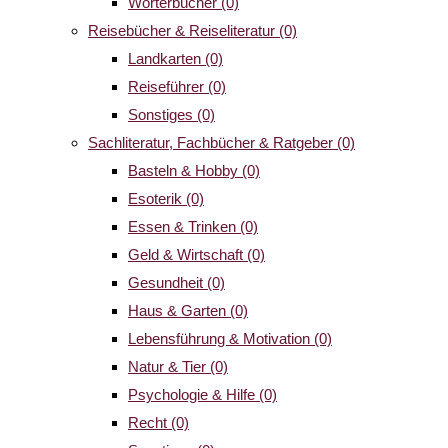
Wörterbücher
(0)
Reisebücher & Reiseliteratur
(0)
Landkarten
(0)
Reiseführer
(0)
Sonstiges
(0)
Sachliteratur, Fachbücher & Ratgeber
(0)
Basteln & Hobby
(0)
Esoterik
(0)
Essen & Trinken
(0)
Geld & Wirtschaft
(0)
Gesundheit
(0)
Haus & Garten
(0)
Lebensführung & Motivation
(0)
Natur & Tier
(0)
Psychologie & Hilfe
(0)
Recht
(0)