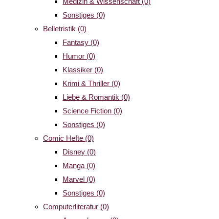
Medizin & Wissenschaft
(0)
Sonstiges
(0)
Belletristik
(0)
Fantasy
(0)
Humor
(0)
Klassiker
(0)
Krimi & Thriller
(0)
Liebe & Romantik
(0)
Science Fiction
(0)
Sonstiges
(0)
Comic Hefte
(0)
Disney
(0)
Manga
(0)
Marvel
(0)
Sonstiges
(0)
Computerliteratur
(0)