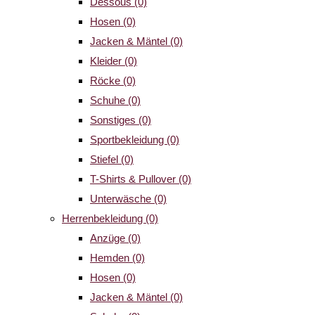
Dessous
(0)
Hosen
(0)
Jacken & Mäntel
(0)
Kleider
(0)
Röcke
(0)
Schuhe
(0)
Sonstiges
(0)
Sportbekleidung
(0)
Stiefel
(0)
T-Shirts & Pullover
(0)
Unterwäsche
(0)
Herrenbekleidung
(0)
Anzüge
(0)
Hemden
(0)
Hosen
(0)
Jacken & Mäntel
(0)