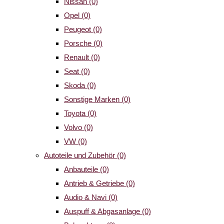
Nissan
(0)
Opel
(0)
Peugeot
(0)
Porsche
(0)
Renault
(0)
Seat
(0)
Skoda
(0)
Sonstige Marken
(0)
Toyota
(0)
Volvo
(0)
VW
(0)
Autoteile und Zubehör
(0)
Anbauteile
(0)
Antrieb & Getriebe
(0)
Audio & Navi
(0)
Auspuff & Abgasanlage
(0)