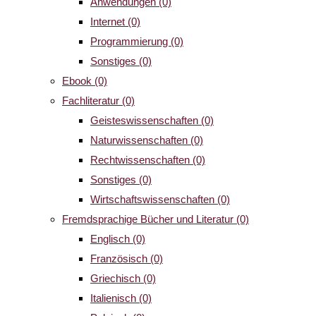
Anwendungen
(0)
Internet
(0)
Programmierung
(0)
Sonstiges
(0)
Ebook
(0)
Fachliteratur
(0)
Geisteswissenschaften
(0)
Naturwissenschaften
(0)
Rechtwissenschaften
(0)
Sonstiges
(0)
Wirtschaftswissenschaften
(0)
Fremdsprachige Bücher und Literatur
(0)
Englisch
(0)
Französisch
(0)
Griechisch
(0)
Italienisch
(0)