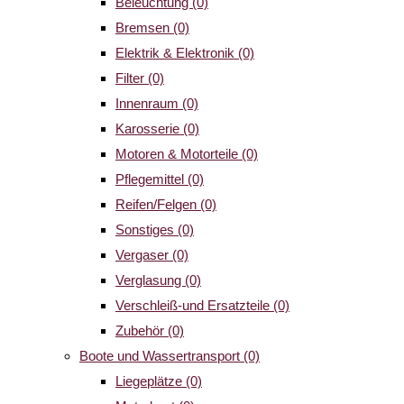
Beleuchtung
(0)
Bremsen
(0)
Elektrik & Elektronik
(0)
Filter
(0)
Innenraum
(0)
Karosserie
(0)
Motoren & Motorteile
(0)
Pflegemittel
(0)
Reifen/Felgen
(0)
Sonstiges
(0)
Vergaser
(0)
Verglasung
(0)
Verschleiß-und Ersatzteile
(0)
Zubehör
(0)
Boote und Wassertransport
(0)
Liegeplätze
(0)