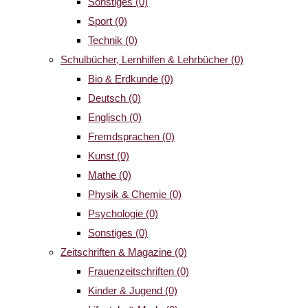
Sonstiges
(0)
Sport
(0)
Technik
(0)
Schulbücher, Lernhilfen & Lehrbücher
(0)
Bio & Erdkunde
(0)
Deutsch
(0)
Englisch
(0)
Fremdsprachen
(0)
Kunst
(0)
Mathe
(0)
Physik & Chemie
(0)
Psychologie
(0)
Sonstiges
(0)
Zeitschriften & Magazine
(0)
Frauenzeitschriften
(0)
Kinder & Jugend
(0)