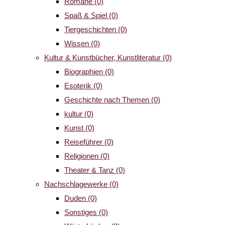
Romane
(0)
Spaß & Spiel
(0)
Tiergeschichten
(0)
Wissen
(0)
Kultur & Kunstbücher, Kunstliteratur
(0)
Biographien
(0)
Esoterik
(0)
Geschichte nach Themen
(0)
kultur
(0)
Kunst
(0)
Reiseführer
(0)
Religionen
(0)
Theater & Tanz
(0)
Nachschlagewerke
(0)
Duden
(0)
Sonstiges
(0)