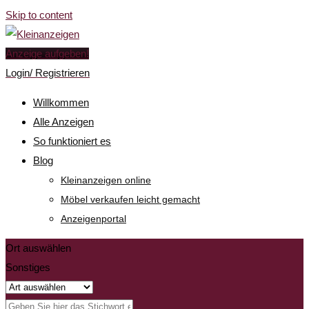
Skip to content
Anzeige aufgeben!
Login/ Registrieren
Willkommen
Alle Anzeigen
So funktioniert es
Blog
Kleinanzeigen online
Möbel verkaufen leicht gemacht
Anzeigenportal
Ort auswählen
Sonstiges