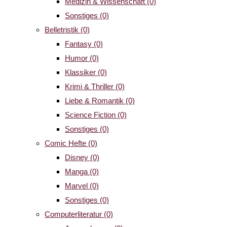
Medizin & Wissenschaft
(0)
Sonstiges
(0)
Belletristik
(0)
Fantasy
(0)
Humor
(0)
Klassiker
(0)
Krimi & Thriller
(0)
Liebe & Romantik
(0)
Science Fiction
(0)
Sonstiges
(0)
Comic Hefte
(0)
Disney
(0)
Manga
(0)
Marvel
(0)
Sonstiges
(0)
Computerliteratur
(0)