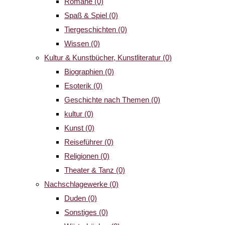
Romane
(0)
Spaß & Spiel
(0)
Tiergeschichten
(0)
Wissen
(0)
Kultur & Kunstbücher, Kunstliteratur
(0)
Biographien
(0)
Esoterik
(0)
Geschichte nach Themen
(0)
kultur
(0)
Kunst
(0)
Reiseführer
(0)
Religionen
(0)
Theater & Tanz
(0)
Nachschlagewerke
(0)
Duden
(0)
Sonstiges
(0)