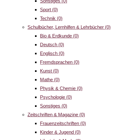
Sonstiges
(0)
Sport
(0)
Technik
(0)
Schulbücher, Lernhilfen & Lehrbücher
(0)
Bio & Erdkunde
(0)
Deutsch
(0)
Englisch
(0)
Fremdsprachen
(0)
Kunst
(0)
Mathe
(0)
Physik & Chemie
(0)
Psychologie
(0)
Sonstiges
(0)
Zeitschriften & Magazine
(0)
Frauenzeitschriften
(0)
Kinder & Jugend
(0)