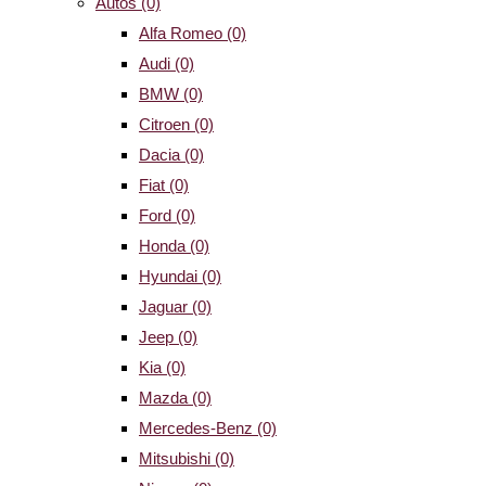
Autos
(0)
Alfa Romeo
(0)
Audi
(0)
BMW
(0)
Citroen
(0)
Dacia
(0)
Fiat
(0)
Ford
(0)
Honda
(0)
Hyundai
(0)
Jaguar
(0)
Jeep
(0)
Kia
(0)
Mazda
(0)
Mercedes-Benz
(0)
Mitsubishi
(0)