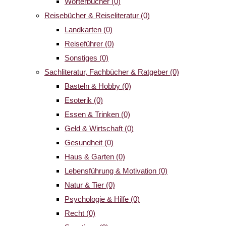
Wörterbücher
(0)
Reisebücher & Reiseliteratur
(0)
Landkarten
(0)
Reiseführer
(0)
Sonstiges
(0)
Sachliteratur, Fachbücher & Ratgeber
(0)
Basteln & Hobby
(0)
Esoterik
(0)
Essen & Trinken
(0)
Geld & Wirtschaft
(0)
Gesundheit
(0)
Haus & Garten
(0)
Lebensführung & Motivation
(0)
Natur & Tier
(0)
Psychologie & Hilfe
(0)
Recht
(0)