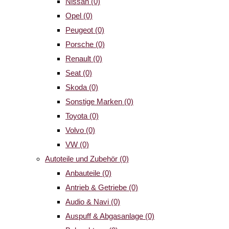
Nissan
(0)
Opel
(0)
Peugeot
(0)
Porsche
(0)
Renault
(0)
Seat
(0)
Skoda
(0)
Sonstige Marken
(0)
Toyota
(0)
Volvo
(0)
VW
(0)
Autoteile und Zubehör
(0)
Anbauteile
(0)
Antrieb & Getriebe
(0)
Audio & Navi
(0)
Auspuff & Abgasanlage
(0)