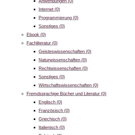
Anwendungen
(0)
Internet
(0)
Programmierung
(0)
Sonstiges
(0)
Ebook
(0)
Fachliteratur
(0)
Geisteswissenschaften
(0)
Naturwissenschaften
(0)
Rechtwissenschaften
(0)
Sonstiges
(0)
Wirtschaftswissenschaften
(0)
Fremdsprachige Bücher und Literatur
(0)
Englisch
(0)
Französisch
(0)
Griechisch
(0)
Italienisch
(0)