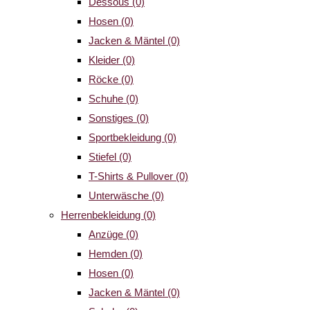
Dessous
(0)
Hosen
(0)
Jacken & Mäntel
(0)
Kleider
(0)
Röcke
(0)
Schuhe
(0)
Sonstiges
(0)
Sportbekleidung
(0)
Stiefel
(0)
T-Shirts & Pullover
(0)
Unterwäsche
(0)
Herrenbekleidung
(0)
Anzüge
(0)
Hemden
(0)
Hosen
(0)
Jacken & Mäntel
(0)