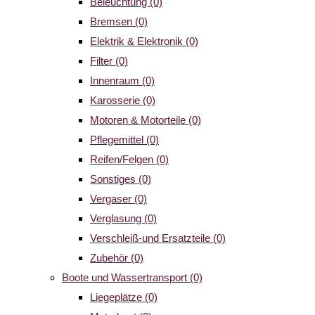
Beleuchtung
(0)
Bremsen
(0)
Elektrik & Elektronik
(0)
Filter
(0)
Innenraum
(0)
Karosserie
(0)
Motoren & Motorteile
(0)
Pflegemittel
(0)
Reifen/Felgen
(0)
Sonstiges
(0)
Vergaser
(0)
Verglasung
(0)
Verschleiß-und Ersatzteile
(0)
Zubehör
(0)
Boote und Wassertransport
(0)
Liegeplätze
(0)