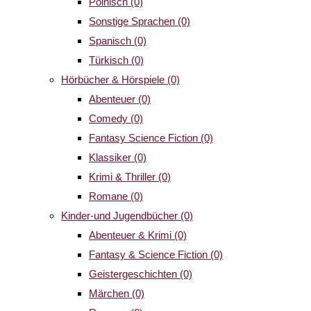
Polnisch
(0)
Sonstige Sprachen
(0)
Spanisch
(0)
Türkisch
(0)
Hörbücher & Hörspiele
(0)
Abenteuer
(0)
Comedy
(0)
Fantasy Science Fiction
(0)
Klassiker
(0)
Krimi & Thriller
(0)
Romane
(0)
Kinder-und Jugendbücher
(0)
Abenteuer & Krimi
(0)
Fantasy & Science Fiction
(0)
Geistergeschichten
(0)
Märchen
(0)