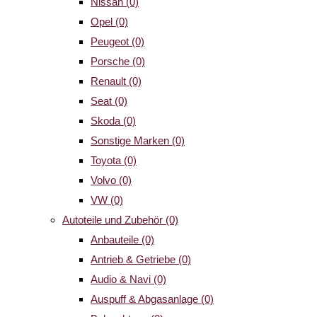
Nissan
(0)
Opel
(0)
Peugeot
(0)
Porsche
(0)
Renault
(0)
Seat
(0)
Skoda
(0)
Sonstige Marken
(0)
Toyota
(0)
Volvo
(0)
VW
(0)
Autoteile und Zubehör
(0)
Anbauteile
(0)
Antrieb & Getriebe
(0)
Audio & Navi
(0)
Auspuff & Abgasanlage
(0)