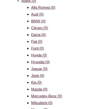
Autos
(0)
Alfa Romeo
(0)
Audi
(0)
BMW
(0)
Citroen
(0)
Dacia
(0)
Fiat
(0)
Ford
(0)
Honda
(0)
Hyundai
(0)
Jaguar
(0)
Jeep
(0)
Kia
(0)
Mazda
(0)
Mercedes-Benz
(0)
Mitsubishi
(0)