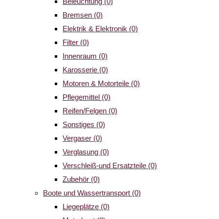
Beleuchtung
(0)
Bremsen
(0)
Elektrik & Elektronik
(0)
Filter
(0)
Innenraum
(0)
Karosserie
(0)
Motoren & Motorteile
(0)
Pflegemittel
(0)
Reifen/Felgen
(0)
Sonstiges
(0)
Vergaser
(0)
Verglasung
(0)
Verschleiß-und Ersatzteile
(0)
Zubehör
(0)
Boote und Wassertransport
(0)
Liegeplätze
(0)