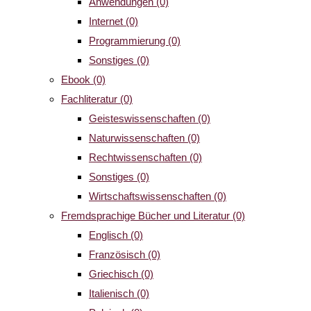
Anwendungen
(0)
Internet
(0)
Programmierung
(0)
Sonstiges
(0)
Ebook
(0)
Fachliteratur
(0)
Geisteswissenschaften
(0)
Naturwissenschaften
(0)
Rechtwissenschaften
(0)
Sonstiges
(0)
Wirtschaftswissenschaften
(0)
Fremdsprachige Bücher und Literatur
(0)
Englisch
(0)
Französisch
(0)
Griechisch
(0)
Italienisch
(0)