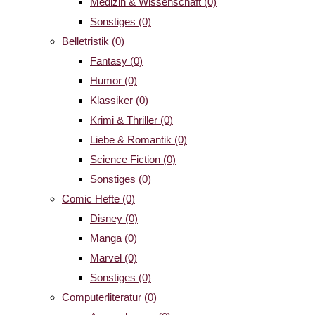
Medizin & Wissenschaft
(0)
Sonstiges
(0)
Belletristik
(0)
Fantasy
(0)
Humor
(0)
Klassiker
(0)
Krimi & Thriller
(0)
Liebe & Romantik
(0)
Science Fiction
(0)
Sonstiges
(0)
Comic Hefte
(0)
Disney
(0)
Manga
(0)
Marvel
(0)
Sonstiges
(0)
Computerliteratur
(0)