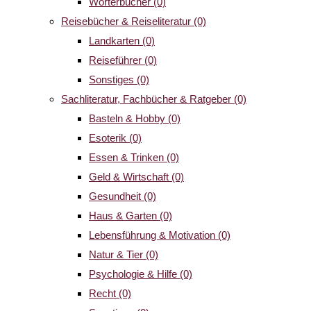
Wörterbücher
(0)
Reisebücher & Reiseliteratur
(0)
Landkarten
(0)
Reiseführer
(0)
Sonstiges
(0)
Sachliteratur, Fachbücher & Ratgeber
(0)
Basteln & Hobby
(0)
Esoterik
(0)
Essen & Trinken
(0)
Geld & Wirtschaft
(0)
Gesundheit
(0)
Haus & Garten
(0)
Lebensführung & Motivation
(0)
Natur & Tier
(0)
Psychologie & Hilfe
(0)
Recht
(0)