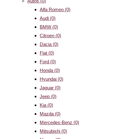
Autos
(0)
Alfa Romeo
(0)
Audi
(0)
BMW
(0)
Citroen
(0)
Dacia
(0)
Fiat
(0)
Ford
(0)
Honda
(0)
Hyundai
(0)
Jaguar
(0)
Jeep
(0)
Kia
(0)
Mazda
(0)
Mercedes-Benz
(0)
Mitsubishi
(0)