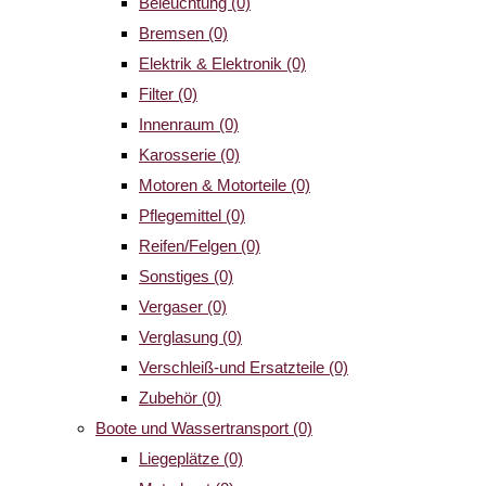
Beleuchtung
(0)
Bremsen
(0)
Elektrik & Elektronik
(0)
Filter
(0)
Innenraum
(0)
Karosserie
(0)
Motoren & Motorteile
(0)
Pflegemittel
(0)
Reifen/Felgen
(0)
Sonstiges
(0)
Vergaser
(0)
Verglasung
(0)
Verschleiß-und Ersatzteile
(0)
Zubehör
(0)
Boote und Wassertransport
(0)
Liegeplätze
(0)