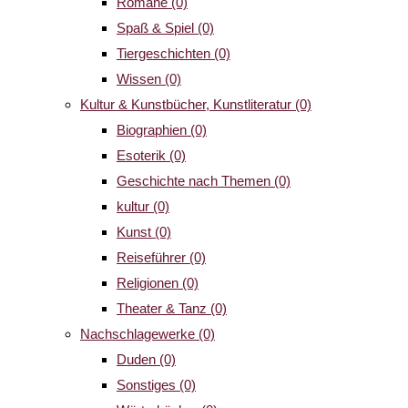
Romane
(0)
Spaß & Spiel
(0)
Tiergeschichten
(0)
Wissen
(0)
Kultur & Kunstbücher, Kunstliteratur
(0)
Biographien
(0)
Esoterik
(0)
Geschichte nach Themen
(0)
kultur
(0)
Kunst
(0)
Reiseführer
(0)
Religionen
(0)
Theater & Tanz
(0)
Nachschlagewerke
(0)
Duden
(0)
Sonstiges
(0)