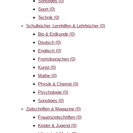
Sonstiges
(0)
Sport
(0)
Technik
(0)
Schulbücher, Lernhilfen & Lehrbücher
(0)
Bio & Erdkunde
(0)
Deutsch
(0)
Englisch
(0)
Fremdsprachen
(0)
Kunst
(0)
Mathe
(0)
Physik & Chemie
(0)
Psychologie
(0)
Sonstiges
(0)
Zeitschriften & Magazine
(0)
Frauenzeitschriften
(0)
Kinder & Jugend
(0)