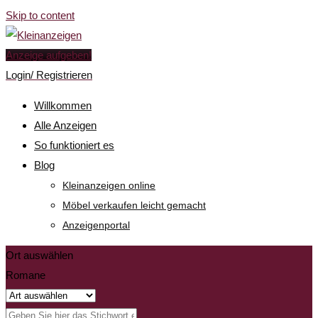
Skip to content
Anzeige aufgeben!
Login/ Registrieren
Willkommen
Alle Anzeigen
So funktioniert es
Blog
Kleinanzeigen online
Möbel verkaufen leicht gemacht
Anzeigenportal
Ort auswählen
Romane