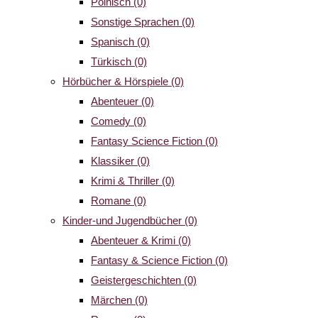
Polnisch
(0)
Sonstige Sprachen
(0)
Spanisch
(0)
Türkisch
(0)
Hörbücher & Hörspiele
(0)
Abenteuer
(0)
Comedy
(0)
Fantasy Science Fiction
(0)
Klassiker
(0)
Krimi & Thriller
(0)
Romane
(0)
Kinder-und Jugendbücher
(0)
Abenteuer & Krimi
(0)
Fantasy & Science Fiction
(0)
Geistergeschichten
(0)
Märchen
(0)