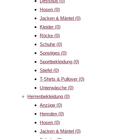
Dessous
(0)
Hosen
(0)
Jacken & Mäntel
(0)
Kleider
(0)
Röcke
(0)
Schuhe
(0)
Sonstiges
(0)
Sportbekleidung
(0)
Stiefel
(0)
T-Shirts & Pullover
(0)
Unterwäsche
(0)
Herrenbekleidung
(0)
Anzüge
(0)
Hemden
(0)
Hosen
(0)
Jacken & Mäntel
(0)