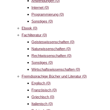
Anwendungen
(0)
Internet
(0)
Programmierung
(0)
Sonstiges
(0)
Ebook
(0)
Fachliteratur
(0)
Geisteswissenschaften
(0)
Naturwissenschaften
(0)
Rechtwissenschaften
(0)
Sonstiges
(0)
Wirtschaftswissenschaften
(0)
Fremdsprachige Bücher und Literatur
(0)
Englisch
(0)
Französisch
(0)
Griechisch
(0)
Italienisch
(0)