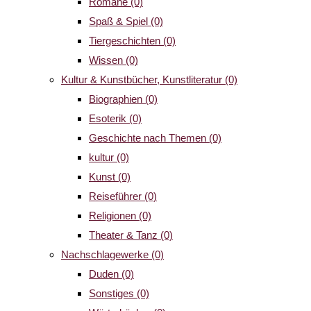
Romane
(0)
Spaß & Spiel
(0)
Tiergeschichten
(0)
Wissen
(0)
Kultur & Kunstbücher, Kunstliteratur
(0)
Biographien
(0)
Esoterik
(0)
Geschichte nach Themen
(0)
kultur
(0)
Kunst
(0)
Reiseführer
(0)
Religionen
(0)
Theater & Tanz
(0)
Nachschlagewerke
(0)
Duden
(0)
Sonstiges
(0)