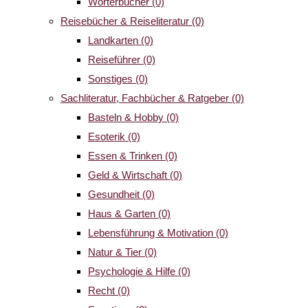
Wörterbücher
(0)
Reisebücher & Reiseliteratur
(0)
Landkarten
(0)
Reiseführer
(0)
Sonstiges
(0)
Sachliteratur, Fachbücher & Ratgeber
(0)
Basteln & Hobby
(0)
Esoterik
(0)
Essen & Trinken
(0)
Geld & Wirtschaft
(0)
Gesundheit
(0)
Haus & Garten
(0)
Lebensführung & Motivation
(0)
Natur & Tier
(0)
Psychologie & Hilfe
(0)
Recht
(0)