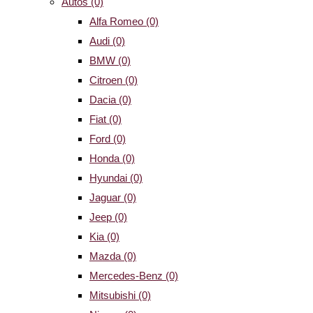
Autos
(0)
Alfa Romeo
(0)
Audi
(0)
BMW
(0)
Citroen
(0)
Dacia
(0)
Fiat
(0)
Ford
(0)
Honda
(0)
Hyundai
(0)
Jaguar
(0)
Jeep
(0)
Kia
(0)
Mazda
(0)
Mercedes-Benz
(0)
Mitsubishi
(0)