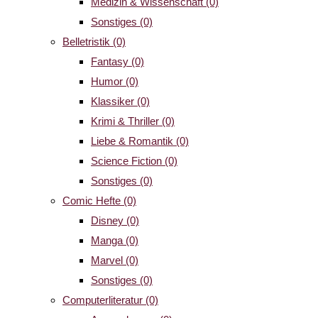
Medizin & Wissenschaft
(0)
Sonstiges
(0)
Belletristik
(0)
Fantasy
(0)
Humor
(0)
Klassiker
(0)
Krimi & Thriller
(0)
Liebe & Romantik
(0)
Science Fiction
(0)
Sonstiges
(0)
Comic Hefte
(0)
Disney
(0)
Manga
(0)
Marvel
(0)
Sonstiges
(0)
Computerliteratur
(0)