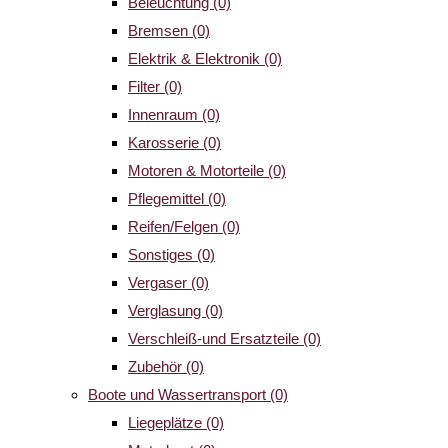
Beleuchtung
(0)
Bremsen
(0)
Elektrik & Elektronik
(0)
Filter
(0)
Innenraum
(0)
Karosserie
(0)
Motoren & Motorteile
(0)
Pflegemittel
(0)
Reifen/Felgen
(0)
Sonstiges
(0)
Vergaser
(0)
Verglasung
(0)
Verschleiß-und Ersatzteile
(0)
Zubehör
(0)
Boote und Wassertransport
(0)
Liegeplätze
(0)