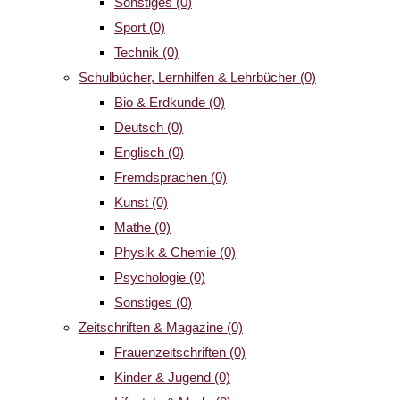
Sonstiges
(0)
Sport
(0)
Technik
(0)
Schulbücher, Lernhilfen & Lehrbücher
(0)
Bio & Erdkunde
(0)
Deutsch
(0)
Englisch
(0)
Fremdsprachen
(0)
Kunst
(0)
Mathe
(0)
Physik & Chemie
(0)
Psychologie
(0)
Sonstiges
(0)
Zeitschriften & Magazine
(0)
Frauenzeitschriften
(0)
Kinder & Jugend
(0)