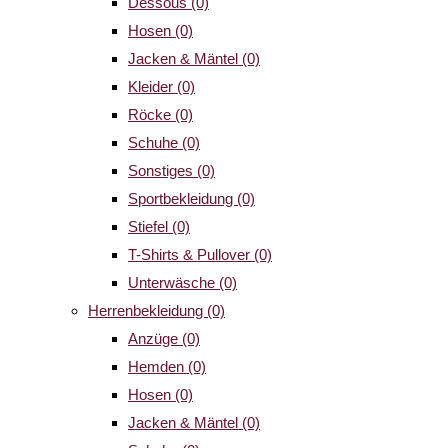
Dessous
(0)
Hosen
(0)
Jacken & Mäntel
(0)
Kleider
(0)
Röcke
(0)
Schuhe
(0)
Sonstiges
(0)
Sportbekleidung
(0)
Stiefel
(0)
T-Shirts & Pullover
(0)
Unterwäsche
(0)
Herrenbekleidung
(0)
Anzüge
(0)
Hemden
(0)
Hosen
(0)
Jacken & Mäntel
(0)