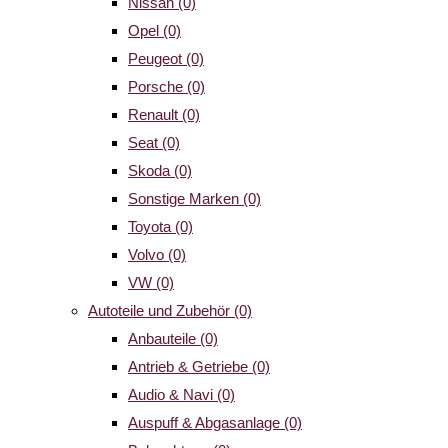
Nissan
(0)
Opel
(0)
Peugeot
(0)
Porsche
(0)
Renault
(0)
Seat
(0)
Skoda
(0)
Sonstige Marken
(0)
Toyota
(0)
Volvo
(0)
VW
(0)
Autoteile und Zubehör
(0)
Anbauteile
(0)
Antrieb & Getriebe
(0)
Audio & Navi
(0)
Auspuff & Abgasanlage
(0)