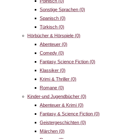
Polnisch
(0)
Sonstige Sprachen
(0)
Spanisch
(0)
Türkisch
(0)
Hörbücher & Hörspiele
(0)
Abenteuer
(0)
Comedy
(0)
Fantasy Science Fiction
(0)
Klassiker
(0)
Krimi & Thriller
(0)
Romane
(0)
Kinder-und Jugendbücher
(0)
Abenteuer & Krimi
(0)
Fantasy & Science Fiction
(0)
Geistergeschichten
(0)
Märchen
(0)