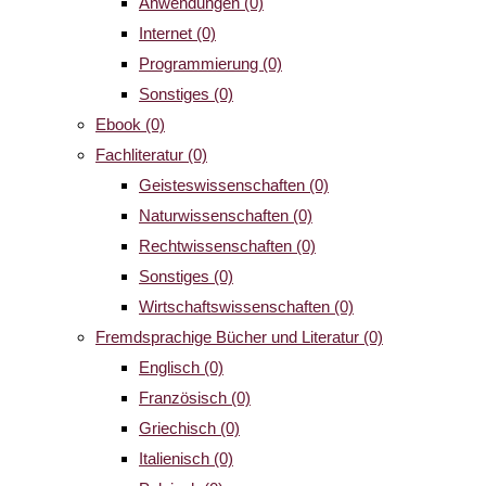
Anwendungen
(0)
Internet
(0)
Programmierung
(0)
Sonstiges
(0)
Ebook
(0)
Fachliteratur
(0)
Geisteswissenschaften
(0)
Naturwissenschaften
(0)
Rechtwissenschaften
(0)
Sonstiges
(0)
Wirtschaftswissenschaften
(0)
Fremdsprachige Bücher und Literatur
(0)
Englisch
(0)
Französisch
(0)
Griechisch
(0)
Italienisch
(0)