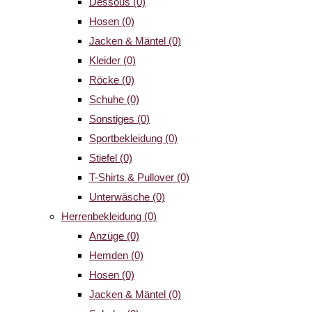
Dessous
(0)
Hosen
(0)
Jacken & Mäntel
(0)
Kleider
(0)
Röcke
(0)
Schuhe
(0)
Sonstiges
(0)
Sportbekleidung
(0)
Stiefel
(0)
T-Shirts & Pullover
(0)
Unterwäsche
(0)
Herrenbekleidung
(0)
Anzüge
(0)
Hemden
(0)
Hosen
(0)
Jacken & Mäntel
(0)