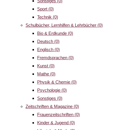
Sonstiges
(0)
Sport
(0)
Technik
(0)
Schulbücher, Lernhilfen & Lehrbücher
(0)
Bio & Erdkunde
(0)
Deutsch
(0)
Englisch
(0)
Fremdsprachen
(0)
Kunst
(0)
Mathe
(0)
Physik & Chemie
(0)
Psychologie
(0)
Sonstiges
(0)
Zeitschriften & Magazine
(0)
Frauenzeitschriften
(0)
Kinder & Jugend
(0)