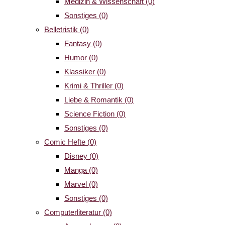
Medizin & Wissenschaft
(0)
Sonstiges
(0)
Belletristik
(0)
Fantasy
(0)
Humor
(0)
Klassiker
(0)
Krimi & Thriller
(0)
Liebe & Romantik
(0)
Science Fiction
(0)
Sonstiges
(0)
Comic Hefte
(0)
Disney
(0)
Manga
(0)
Marvel
(0)
Sonstiges
(0)
Computerliteratur
(0)