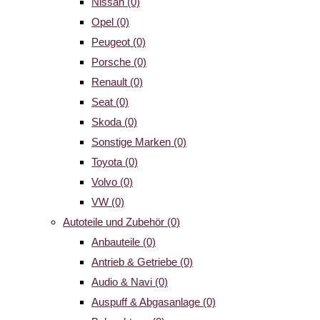
Nissan
(0)
Opel
(0)
Peugeot
(0)
Porsche
(0)
Renault
(0)
Seat
(0)
Skoda
(0)
Sonstige Marken
(0)
Toyota
(0)
Volvo
(0)
VW
(0)
Autoteile und Zubehör
(0)
Anbauteile
(0)
Antrieb & Getriebe
(0)
Audio & Navi
(0)
Auspuff & Abgasanlage
(0)