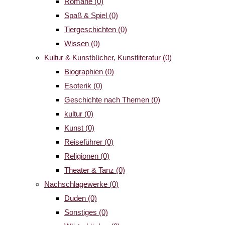
Romane
(0)
Spaß & Spiel
(0)
Tiergeschichten
(0)
Wissen
(0)
Kultur & Kunstbücher, Kunstliteratur
(0)
Biographien
(0)
Esoterik
(0)
Geschichte nach Themen
(0)
kultur
(0)
Kunst
(0)
Reiseführer
(0)
Religionen
(0)
Theater & Tanz
(0)
Nachschlagewerke
(0)
Duden
(0)
Sonstiges
(0)