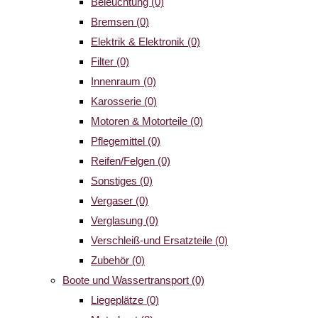
Beleuchtung
(0)
Bremsen
(0)
Elektrik & Elektronik
(0)
Filter
(0)
Innenraum
(0)
Karosserie
(0)
Motoren & Motorteile
(0)
Pflegemittel
(0)
Reifen/Felgen
(0)
Sonstiges
(0)
Vergaser
(0)
Verglasung
(0)
Verschleiß-und Ersatzteile
(0)
Zubehör
(0)
Boote und Wassertransport
(0)
Liegeplätze
(0)