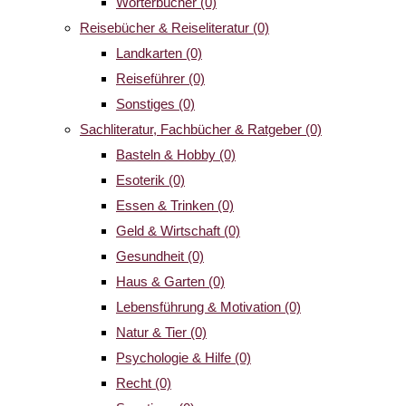
Wörterbücher
(0)
Reisebücher & Reiseliteratur
(0)
Landkarten
(0)
Reiseführer
(0)
Sonstiges
(0)
Sachliteratur, Fachbücher & Ratgeber
(0)
Basteln & Hobby
(0)
Esoterik
(0)
Essen & Trinken
(0)
Geld & Wirtschaft
(0)
Gesundheit
(0)
Haus & Garten
(0)
Lebensführung & Motivation
(0)
Natur & Tier
(0)
Psychologie & Hilfe
(0)
Recht
(0)