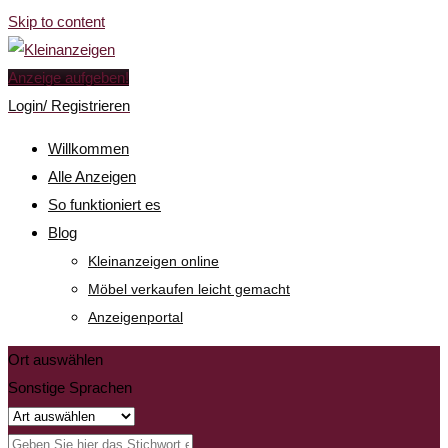
Skip to content
Anzeige aufgeben!
Login/ Registrieren
Willkommen
Alle Anzeigen
So funktioniert es
Blog
Kleinanzeigen online
Möbel verkaufen leicht gemacht
Anzeigenportal
Ort auswählen
Sonstige Sprachen