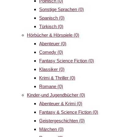
Polnisch
(0)
Sonstige Sprachen
(0)
Spanisch
(0)
Türkisch
(0)
Hörbücher & Hörspiele
(0)
Abenteuer
(0)
Comedy
(0)
Fantasy Science Fiction
(0)
Klassiker
(0)
Krimi & Thriller
(0)
Romane
(0)
Kinder-und Jugendbücher
(0)
Abenteuer & Krimi
(0)
Fantasy & Science Fiction
(0)
Geistergeschichten
(0)
Märchen
(0)