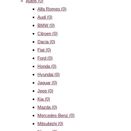
Autos
(0)
Alfa Romeo
(0)
Audi
(0)
BMW
(0)
Citroen
(0)
Dacia
(0)
Fiat
(0)
Ford
(0)
Honda
(0)
Hyundai
(0)
Jaguar
(0)
Jeep
(0)
Kia
(0)
Mazda
(0)
Mercedes-Benz
(0)
Mitsubishi
(0)