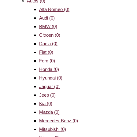
Autos
(0)
Alfa Romeo
(0)
Audi
(0)
BMW
(0)
Citroen
(0)
Dacia
(0)
Fiat
(0)
Ford
(0)
Honda
(0)
Hyundai
(0)
Jaguar
(0)
Jeep
(0)
Kia
(0)
Mazda
(0)
Mercedes-Benz
(0)
Mitsubishi
(0)