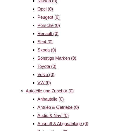
Nissan
(0)
Opel
(0)
Peugeot
(0)
Porsche
(0)
Renault
(0)
Seat
(0)
Skoda
(0)
Sonstige Marken
(0)
Toyota
(0)
Volvo
(0)
VW
(0)
Autoteile und Zubehör
(0)
Anbauteile
(0)
Antrieb & Getriebe
(0)
Audio & Navi
(0)
Auspuff & Abgasanlage
(0)