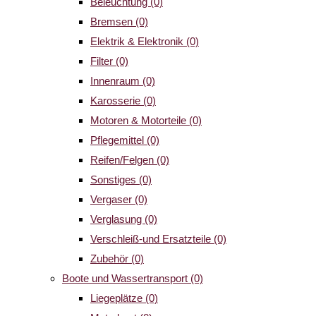
Beleuchtung
(0)
Bremsen
(0)
Elektrik & Elektronik
(0)
Filter
(0)
Innenraum
(0)
Karosserie
(0)
Motoren & Motorteile
(0)
Pflegemittel
(0)
Reifen/Felgen
(0)
Sonstiges
(0)
Vergaser
(0)
Verglasung
(0)
Verschleiß-und Ersatzteile
(0)
Zubehör
(0)
Boote und Wassertransport
(0)
Liegeplätze
(0)