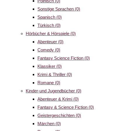
Polnisch
(0)
Sonstige Sprachen
(0)
Spanisch
(0)
Türkisch
(0)
Hörbücher & Hörspiele
(0)
Abenteuer
(0)
Comedy
(0)
Fantasy Science Fiction
(0)
Klassiker
(0)
Krimi & Thriller
(0)
Romane
(0)
Kinder-und Jugendbücher
(0)
Abenteuer & Krimi
(0)
Fantasy & Science Fiction
(0)
Geistergeschichten
(0)
Märchen
(0)