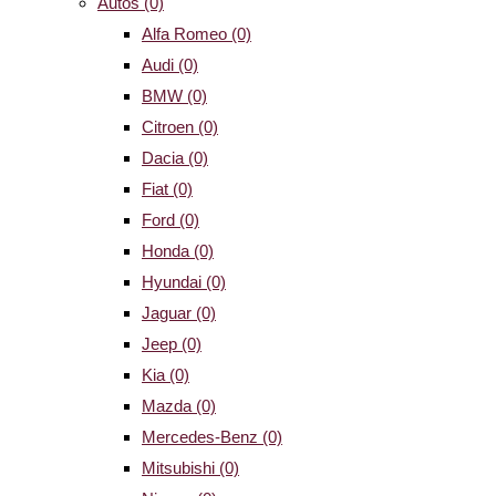
Autos
(0)
Alfa Romeo
(0)
Audi
(0)
BMW
(0)
Citroen
(0)
Dacia
(0)
Fiat
(0)
Ford
(0)
Honda
(0)
Hyundai
(0)
Jaguar
(0)
Jeep
(0)
Kia
(0)
Mazda
(0)
Mercedes-Benz
(0)
Mitsubishi
(0)