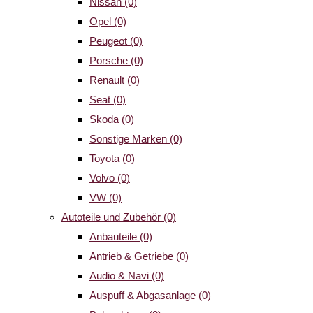
Nissan
(0)
Opel
(0)
Peugeot
(0)
Porsche
(0)
Renault
(0)
Seat
(0)
Skoda
(0)
Sonstige Marken
(0)
Toyota
(0)
Volvo
(0)
VW
(0)
Autoteile und Zubehör
(0)
Anbauteile
(0)
Antrieb & Getriebe
(0)
Audio & Navi
(0)
Auspuff & Abgasanlage
(0)