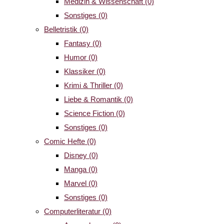
Medizin & Wissenschaft
(0)
Sonstiges
(0)
Belletristik
(0)
Fantasy
(0)
Humor
(0)
Klassiker
(0)
Krimi & Thriller
(0)
Liebe & Romantik
(0)
Science Fiction
(0)
Sonstiges
(0)
Comic Hefte
(0)
Disney
(0)
Manga
(0)
Marvel
(0)
Sonstiges
(0)
Computerliteratur
(0)