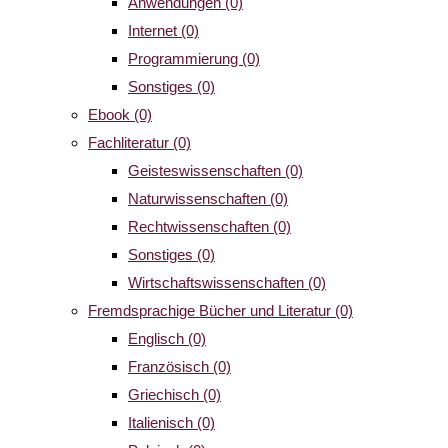
Anwendungen
(0)
Internet
(0)
Programmierung
(0)
Sonstiges
(0)
Ebook
(0)
Fachliteratur
(0)
Geisteswissenschaften
(0)
Naturwissenschaften
(0)
Rechtwissenschaften
(0)
Sonstiges
(0)
Wirtschaftswissenschaften
(0)
Fremdsprachige Bücher und Literatur
(0)
Englisch
(0)
Französisch
(0)
Griechisch
(0)
Italienisch
(0)