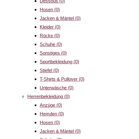
Dessous
(0)
Hosen
(0)
Jacken & Mäntel
(0)
Kleider
(0)
Röcke
(0)
Schuhe
(0)
Sonstiges
(0)
Sportbekleidung
(0)
Stiefel
(0)
T-Shirts & Pullover
(0)
Unterwäsche
(0)
Herrenbekleidung
(0)
Anzüge
(0)
Hemden
(0)
Hosen
(0)
Jacken & Mäntel
(0)