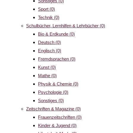
Sonstiges
(0)
Sport
(0)
Technik
(0)
Schulbücher, Lernhilfen & Lehrbücher
(0)
Bio & Erdkunde
(0)
Deutsch
(0)
Englisch
(0)
Fremdsprachen
(0)
Kunst
(0)
Mathe
(0)
Physik & Chemie
(0)
Psychologie
(0)
Sonstiges
(0)
Zeitschriften & Magazine
(0)
Frauenzeitschriften
(0)
Kinder & Jugend
(0)