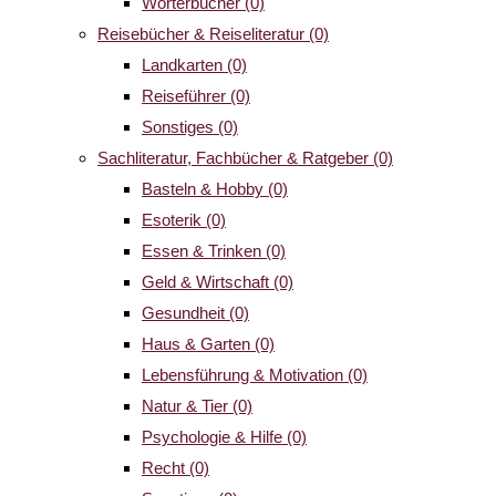
Wörterbücher
(0)
Reisebücher & Reiseliteratur
(0)
Landkarten
(0)
Reiseführer
(0)
Sonstiges
(0)
Sachliteratur, Fachbücher & Ratgeber
(0)
Basteln & Hobby
(0)
Esoterik
(0)
Essen & Trinken
(0)
Geld & Wirtschaft
(0)
Gesundheit
(0)
Haus & Garten
(0)
Lebensführung & Motivation
(0)
Natur & Tier
(0)
Psychologie & Hilfe
(0)
Recht
(0)