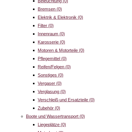
Beleuchtung
(0)
Bremsen
(0)
Elektrik & Elektronik
(0)
Filter
(0)
Innenraum
(0)
Karosserie
(0)
Motoren & Motorteile
(0)
Pflegemittel
(0)
Reifen/Felgen
(0)
Sonstiges
(0)
Vergaser
(0)
Verglasung
(0)
Verschleiß-und Ersatzteile
(0)
Zubehör
(0)
Boote und Wassertransport
(0)
Liegeplätze
(0)