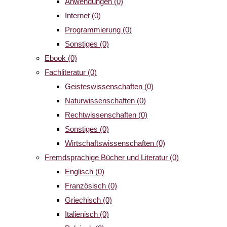
Anwendungen
(0)
Internet
(0)
Programmierung
(0)
Sonstiges
(0)
Ebook
(0)
Fachliteratur
(0)
Geisteswissenschaften
(0)
Naturwissenschaften
(0)
Rechtwissenschaften
(0)
Sonstiges
(0)
Wirtschaftswissenschaften
(0)
Fremdsprachige Bücher und Literatur
(0)
Englisch
(0)
Französisch
(0)
Griechisch
(0)
Italienisch
(0)