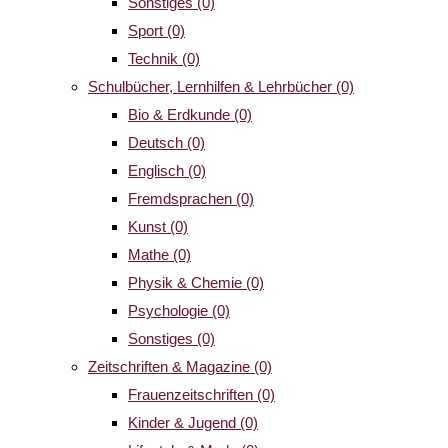
Sonstiges
(0)
Sport
(0)
Technik
(0)
Schulbücher, Lernhilfen & Lehrbücher
(0)
Bio & Erdkunde
(0)
Deutsch
(0)
Englisch
(0)
Fremdsprachen
(0)
Kunst
(0)
Mathe
(0)
Physik & Chemie
(0)
Psychologie
(0)
Sonstiges
(0)
Zeitschriften & Magazine
(0)
Frauenzeitschriften
(0)
Kinder & Jugend
(0)