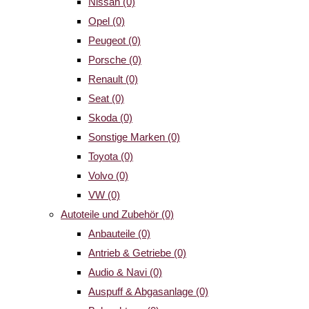
Nissan
(0)
Opel
(0)
Peugeot
(0)
Porsche
(0)
Renault
(0)
Seat
(0)
Skoda
(0)
Sonstige Marken
(0)
Toyota
(0)
Volvo
(0)
VW
(0)
Autoteile und Zubehör
(0)
Anbauteile
(0)
Antrieb & Getriebe
(0)
Audio & Navi
(0)
Auspuff & Abgasanlage
(0)