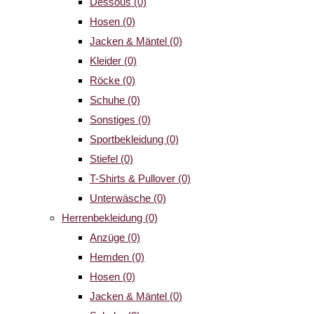
Dessous
(0)
Hosen
(0)
Jacken & Mäntel
(0)
Kleider
(0)
Röcke
(0)
Schuhe
(0)
Sonstiges
(0)
Sportbekleidung
(0)
Stiefel
(0)
T-Shirts & Pullover
(0)
Unterwäsche
(0)
Herrenbekleidung
(0)
Anzüge
(0)
Hemden
(0)
Hosen
(0)
Jacken & Mäntel
(0)