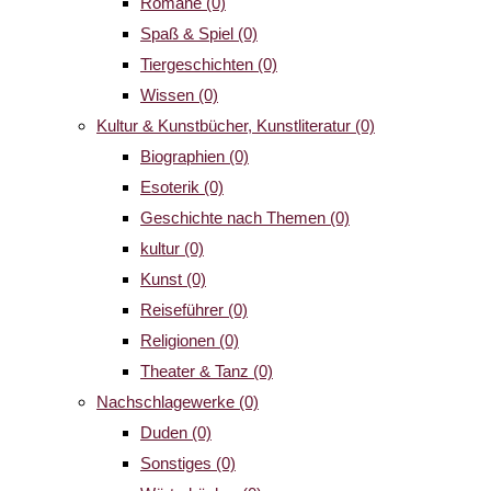
Romane
(0)
Spaß & Spiel
(0)
Tiergeschichten
(0)
Wissen
(0)
Kultur & Kunstbücher, Kunstliteratur
(0)
Biographien
(0)
Esoterik
(0)
Geschichte nach Themen
(0)
kultur
(0)
Kunst
(0)
Reiseführer
(0)
Religionen
(0)
Theater & Tanz
(0)
Nachschlagewerke
(0)
Duden
(0)
Sonstiges
(0)