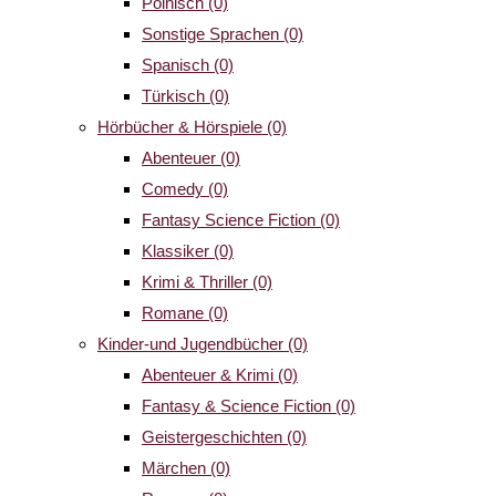
Polnisch
(0)
Sonstige Sprachen
(0)
Spanisch
(0)
Türkisch
(0)
Hörbücher & Hörspiele
(0)
Abenteuer
(0)
Comedy
(0)
Fantasy Science Fiction
(0)
Klassiker
(0)
Krimi & Thriller
(0)
Romane
(0)
Kinder-und Jugendbücher
(0)
Abenteuer & Krimi
(0)
Fantasy & Science Fiction
(0)
Geistergeschichten
(0)
Märchen
(0)