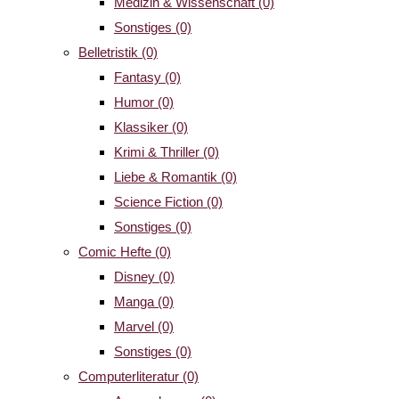
Medizin & Wissenschaft
(0)
Sonstiges
(0)
Belletristik
(0)
Fantasy
(0)
Humor
(0)
Klassiker
(0)
Krimi & Thriller
(0)
Liebe & Romantik
(0)
Science Fiction
(0)
Sonstiges
(0)
Comic Hefte
(0)
Disney
(0)
Manga
(0)
Marvel
(0)
Sonstiges
(0)
Computerliteratur
(0)