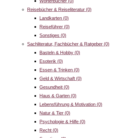
Wörterbücher
(0)
Reisebücher & Reiseliteratur
(0)
Landkarten
(0)
Reiseführer
(0)
Sonstiges
(0)
Sachliteratur, Fachbücher & Ratgeber
(0)
Basteln & Hobby
(0)
Esoterik
(0)
Essen & Trinken
(0)
Geld & Wirtschaft
(0)
Gesundheit
(0)
Haus & Garten
(0)
Lebensführung & Motivation
(0)
Natur & Tier
(0)
Psychologie & Hilfe
(0)
Recht
(0)