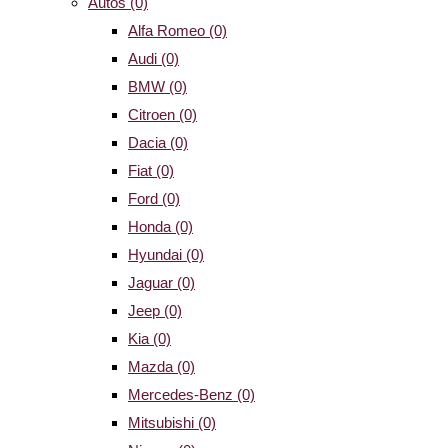
Autos
(0)
Alfa Romeo
(0)
Audi
(0)
BMW
(0)
Citroen
(0)
Dacia
(0)
Fiat
(0)
Ford
(0)
Honda
(0)
Hyundai
(0)
Jaguar
(0)
Jeep
(0)
Kia
(0)
Mazda
(0)
Mercedes-Benz
(0)
Mitsubishi
(0)