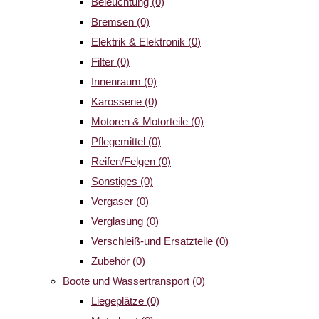
Beleuchtung
(0)
Bremsen
(0)
Elektrik & Elektronik
(0)
Filter
(0)
Innenraum
(0)
Karosserie
(0)
Motoren & Motorteile
(0)
Pflegemittel
(0)
Reifen/Felgen
(0)
Sonstiges
(0)
Vergaser
(0)
Verglasung
(0)
Verschleiß-und Ersatzteile
(0)
Zubehör
(0)
Boote und Wassertransport
(0)
Liegeplätze
(0)