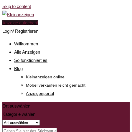
Skip to content
Anzeige aufgeben!
Login/ Registrieren
Willkommen
Alle Anzeigen
So funktioniert es
Blog
Kleinanzeigen online
Möbel verkaufen leicht gemacht
Anzeigenportal
Ort auswählen
Kategorie wählen