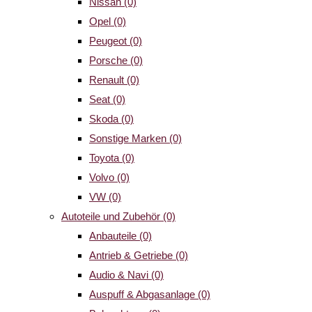
Nissan
(0)
Opel
(0)
Peugeot
(0)
Porsche
(0)
Renault
(0)
Seat
(0)
Skoda
(0)
Sonstige Marken
(0)
Toyota
(0)
Volvo
(0)
VW
(0)
Autoteile und Zubehör
(0)
Anbauteile
(0)
Antrieb & Getriebe
(0)
Audio & Navi
(0)
Auspuff & Abgasanlage
(0)