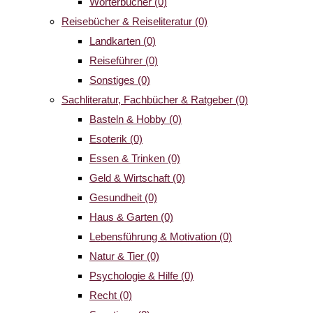
Wörterbücher
(0)
Reisebücher & Reiseliteratur
(0)
Landkarten
(0)
Reiseführer
(0)
Sonstiges
(0)
Sachliteratur, Fachbücher & Ratgeber
(0)
Basteln & Hobby
(0)
Esoterik
(0)
Essen & Trinken
(0)
Geld & Wirtschaft
(0)
Gesundheit
(0)
Haus & Garten
(0)
Lebensführung & Motivation
(0)
Natur & Tier
(0)
Psychologie & Hilfe
(0)
Recht
(0)