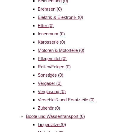
Beleuchtung
(0)
Bremsen
(0)
Elektrik & Elektronik
(0)
Filter
(0)
Innenraum
(0)
Karosserie
(0)
Motoren & Motorteile
(0)
Pflegemittel
(0)
Reifen/Felgen
(0)
Sonstiges
(0)
Vergaser
(0)
Verglasung
(0)
Verschleiß-und Ersatzteile
(0)
Zubehör
(0)
Boote und Wassertransport
(0)
Liegeplätze
(0)