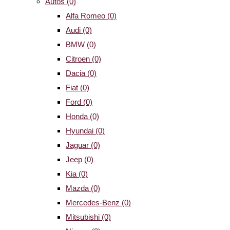
Autos
(0)
Alfa Romeo
(0)
Audi
(0)
BMW
(0)
Citroen
(0)
Dacia
(0)
Fiat
(0)
Ford
(0)
Honda
(0)
Hyundai
(0)
Jaguar
(0)
Jeep
(0)
Kia
(0)
Mazda
(0)
Mercedes-Benz
(0)
Mitsubishi
(0)