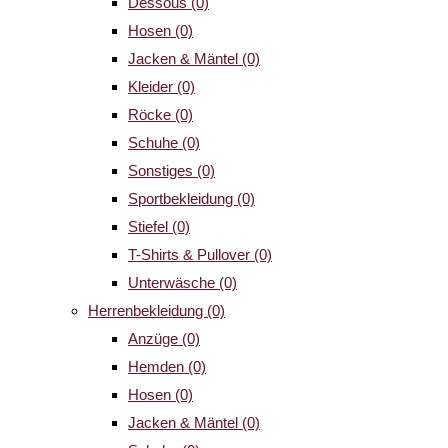
Dessous
(0)
Hosen
(0)
Jacken & Mäntel
(0)
Kleider
(0)
Röcke
(0)
Schuhe
(0)
Sonstiges
(0)
Sportbekleidung
(0)
Stiefel
(0)
T-Shirts & Pullover
(0)
Unterwäsche
(0)
Herrenbekleidung
(0)
Anzüge
(0)
Hemden
(0)
Hosen
(0)
Jacken & Mäntel
(0)