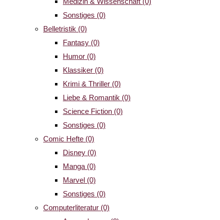
Medizin & Wissenschaft
(0)
Sonstiges
(0)
Belletristik
(0)
Fantasy
(0)
Humor
(0)
Klassiker
(0)
Krimi & Thriller
(0)
Liebe & Romantik
(0)
Science Fiction
(0)
Sonstiges
(0)
Comic Hefte
(0)
Disney
(0)
Manga
(0)
Marvel
(0)
Sonstiges
(0)
Computerliteratur
(0)