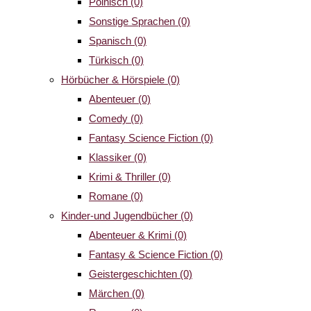
Polnisch
(0)
Sonstige Sprachen
(0)
Spanisch
(0)
Türkisch
(0)
Hörbücher & Hörspiele
(0)
Abenteuer
(0)
Comedy
(0)
Fantasy Science Fiction
(0)
Klassiker
(0)
Krimi & Thriller
(0)
Romane
(0)
Kinder-und Jugendbücher
(0)
Abenteuer & Krimi
(0)
Fantasy & Science Fiction
(0)
Geistergeschichten
(0)
Märchen
(0)