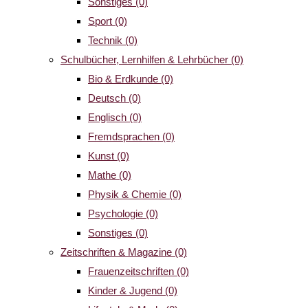
Sonstiges
(0)
Sport
(0)
Technik
(0)
Schulbücher, Lernhilfen & Lehrbücher
(0)
Bio & Erdkunde
(0)
Deutsch
(0)
Englisch
(0)
Fremdsprachen
(0)
Kunst
(0)
Mathe
(0)
Physik & Chemie
(0)
Psychologie
(0)
Sonstiges
(0)
Zeitschriften & Magazine
(0)
Frauenzeitschriften
(0)
Kinder & Jugend
(0)