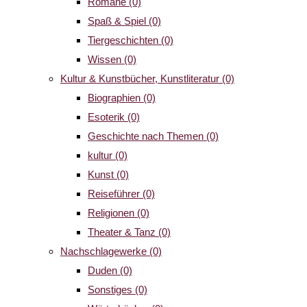
Romane
(0)
Spaß & Spiel
(0)
Tiergeschichten
(0)
Wissen
(0)
Kultur & Kunstbücher, Kunstliteratur
(0)
Biographien
(0)
Esoterik
(0)
Geschichte nach Themen
(0)
kultur
(0)
Kunst
(0)
Reiseführer
(0)
Religionen
(0)
Theater & Tanz
(0)
Nachschlagewerke
(0)
Duden
(0)
Sonstiges
(0)