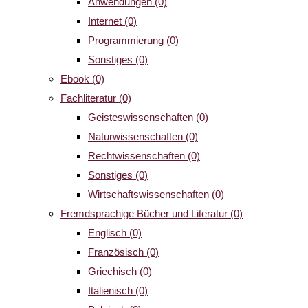
Anwendungen
(0)
Internet
(0)
Programmierung
(0)
Sonstiges
(0)
Ebook
(0)
Fachliteratur
(0)
Geisteswissenschaften
(0)
Naturwissenschaften
(0)
Rechtwissenschaften
(0)
Sonstiges
(0)
Wirtschaftswissenschaften
(0)
Fremdsprachige Bücher und Literatur
(0)
Englisch
(0)
Französisch
(0)
Griechisch
(0)
Italienisch
(0)