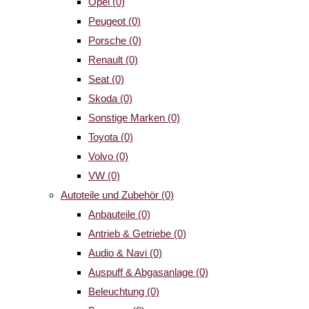
Opel
(0)
Peugeot
(0)
Porsche
(0)
Renault
(0)
Seat
(0)
Skoda
(0)
Sonstige Marken
(0)
Toyota
(0)
Volvo
(0)
VW
(0)
Autoteile und Zubehör
(0)
Anbauteile
(0)
Antrieb & Getriebe
(0)
Audio & Navi
(0)
Auspuff & Abgasanlage
(0)
Beleuchtung
(0)