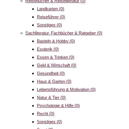
Reisebücher & Reiseliteratur
(0)
Landkarten
(0)
Reiseführer
(0)
Sonstiges
(0)
Sachliteratur, Fachbücher & Ratgeber
(0)
Basteln & Hobby
(0)
Esoterik
(0)
Essen & Trinken
(0)
Geld & Wirtschaft
(0)
Gesundheit
(0)
Haus & Garten
(0)
Lebensführung & Motivation
(0)
Natur & Tier
(0)
Psychologie & Hilfe
(0)
Recht
(0)
Sonstiges
(0)