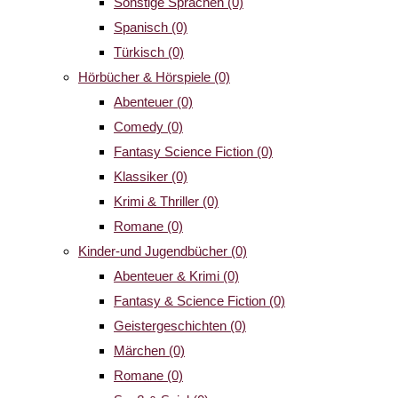
Sonstige Sprachen
(0)
Spanisch
(0)
Türkisch
(0)
Hörbücher & Hörspiele
(0)
Abenteuer
(0)
Comedy
(0)
Fantasy Science Fiction
(0)
Klassiker
(0)
Krimi & Thriller
(0)
Romane
(0)
Kinder-und Jugendbücher
(0)
Abenteuer & Krimi
(0)
Fantasy & Science Fiction
(0)
Geistergeschichten
(0)
Märchen
(0)
Romane
(0)