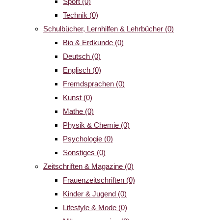
Sport
(0)
Technik
(0)
Schulbücher, Lernhilfen & Lehrbücher
(0)
Bio & Erdkunde
(0)
Deutsch
(0)
Englisch
(0)
Fremdsprachen
(0)
Kunst
(0)
Mathe
(0)
Physik & Chemie
(0)
Psychologie
(0)
Sonstiges
(0)
Zeitschriften & Magazine
(0)
Frauenzeitschriften
(0)
Kinder & Jugend
(0)
Lifestyle & Mode
(0)