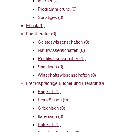
Internet
(0)
Programmierung
(0)
Sonstiges
(0)
Ebook
(0)
Fachliteratur
(0)
Geisteswissenschaften
(0)
Naturwissenschaften
(0)
Rechtwissenschaften
(0)
Sonstiges
(0)
Wirtschaftswissenschaften
(0)
Fremdsprachige Bücher und Literatur
(0)
Englisch
(0)
Französisch
(0)
Griechisch
(0)
Italienisch
(0)
Polnisch
(0)