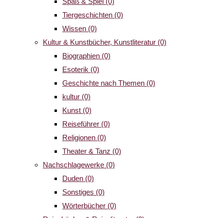
Spaß & Spiel
(0)
Tiergeschichten
(0)
Wissen
(0)
Kultur & Kunstbücher, Kunstliteratur
(0)
Biographien
(0)
Esoterik
(0)
Geschichte nach Themen
(0)
kultur
(0)
Kunst
(0)
Reiseführer
(0)
Religionen
(0)
Theater & Tanz
(0)
Nachschlagewerke
(0)
Duden
(0)
Sonstiges
(0)
Wörterbücher
(0)