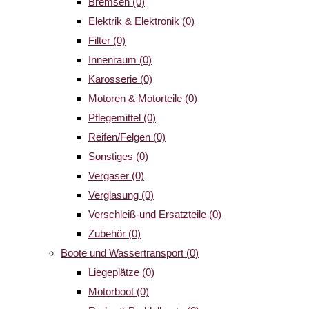
Bremsen
(0)
Elektrik & Elektronik
(0)
Filter
(0)
Innenraum
(0)
Karosserie
(0)
Motoren & Motorteile
(0)
Pflegemittel
(0)
Reifen/Felgen
(0)
Sonstiges
(0)
Vergaser
(0)
Verglasung
(0)
Verschleiß-und Ersatzteile
(0)
Zubehör
(0)
Boote und Wassertransport
(0)
Liegeplätze
(0)
Motorboot
(0)