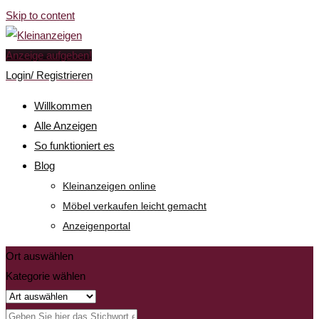
Skip to content
Anzeige aufgeben!
Login/ Registrieren
Willkommen
Alle Anzeigen
So funktioniert es
Blog
Kleinanzeigen online
Möbel verkaufen leicht gemacht
Anzeigenportal
Ort auswählen
Kategorie wählen