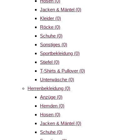
Hosen
(0)
Jacken & Mäntel
(0)
Kleider
(0)
Röcke
(0)
Schuhe
(0)
Sonstiges
(0)
Sportbekleidung
(0)
Stiefel
(0)
T-Shirts & Pullover
(0)
Unterwäsche
(0)
Herrenbekleidung
(0)
Anzüge
(0)
Hemden
(0)
Hosen
(0)
Jacken & Mäntel
(0)
Schuhe
(0)