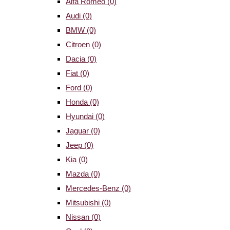
Alfa Romeo
(0)
Audi
(0)
BMW
(0)
Citroen
(0)
Dacia
(0)
Fiat
(0)
Ford
(0)
Honda
(0)
Hyundai
(0)
Jaguar
(0)
Jeep
(0)
Kia
(0)
Mazda
(0)
Mercedes-Benz
(0)
Mitsubishi
(0)
Nissan
(0)