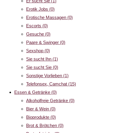
Er sucht Sie
(1)
Erotik Jobs
(0)
Erotische Massagen
(0)
Escorts
(0)
Gesuche
(0)
Paare & Swinger
(0)
Sexshop
(0)
Sie sucht Ihn
(1)
Sie sucht Sie
(0)
Sonstige Vorlieben
(1)
Telefonsex, Camchat
(15)
Essen & Getränke
(0)
Alkoholfreie Getränke
(0)
Bier & Wein
(0)
Bioprodukte
(0)
Brot & Brötchen
(0)