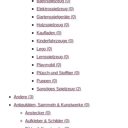
Babyspielzeug
(0)
Elektrospielzeug
(0)
Gartenspielgeräte
(0)
Holzspielzeug
(0)
Kaufladen
(0)
Kinderfahrzeuge
(0)
Lego
(0)
Lernspielzeug
(0)
Playmobil
(0)
Plüsch-und Stofftier
(0)
Puppen
(0)
Sonstiges Spielzeug
(2)
Andere
(3)
Antiquitäten, Sammeln & Kunstwerke
(0)
Anstecker
(0)
Aufkleber & Schilder
(0)