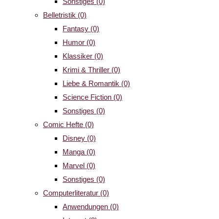
Sonstiges
(0)
Belletristik
(0)
Fantasy
(0)
Humor
(0)
Klassiker
(0)
Krimi & Thriller
(0)
Liebe & Romantik
(0)
Science Fiction
(0)
Sonstiges
(0)
Comic Hefte
(0)
Disney
(0)
Manga
(0)
Marvel
(0)
Sonstiges
(0)
Computerliteratur
(0)
Anwendungen
(0)