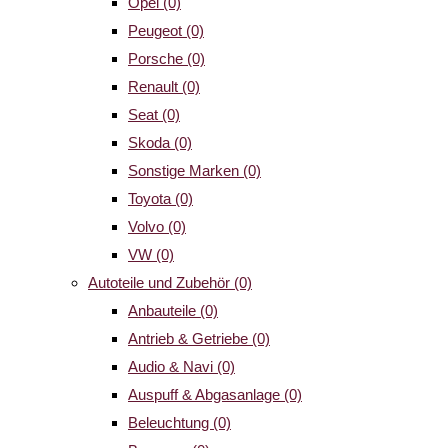
Opel
(0)
Peugeot
(0)
Porsche
(0)
Renault
(0)
Seat
(0)
Skoda
(0)
Sonstige Marken
(0)
Toyota
(0)
Volvo
(0)
VW
(0)
Autoteile und Zubehör
(0)
Anbauteile
(0)
Antrieb & Getriebe
(0)
Audio & Navi
(0)
Auspuff & Abgasanlage
(0)
Beleuchtung
(0)