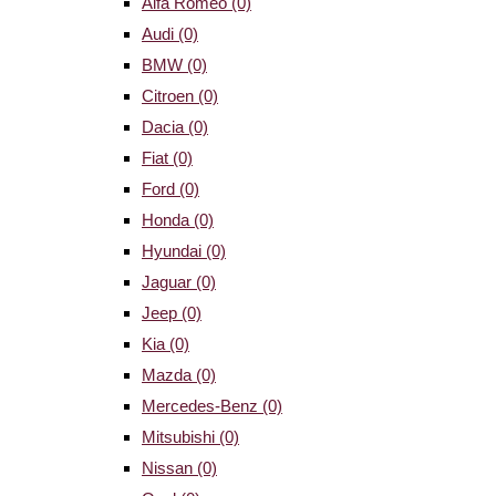
Alfa Romeo
(0)
Audi
(0)
BMW
(0)
Citroen
(0)
Dacia
(0)
Fiat
(0)
Ford
(0)
Honda
(0)
Hyundai
(0)
Jaguar
(0)
Jeep
(0)
Kia
(0)
Mazda
(0)
Mercedes-Benz
(0)
Mitsubishi
(0)
Nissan
(0)