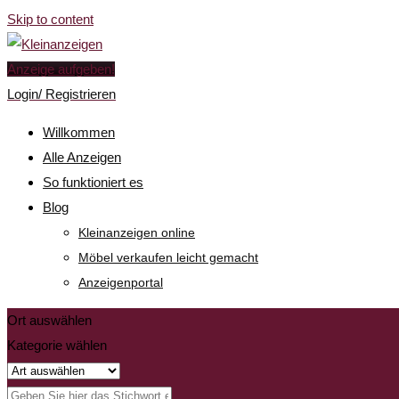
Skip to content
Anzeige aufgeben!
Login/ Registrieren
Willkommen
Alle Anzeigen
So funktioniert es
Blog
Kleinanzeigen online
Möbel verkaufen leicht gemacht
Anzeigenportal
Ort auswählen
Kategorie wählen