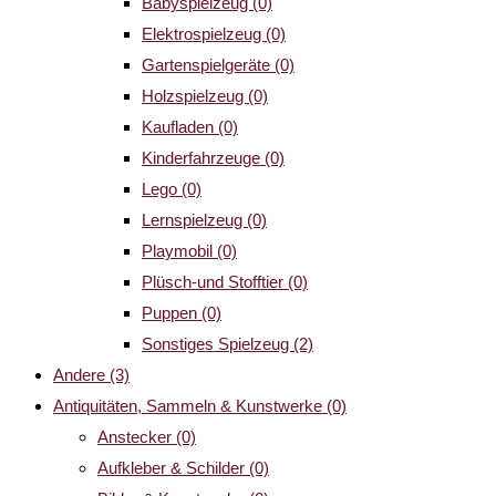
Babyspielzeug
(0)
Elektrospielzeug
(0)
Gartenspielgeräte
(0)
Holzspielzeug
(0)
Kaufladen
(0)
Kinderfahrzeuge
(0)
Lego
(0)
Lernspielzeug
(0)
Playmobil
(0)
Plüsch-und Stofftier
(0)
Puppen
(0)
Sonstiges Spielzeug
(2)
Andere
(3)
Antiquitäten, Sammeln & Kunstwerke
(0)
Anstecker
(0)
Aufkleber & Schilder
(0)