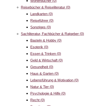
Wörterbücher
(0)
Reisebücher & Reiseliteratur
(0)
Landkarten
(0)
Reiseführer
(0)
Sonstiges
(0)
Sachliteratur, Fachbücher & Ratgeber
(0)
Basteln & Hobby
(0)
Esoterik
(0)
Essen & Trinken
(0)
Geld & Wirtschaft
(0)
Gesundheit
(0)
Haus & Garten
(0)
Lebensführung & Motivation
(0)
Natur & Tier
(0)
Psychologie & Hilfe
(0)
Recht
(0)