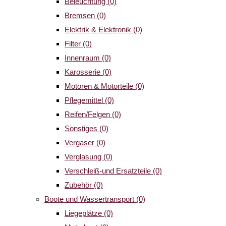
Beleuchtung
(0)
Bremsen
(0)
Elektrik & Elektronik
(0)
Filter
(0)
Innenraum
(0)
Karosserie
(0)
Motoren & Motorteile
(0)
Pflegemittel
(0)
Reifen/Felgen
(0)
Sonstiges
(0)
Vergaser
(0)
Verglasung
(0)
Verschleiß-und Ersatzteile
(0)
Zubehör
(0)
Boote und Wassertransport
(0)
Liegeplätze
(0)