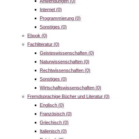
Anwendungen
(0)
Internet
(0)
Programmierung
(0)
Sonstiges
(0)
Ebook
(0)
Fachliteratur
(0)
Geisteswissenschaften
(0)
Naturwissenschaften
(0)
Rechtwissenschaften
(0)
Sonstiges
(0)
Wirtschaftswissenschaften
(0)
Fremdsprachige Bücher und Literatur
(0)
Englisch
(0)
Französisch
(0)
Griechisch
(0)
Italienisch
(0)