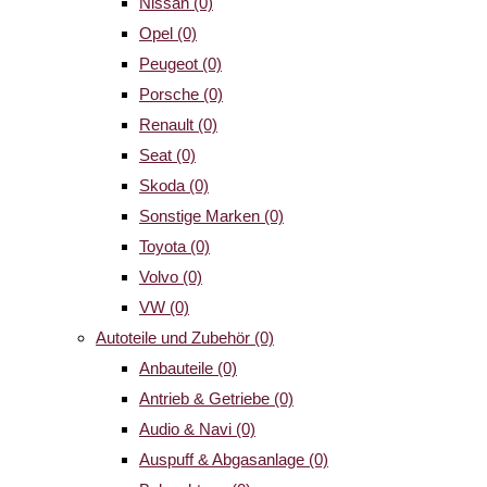
Nissan
(0)
Opel
(0)
Peugeot
(0)
Porsche
(0)
Renault
(0)
Seat
(0)
Skoda
(0)
Sonstige Marken
(0)
Toyota
(0)
Volvo
(0)
VW
(0)
Autoteile und Zubehör
(0)
Anbauteile
(0)
Antrieb & Getriebe
(0)
Audio & Navi
(0)
Auspuff & Abgasanlage
(0)