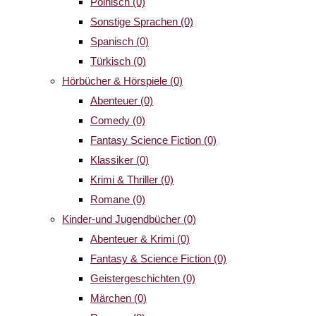
Polnisch
(0)
Sonstige Sprachen
(0)
Spanisch
(0)
Türkisch
(0)
Hörbücher & Hörspiele
(0)
Abenteuer
(0)
Comedy
(0)
Fantasy Science Fiction
(0)
Klassiker
(0)
Krimi & Thriller
(0)
Romane
(0)
Kinder-und Jugendbücher
(0)
Abenteuer & Krimi
(0)
Fantasy & Science Fiction
(0)
Geistergeschichten
(0)
Märchen
(0)