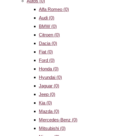
Autos
(0)
Alfa Romeo
(0)
Audi
(0)
BMW
(0)
Citroen
(0)
Dacia
(0)
Fiat
(0)
Ford
(0)
Honda
(0)
Hyundai
(0)
Jaguar
(0)
Jeep
(0)
Kia
(0)
Mazda
(0)
Mercedes-Benz
(0)
Mitsubishi
(0)