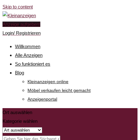
Skip to content
Anzeige aufgeben!
Login/ Registrieren
Willkommen
Alle Anzeigen
So funktioniert es
Blog
Kleinanzeigen online
Möbel verkaufen leicht gemacht
Anzeigenportal
Ort auswählen
Kategorie wählen