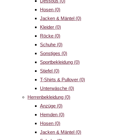
Dessous
(0)
Hosen
(0)
Jacken & Mäntel
(0)
Kleider
(0)
Röcke
(0)
Schuhe
(0)
Sonstiges
(0)
Sportbekleidung
(0)
Stiefel
(0)
T-Shirts & Pullover
(0)
Unterwäsche
(0)
Herrenbekleidung
(0)
Anzüge
(0)
Hemden
(0)
Hosen
(0)
Jacken & Mäntel
(0)