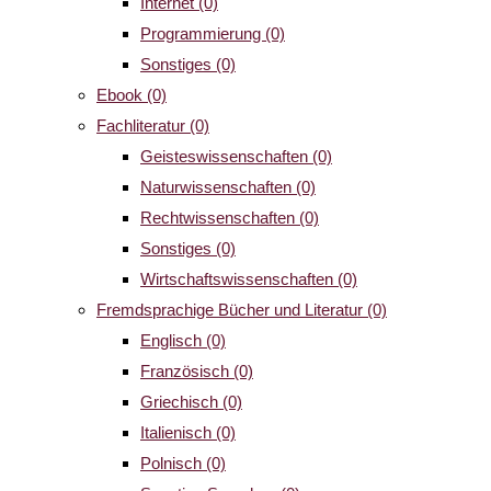
Internet
(0)
Programmierung
(0)
Sonstiges
(0)
Ebook
(0)
Fachliteratur
(0)
Geisteswissenschaften
(0)
Naturwissenschaften
(0)
Rechtwissenschaften
(0)
Sonstiges
(0)
Wirtschaftswissenschaften
(0)
Fremdsprachige Bücher und Literatur
(0)
Englisch
(0)
Französisch
(0)
Griechisch
(0)
Italienisch
(0)
Polnisch
(0)