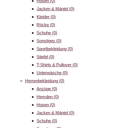
Hosen
(0)
Jacken & Mäntel
(0)
Kleider
(0)
Röcke
(0)
Schuhe
(0)
Sonstiges
(0)
Sportbekleidung
(0)
Stiefel
(0)
T-Shirts & Pullover
(0)
Unterwäsche
(0)
Herrenbekleidung
(0)
Anzüge
(0)
Hemden
(0)
Hosen
(0)
Jacken & Mäntel
(0)
Schuhe
(0)