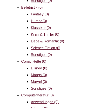
Sonstiges
(0)
Belletristik
(0)
Fantasy
(0)
Humor
(0)
Klassiker
(0)
Krimi & Thriller
(0)
Liebe & Romantik
(0)
Science Fiction
(0)
Sonstiges
(0)
Comic Hefte
(0)
Disney
(0)
Manga
(0)
Marvel
(0)
Sonstiges
(0)
Computerliteratur
(0)
Anwendungen
(0)