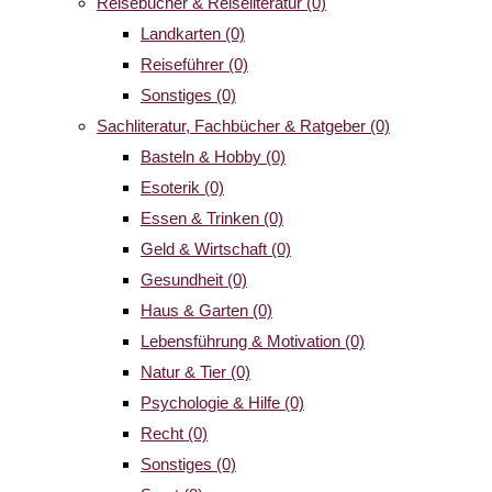
Reisebücher & Reiseliteratur
(0)
Landkarten
(0)
Reiseführer
(0)
Sonstiges
(0)
Sachliteratur, Fachbücher & Ratgeber
(0)
Basteln & Hobby
(0)
Esoterik
(0)
Essen & Trinken
(0)
Geld & Wirtschaft
(0)
Gesundheit
(0)
Haus & Garten
(0)
Lebensführung & Motivation
(0)
Natur & Tier
(0)
Psychologie & Hilfe
(0)
Recht
(0)
Sonstiges
(0)