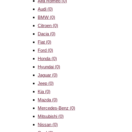
Alfa Romeo
(0)
Audi
(0)
BMW
(0)
Citroen
(0)
Dacia
(0)
Fiat
(0)
Ford
(0)
Honda
(0)
Hyundai
(0)
Jaguar
(0)
Jeep
(0)
Kia
(0)
Mazda
(0)
Mercedes-Benz
(0)
Mitsubishi
(0)
Nissan
(0)