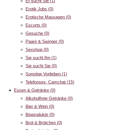
Er sucht Sie
(1)
Erotik Jobs
(0)
Erotische Massagen
(0)
Escorts
(0)
Gesuche
(0)
Paare & Swinger
(0)
Sexshop
(0)
Sie sucht Ihn
(1)
Sie sucht Sie
(0)
Sonstige Vorlieben
(1)
Telefonsex, Camchat
(15)
Essen & Getränke
(0)
Alkoholfreie Getränke
(0)
Bier & Wein
(0)
Bioprodukte
(0)
Brot & Brötchen
(0)