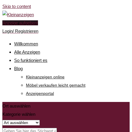
Skip to content
Anzeige aufgeben!
Login/ Registrieren
Willkommen
Alle Anzeigen
So funktioniert es
Blog
Kleinanzeigen online
Möbel verkaufen leicht gemacht
Anzeigenportal
Ort auswählen
Kategorie wählen