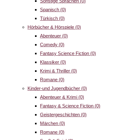
Sonstige Sprachen
(0)
Spanisch
(0)
Türkisch
(0)
Hörbücher & Hörspiele
(0)
Abenteuer
(0)
Comedy
(0)
Fantasy Science Fiction
(0)
Klassiker
(0)
Krimi & Thriller
(0)
Romane
(0)
Kinder-und Jugendbücher
(0)
Abenteuer & Krimi
(0)
Fantasy & Science Fiction
(0)
Geistergeschichten
(0)
Märchen
(0)
Romane
(0)