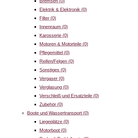
Bremsen
(0)
Elektrik & Elektronik
(0)
Filter
(0)
Innenraum
(0)
Karosserie
(0)
Motoren & Motorteile
(0)
Pflegemittel
(0)
Reifen/Felgen
(0)
Sonstiges
(0)
Vergaser
(0)
Verglasung
(0)
Verschleiß-und Ersatzteile
(0)
Zubehör
(0)
Boote und Wassertransport
(0)
Liegeplätze
(0)
Motorboot
(0)