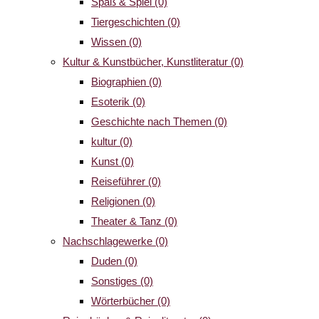
Spaß & Spiel
(0)
Tiergeschichten
(0)
Wissen
(0)
Kultur & Kunstbücher, Kunstliteratur
(0)
Biographien
(0)
Esoterik
(0)
Geschichte nach Themen
(0)
kultur
(0)
Kunst
(0)
Reiseführer
(0)
Religionen
(0)
Theater & Tanz
(0)
Nachschlagewerke
(0)
Duden
(0)
Sonstiges
(0)
Wörterbücher
(0)