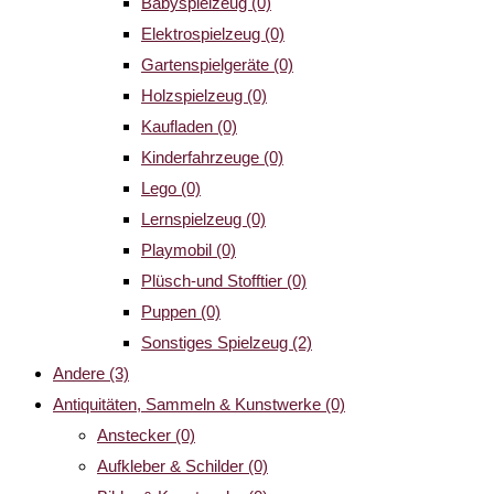
Babyspielzeug
(0)
Elektrospielzeug
(0)
Gartenspielgeräte
(0)
Holzspielzeug
(0)
Kaufladen
(0)
Kinderfahrzeuge
(0)
Lego
(0)
Lernspielzeug
(0)
Playmobil
(0)
Plüsch-und Stofftier
(0)
Puppen
(0)
Sonstiges Spielzeug
(2)
Andere
(3)
Antiquitäten, Sammeln & Kunstwerke
(0)
Anstecker
(0)
Aufkleber & Schilder
(0)