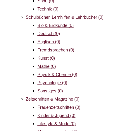
Sport
(0)
Technik
(0)
Schulbücher, Lernhilfen & Lehrbücher
(0)
Bio & Erdkunde
(0)
Deutsch
(0)
Englisch
(0)
Fremdsprachen
(0)
Kunst
(0)
Mathe
(0)
Physik & Chemie
(0)
Psychologie
(0)
Sonstiges
(0)
Zeitschriften & Magazine
(0)
Frauenzeitschriften
(0)
Kinder & Jugend
(0)
Lifestyle & Mode
(0)