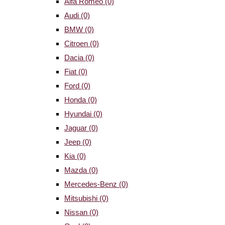
Alfa Romeo
(0)
Audi
(0)
BMW
(0)
Citroen
(0)
Dacia
(0)
Fiat
(0)
Ford
(0)
Honda
(0)
Hyundai
(0)
Jaguar
(0)
Jeep
(0)
Kia
(0)
Mazda
(0)
Mercedes-Benz
(0)
Mitsubishi
(0)
Nissan
(0)