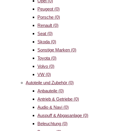
Opel
(0)
Peugeot
(0)
Porsche
(0)
Renault
(0)
Seat
(0)
Skoda
(0)
Sonstige Marken
(0)
Toyota
(0)
Volvo
(0)
VW
(0)
Autoteile und Zubehör
(0)
Anbauteile
(0)
Antrieb & Getriebe
(0)
Audio & Navi
(0)
Auspuff & Abgasanlage
(0)
Beleuchtung
(0)