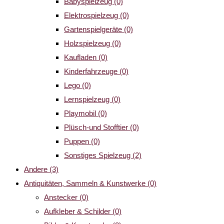
Babyspielzeug
(0)
Elektrospielzeug
(0)
Gartenspielgeräte
(0)
Holzspielzeug
(0)
Kaufladen
(0)
Kinderfahrzeuge
(0)
Lego
(0)
Lernspielzeug
(0)
Playmobil
(0)
Plüsch-und Stofftier
(0)
Puppen
(0)
Sonstiges Spielzeug
(2)
Andere
(3)
Antiquitäten, Sammeln & Kunstwerke
(0)
Anstecker
(0)
Aufkleber & Schilder
(0)