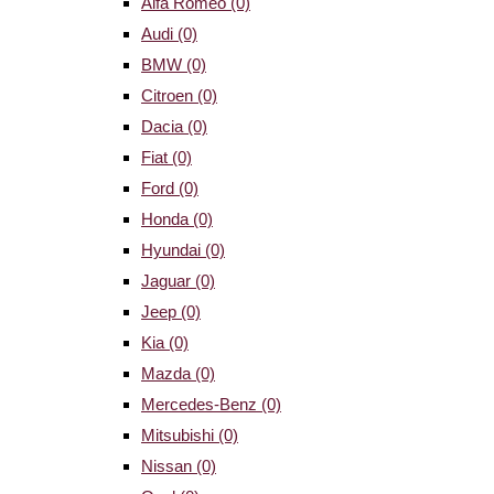
Alfa Romeo
(0)
Audi
(0)
BMW
(0)
Citroen
(0)
Dacia
(0)
Fiat
(0)
Ford
(0)
Honda
(0)
Hyundai
(0)
Jaguar
(0)
Jeep
(0)
Kia
(0)
Mazda
(0)
Mercedes-Benz
(0)
Mitsubishi
(0)
Nissan
(0)