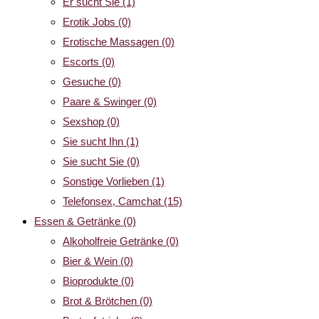
Er sucht Sie
(1)
Erotik Jobs
(0)
Erotische Massagen
(0)
Escorts
(0)
Gesuche
(0)
Paare & Swinger
(0)
Sexshop
(0)
Sie sucht Ihn
(1)
Sie sucht Sie
(0)
Sonstige Vorlieben
(1)
Telefonsex, Camchat
(15)
Essen & Getränke
(0)
Alkoholfreie Getränke
(0)
Bier & Wein
(0)
Bioprodukte
(0)
Brot & Brötchen
(0)