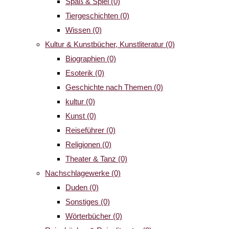
Spaß & Spiel
(0)
Tiergeschichten
(0)
Wissen
(0)
Kultur & Kunstbücher, Kunstliteratur
(0)
Biographien
(0)
Esoterik
(0)
Geschichte nach Themen
(0)
kultur
(0)
Kunst
(0)
Reiseführer
(0)
Religionen
(0)
Theater & Tanz
(0)
Nachschlagewerke
(0)
Duden
(0)
Sonstiges
(0)
Wörterbücher
(0)