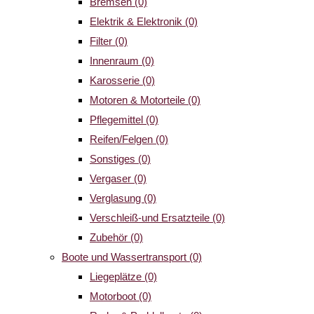
Bremsen
(0)
Elektrik & Elektronik
(0)
Filter
(0)
Innenraum
(0)
Karosserie
(0)
Motoren & Motorteile
(0)
Pflegemittel
(0)
Reifen/Felgen
(0)
Sonstiges
(0)
Vergaser
(0)
Verglasung
(0)
Verschleiß-und Ersatzteile
(0)
Zubehör
(0)
Boote und Wassertransport
(0)
Liegeplätze
(0)
Motorboot
(0)