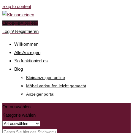
Skip to content
Anzeige aufgeben!
Login/ Registrieren
Willkommen
Alle Anzeigen
So funktioniert es
Blog
Kleinanzeigen online
Möbel verkaufen leicht gemacht
Anzeigenportal
Ort auswählen
Kategorie wählen