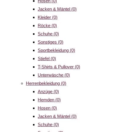
Hosen
(0)
Jacken & Mäntel
(0)
Kleider
(0)
Röcke
(0)
Schuhe
(0)
Sonstiges
(0)
Sportbekleidung
(0)
Stiefel
(0)
T-Shirts & Pullover
(0)
Unterwäsche
(0)
Herrenbekleidung
(0)
Anzüge
(0)
Hemden
(0)
Hosen
(0)
Jacken & Mäntel
(0)
Schuhe
(0)