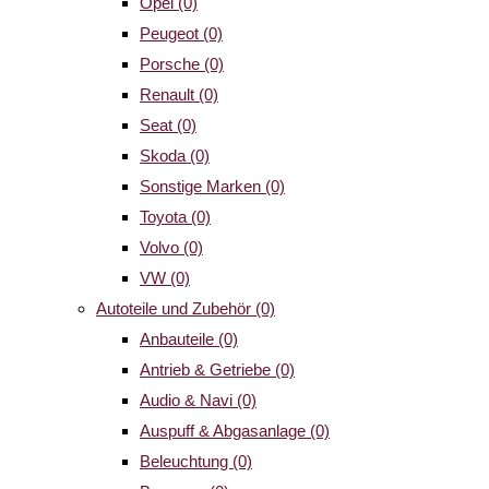
Opel
(0)
Peugeot
(0)
Porsche
(0)
Renault
(0)
Seat
(0)
Skoda
(0)
Sonstige Marken
(0)
Toyota
(0)
Volvo
(0)
VW
(0)
Autoteile und Zubehör
(0)
Anbauteile
(0)
Antrieb & Getriebe
(0)
Audio & Navi
(0)
Auspuff & Abgasanlage
(0)
Beleuchtung
(0)