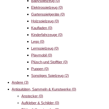
Babyspielzeug
(0)
Elektrospielzeug
(0)
Gartenspielgeräte
(0)
Holzspielzeug
(0)
Kaufladen
(0)
Kinderfahrzeuge
(0)
Lego
(0)
Lernspielzeug
(0)
Playmobil
(0)
Plüsch-und Stofftier
(0)
Puppen
(0)
Sonstiges Spielzeug
(2)
Andere
(3)
Antiquitäten, Sammeln & Kunstwerke
(0)
Anstecker
(0)
Aufkleber & Schilder
(0)