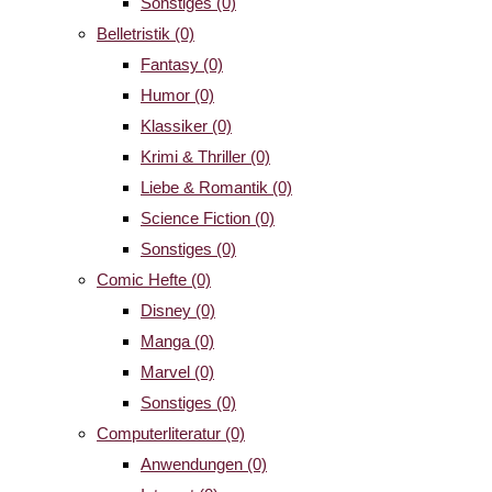
Sonstiges
(0)
Belletristik
(0)
Fantasy
(0)
Humor
(0)
Klassiker
(0)
Krimi & Thriller
(0)
Liebe & Romantik
(0)
Science Fiction
(0)
Sonstiges
(0)
Comic Hefte
(0)
Disney
(0)
Manga
(0)
Marvel
(0)
Sonstiges
(0)
Computerliteratur
(0)
Anwendungen
(0)