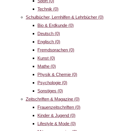
Sport
(0)
Technik
(0)
Schulbücher, Lernhilfen & Lehrbücher
(0)
Bio & Erdkunde
(0)
Deutsch
(0)
Englisch
(0)
Fremdsprachen
(0)
Kunst
(0)
Mathe
(0)
Physik & Chemie
(0)
Psychologie
(0)
Sonstiges
(0)
Zeitschriften & Magazine
(0)
Frauenzeitschriften
(0)
Kinder & Jugend
(0)
Lifestyle & Mode
(0)