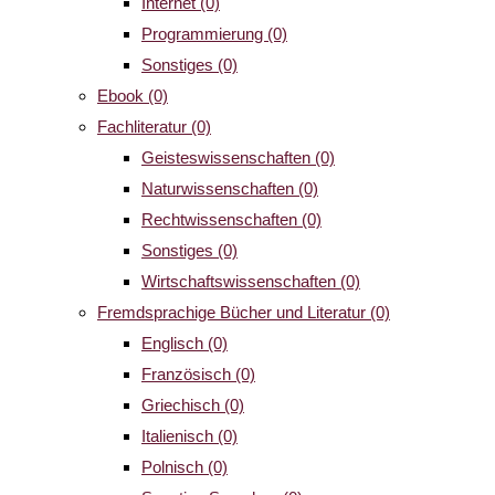
Internet
(0)
Programmierung
(0)
Sonstiges
(0)
Ebook
(0)
Fachliteratur
(0)
Geisteswissenschaften
(0)
Naturwissenschaften
(0)
Rechtwissenschaften
(0)
Sonstiges
(0)
Wirtschaftswissenschaften
(0)
Fremdsprachige Bücher und Literatur
(0)
Englisch
(0)
Französisch
(0)
Griechisch
(0)
Italienisch
(0)
Polnisch
(0)