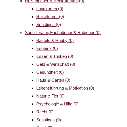
Reisebücher & Reiseliteratur
(0)
Landkarten
(0)
Reiseführer
(0)
Sonstiges
(0)
Sachliteratur, Fachbücher & Ratgeber
(0)
Basteln & Hobby
(0)
Esoterik
(0)
Essen & Trinken
(0)
Geld & Wirtschaft
(0)
Gesundheit
(0)
Haus & Garten
(0)
Lebensführung & Motivation
(0)
Natur & Tier
(0)
Psychologie & Hilfe
(0)
Recht
(0)
Sonstiges
(0)