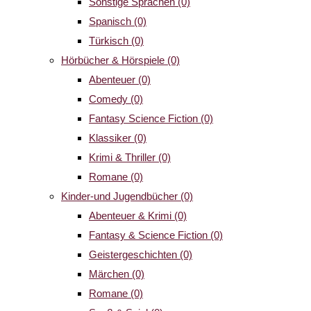
Sonstige Sprachen
(0)
Spanisch
(0)
Türkisch
(0)
Hörbücher & Hörspiele
(0)
Abenteuer
(0)
Comedy
(0)
Fantasy Science Fiction
(0)
Klassiker
(0)
Krimi & Thriller
(0)
Romane
(0)
Kinder-und Jugendbücher
(0)
Abenteuer & Krimi
(0)
Fantasy & Science Fiction
(0)
Geistergeschichten
(0)
Märchen
(0)
Romane
(0)