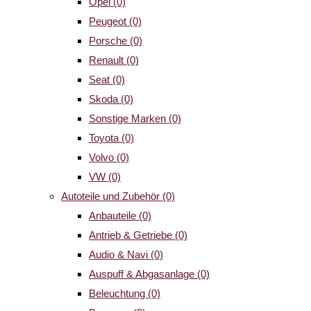
Opel
(0)
Peugeot
(0)
Porsche
(0)
Renault
(0)
Seat
(0)
Skoda
(0)
Sonstige Marken
(0)
Toyota
(0)
Volvo
(0)
VW
(0)
Autoteile und Zubehör
(0)
Anbauteile
(0)
Antrieb & Getriebe
(0)
Audio & Navi
(0)
Auspuff & Abgasanlage
(0)
Beleuchtung
(0)