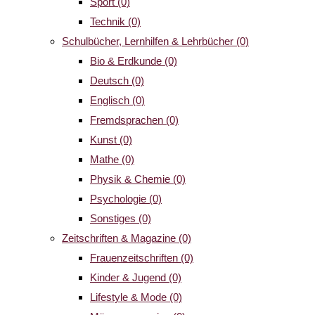
Sport
(0)
Technik
(0)
Schulbücher, Lernhilfen & Lehrbücher
(0)
Bio & Erdkunde
(0)
Deutsch
(0)
Englisch
(0)
Fremdsprachen
(0)
Kunst
(0)
Mathe
(0)
Physik & Chemie
(0)
Psychologie
(0)
Sonstiges
(0)
Zeitschriften & Magazine
(0)
Frauenzeitschriften
(0)
Kinder & Jugend
(0)
Lifestyle & Mode
(0)