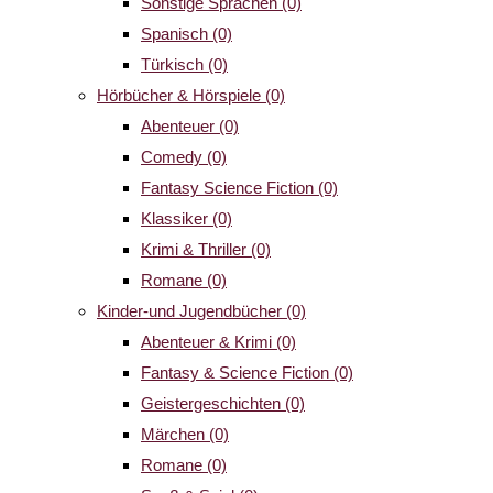
Sonstige Sprachen
(0)
Spanisch
(0)
Türkisch
(0)
Hörbücher & Hörspiele
(0)
Abenteuer
(0)
Comedy
(0)
Fantasy Science Fiction
(0)
Klassiker
(0)
Krimi & Thriller
(0)
Romane
(0)
Kinder-und Jugendbücher
(0)
Abenteuer & Krimi
(0)
Fantasy & Science Fiction
(0)
Geistergeschichten
(0)
Märchen
(0)
Romane
(0)