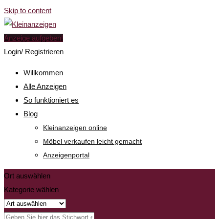
Skip to content
Anzeige aufgeben!
Login/ Registrieren
Willkommen
Alle Anzeigen
So funktioniert es
Blog
Kleinanzeigen online
Möbel verkaufen leicht gemacht
Anzeigenportal
Ort auswählen
Kategorie wählen