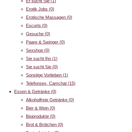
Er sucht Sie
(1)
Erotik Jobs
(0)
Erotische Massagen
(0)
Escorts
(0)
Gesuche
(0)
Paare & Swinger
(0)
Sexshop
(0)
Sie sucht Ihn
(1)
Sie sucht Sie
(0)
Sonstige Vorlieben
(1)
Telefonsex, Camchat
(15)
Essen & Getränke
(0)
Alkoholfreie Getränke
(0)
Bier & Wein
(0)
Bioprodukte
(0)
Brot & Brötchen
(0)