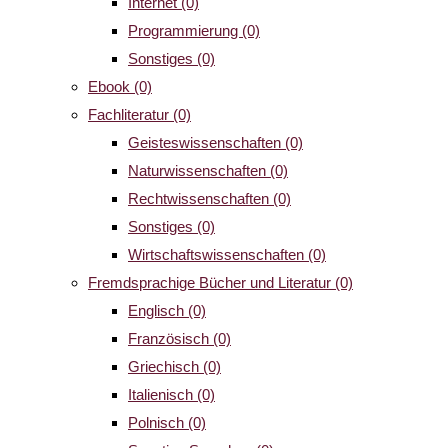
Internet
(0)
Programmierung
(0)
Sonstiges
(0)
Ebook
(0)
Fachliteratur
(0)
Geisteswissenschaften
(0)
Naturwissenschaften
(0)
Rechtwissenschaften
(0)
Sonstiges
(0)
Wirtschaftswissenschaften
(0)
Fremdsprachige Bücher und Literatur
(0)
Englisch
(0)
Französisch
(0)
Griechisch
(0)
Italienisch
(0)
Polnisch
(0)