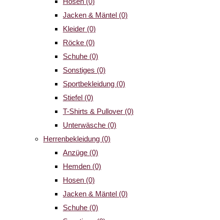
Hosen
(0)
Jacken & Mäntel
(0)
Kleider
(0)
Röcke
(0)
Schuhe
(0)
Sonstiges
(0)
Sportbekleidung
(0)
Stiefel
(0)
T-Shirts & Pullover
(0)
Unterwäsche
(0)
Herrenbekleidung
(0)
Anzüge
(0)
Hemden
(0)
Hosen
(0)
Jacken & Mäntel
(0)
Schuhe
(0)