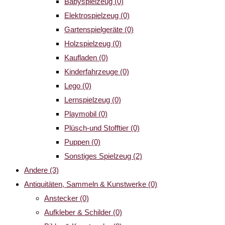
Babyspielzeug
(0)
Elektrospielzeug
(0)
Gartenspielgeräte
(0)
Holzspielzeug
(0)
Kaufladen
(0)
Kinderfahrzeuge
(0)
Lego
(0)
Lernspielzeug
(0)
Playmobil
(0)
Plüsch-und Stofftier
(0)
Puppen
(0)
Sonstiges Spielzeug
(2)
Andere
(3)
Antiquitäten, Sammeln & Kunstwerke
(0)
Anstecker
(0)
Aufkleber & Schilder
(0)