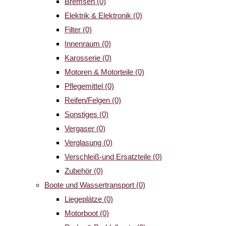
Bremsen
(0)
Elektrik & Elektronik
(0)
Filter
(0)
Innenraum
(0)
Karosserie
(0)
Motoren & Motorteile
(0)
Pflegemittel
(0)
Reifen/Felgen
(0)
Sonstiges
(0)
Vergaser
(0)
Verglasung
(0)
Verschleiß-und Ersatzteile
(0)
Zubehör
(0)
Boote und Wassertransport
(0)
Liegeplätze
(0)
Motorboot
(0)