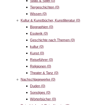
Spaß & Spiel
(0)
Tiergeschichten
(0)
Wissen
(0)
Kultur & Kunstbücher, Kunstliteratur
(0)
Biographien
(0)
Esoterik
(0)
Geschichte nach Themen
(0)
kultur
(0)
Kunst
(0)
Reiseführer
(0)
Religionen
(0)
Theater & Tanz
(0)
Nachschlagewerke
(0)
Duden
(0)
Sonstiges
(0)
Wörterbücher
(0)