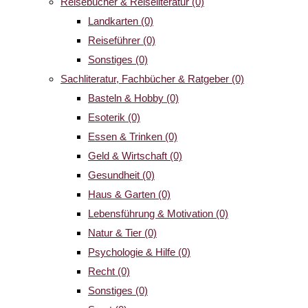
Reisebücher & Reiseliteratur
(0)
Landkarten
(0)
Reiseführer
(0)
Sonstiges
(0)
Sachliteratur, Fachbücher & Ratgeber
(0)
Basteln & Hobby
(0)
Esoterik
(0)
Essen & Trinken
(0)
Geld & Wirtschaft
(0)
Gesundheit
(0)
Haus & Garten
(0)
Lebensführung & Motivation
(0)
Natur & Tier
(0)
Psychologie & Hilfe
(0)
Recht
(0)
Sonstiges
(0)