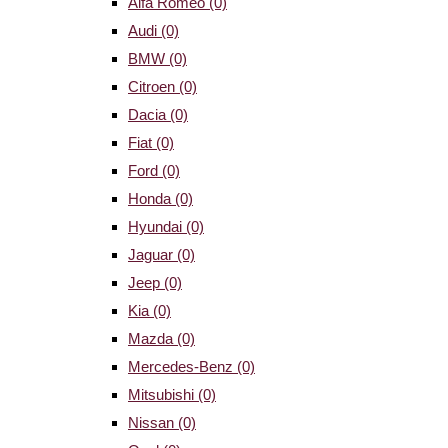
Alfa Romeo
(0)
Audi
(0)
BMW
(0)
Citroen
(0)
Dacia
(0)
Fiat
(0)
Ford
(0)
Honda
(0)
Hyundai
(0)
Jaguar
(0)
Jeep
(0)
Kia
(0)
Mazda
(0)
Mercedes-Benz
(0)
Mitsubishi
(0)
Nissan
(0)