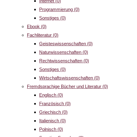
Internet
(0)
Programmierung
(0)
Sonstiges
(0)
Ebook
(0)
Fachliteratur
(0)
Geisteswissenschaften
(0)
Naturwissenschaften
(0)
Rechtwissenschaften
(0)
Sonstiges
(0)
Wirtschaftswissenschaften
(0)
Fremdsprachige Bücher und Literatur
(0)
Englisch
(0)
Französisch
(0)
Griechisch
(0)
Italienisch
(0)
Polnisch
(0)