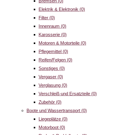
Bremsen
(0)
Elektrik & Elektronik
(0)
Filter
(0)
Innenraum
(0)
Karosserie
(0)
Motoren & Motorteile
(0)
Pflegemittel
(0)
Reifen/Felgen
(0)
Sonstiges
(0)
Vergaser
(0)
Verglasung
(0)
Verschleiß-und Ersatzteile
(0)
Zubehör
(0)
Boote und Wassertransport
(0)
Liegeplätze
(0)
Motorboot
(0)