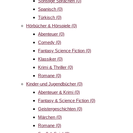
Sonstige Sprachen
(0)
Spanisch
(0)
Türkisch
(0)
Hörbücher & Hörspiele
(0)
Abenteuer
(0)
Comedy
(0)
Fantasy Science Fiction
(0)
Klassiker
(0)
Krimi & Thriller
(0)
Romane
(0)
Kinder-und Jugendbücher
(0)
Abenteuer & Krimi
(0)
Fantasy & Science Fiction
(0)
Geistergeschichten
(0)
Märchen
(0)
Romane
(0)