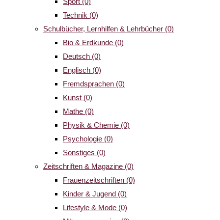
Sport
(0)
Technik
(0)
Schulbücher, Lernhilfen & Lehrbücher
(0)
Bio & Erdkunde
(0)
Deutsch
(0)
Englisch
(0)
Fremdsprachen
(0)
Kunst
(0)
Mathe
(0)
Physik & Chemie
(0)
Psychologie
(0)
Sonstiges
(0)
Zeitschriften & Magazine
(0)
Frauenzeitschriften
(0)
Kinder & Jugend
(0)
Lifestyle & Mode
(0)