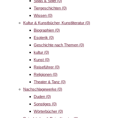
Spaß & Spiel
(0)
Tiergeschichten
(0)
Wissen
(0)
Kultur & Kunstbücher, Kunstliteratur
(0)
Biographien
(0)
Esoterik
(0)
Geschichte nach Themen
(0)
kultur
(0)
Kunst
(0)
Reiseführer
(0)
Religionen
(0)
Theater & Tanz
(0)
Nachschlagewerke
(0)
Duden
(0)
Sonstiges
(0)
Wörterbücher
(0)