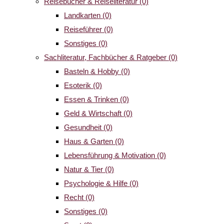
Reisebücher & Reiseliteratur
(0)
Landkarten
(0)
Reiseführer
(0)
Sonstiges
(0)
Sachliteratur, Fachbücher & Ratgeber
(0)
Basteln & Hobby
(0)
Esoterik
(0)
Essen & Trinken
(0)
Geld & Wirtschaft
(0)
Gesundheit
(0)
Haus & Garten
(0)
Lebensführung & Motivation
(0)
Natur & Tier
(0)
Psychologie & Hilfe
(0)
Recht
(0)
Sonstiges
(0)