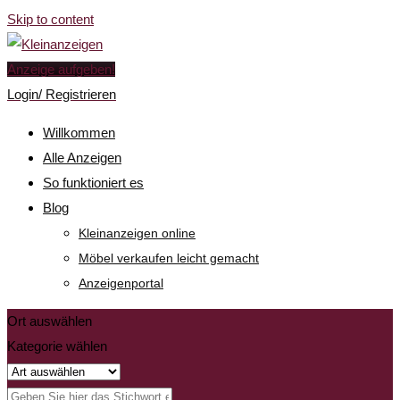
Skip to content
Anzeige aufgeben!
Login/ Registrieren
Willkommen
Alle Anzeigen
So funktioniert es
Blog
Kleinanzeigen online
Möbel verkaufen leicht gemacht
Anzeigenportal
Ort auswählen
Kategorie wählen