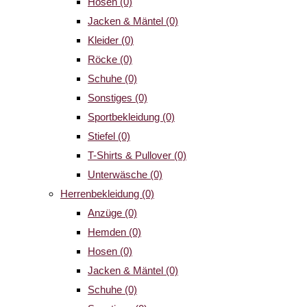
Hosen
(0)
Jacken & Mäntel
(0)
Kleider
(0)
Röcke
(0)
Schuhe
(0)
Sonstiges
(0)
Sportbekleidung
(0)
Stiefel
(0)
T-Shirts & Pullover
(0)
Unterwäsche
(0)
Herrenbekleidung
(0)
Anzüge
(0)
Hemden
(0)
Hosen
(0)
Jacken & Mäntel
(0)
Schuhe
(0)