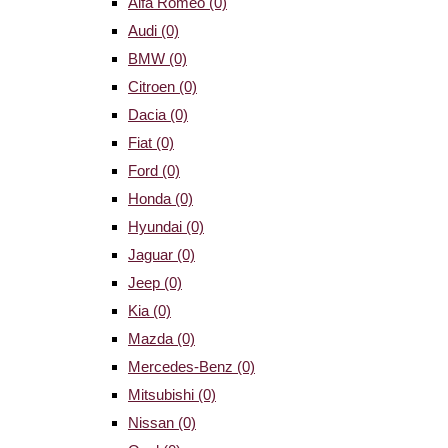
Alfa Romeo
(0)
Audi
(0)
BMW
(0)
Citroen
(0)
Dacia
(0)
Fiat
(0)
Ford
(0)
Honda
(0)
Hyundai
(0)
Jaguar
(0)
Jeep
(0)
Kia
(0)
Mazda
(0)
Mercedes-Benz
(0)
Mitsubishi
(0)
Nissan
(0)