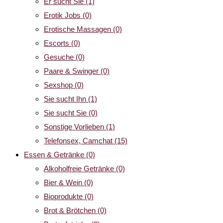
Er sucht Sie
(1)
Erotik Jobs
(0)
Erotische Massagen
(0)
Escorts
(0)
Gesuche
(0)
Paare & Swinger
(0)
Sexshop
(0)
Sie sucht Ihn
(1)
Sie sucht Sie
(0)
Sonstige Vorlieben
(1)
Telefonsex, Camchat
(15)
Essen & Getränke
(0)
Alkoholfreie Getränke
(0)
Bier & Wein
(0)
Bioprodukte
(0)
Brot & Brötchen
(0)