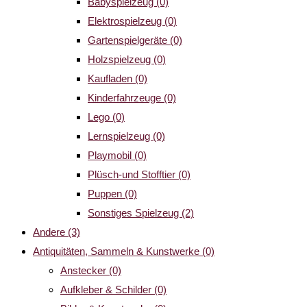
Babyspielzeug
(0)
Elektrospielzeug
(0)
Gartenspielgeräte
(0)
Holzspielzeug
(0)
Kaufladen
(0)
Kinderfahrzeuge
(0)
Lego
(0)
Lernspielzeug
(0)
Playmobil
(0)
Plüsch-und Stofftier
(0)
Puppen
(0)
Sonstiges Spielzeug
(2)
Andere
(3)
Antiquitäten, Sammeln & Kunstwerke
(0)
Anstecker
(0)
Aufkleber & Schilder
(0)