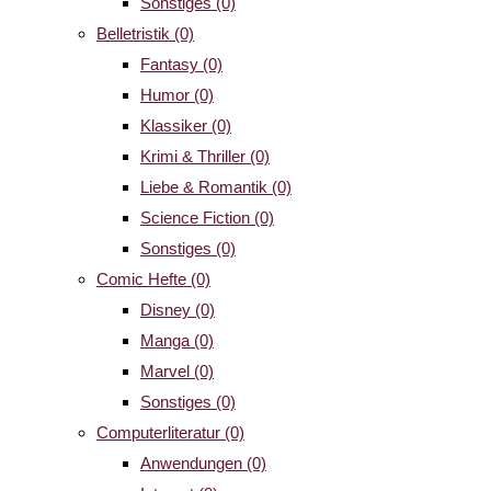
Sonstiges
(0)
Belletristik
(0)
Fantasy
(0)
Humor
(0)
Klassiker
(0)
Krimi & Thriller
(0)
Liebe & Romantik
(0)
Science Fiction
(0)
Sonstiges
(0)
Comic Hefte
(0)
Disney
(0)
Manga
(0)
Marvel
(0)
Sonstiges
(0)
Computerliteratur
(0)
Anwendungen
(0)