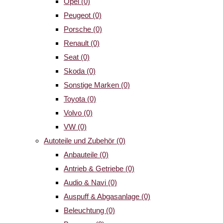
Opel
(0)
Peugeot
(0)
Porsche
(0)
Renault
(0)
Seat
(0)
Skoda
(0)
Sonstige Marken
(0)
Toyota
(0)
Volvo
(0)
VW
(0)
Autoteile und Zubehör
(0)
Anbauteile
(0)
Antrieb & Getriebe
(0)
Audio & Navi
(0)
Auspuff & Abgasanlage
(0)
Beleuchtung
(0)