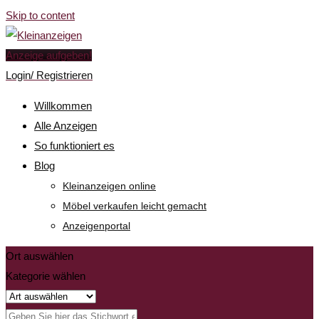
Skip to content
Anzeige aufgeben!
Login/ Registrieren
Willkommen
Alle Anzeigen
So funktioniert es
Blog
Kleinanzeigen online
Möbel verkaufen leicht gemacht
Anzeigenportal
Ort auswählen
Kategorie wählen