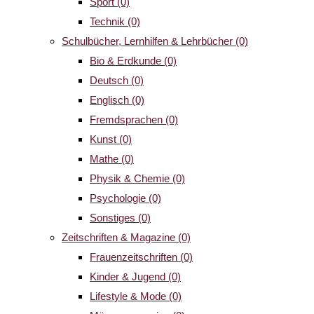
Sport
(0)
Technik
(0)
Schulbücher, Lernhilfen & Lehrbücher
(0)
Bio & Erdkunde
(0)
Deutsch
(0)
Englisch
(0)
Fremdsprachen
(0)
Kunst
(0)
Mathe
(0)
Physik & Chemie
(0)
Psychologie
(0)
Sonstiges
(0)
Zeitschriften & Magazine
(0)
Frauenzeitschriften
(0)
Kinder & Jugend
(0)
Lifestyle & Mode
(0)