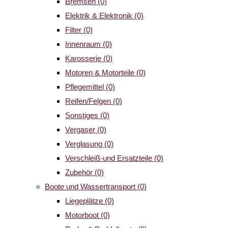
Bremsen
(0)
Elektrik & Elektronik
(0)
Filter
(0)
Innenraum
(0)
Karosserie
(0)
Motoren & Motorteile
(0)
Pflegemittel
(0)
Reifen/Felgen
(0)
Sonstiges
(0)
Vergaser
(0)
Verglasung
(0)
Verschleiß-und Ersatzteile
(0)
Zubehör
(0)
Boote und Wassertransport
(0)
Liegeplätze
(0)
Motorboot
(0)