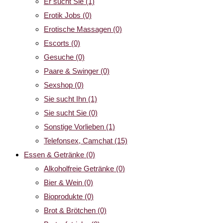
Er sucht Sie
(1)
Erotik Jobs
(0)
Erotische Massagen
(0)
Escorts
(0)
Gesuche
(0)
Paare & Swinger
(0)
Sexshop
(0)
Sie sucht Ihn
(1)
Sie sucht Sie
(0)
Sonstige Vorlieben
(1)
Telefonsex, Camchat
(15)
Essen & Getränke
(0)
Alkoholfreie Getränke
(0)
Bier & Wein
(0)
Bioprodukte
(0)
Brot & Brötchen
(0)