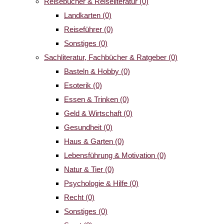
Reisebücher & Reiseliteratur
(0)
Landkarten
(0)
Reiseführer
(0)
Sonstiges
(0)
Sachliteratur, Fachbücher & Ratgeber
(0)
Basteln & Hobby
(0)
Esoterik
(0)
Essen & Trinken
(0)
Geld & Wirtschaft
(0)
Gesundheit
(0)
Haus & Garten
(0)
Lebensführung & Motivation
(0)
Natur & Tier
(0)
Psychologie & Hilfe
(0)
Recht
(0)
Sonstiges
(0)