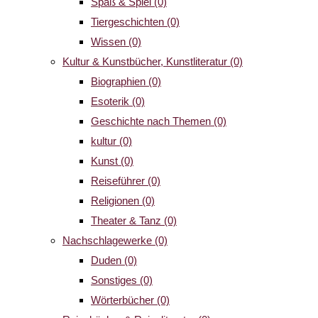
Spaß & Spiel
(0)
Tiergeschichten
(0)
Wissen
(0)
Kultur & Kunstbücher, Kunstliteratur
(0)
Biographien
(0)
Esoterik
(0)
Geschichte nach Themen
(0)
kultur
(0)
Kunst
(0)
Reiseführer
(0)
Religionen
(0)
Theater & Tanz
(0)
Nachschlagewerke
(0)
Duden
(0)
Sonstiges
(0)
Wörterbücher
(0)