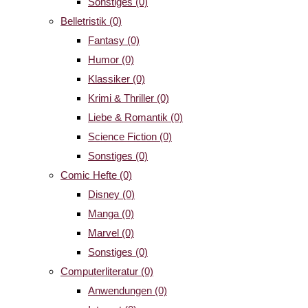
Sonstiges
(0)
Belletristik
(0)
Fantasy
(0)
Humor
(0)
Klassiker
(0)
Krimi & Thriller
(0)
Liebe & Romantik
(0)
Science Fiction
(0)
Sonstiges
(0)
Comic Hefte
(0)
Disney
(0)
Manga
(0)
Marvel
(0)
Sonstiges
(0)
Computerliteratur
(0)
Anwendungen
(0)