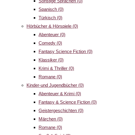
Sonstige Sprachen
(0)
Spanisch
(0)
Türkisch
(0)
Hörbücher & Hörspiele
(0)
Abenteuer
(0)
Comedy
(0)
Fantasy Science Fiction
(0)
Klassiker
(0)
Krimi & Thriller
(0)
Romane
(0)
Kinder-und Jugendbücher
(0)
Abenteuer & Krimi
(0)
Fantasy & Science Fiction
(0)
Geistergeschichten
(0)
Märchen
(0)
Romane
(0)