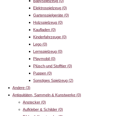
Babyspielzeug
(0)
Elektrospielzeug
(0)
Gartenspielgeräte
(0)
Holzspielzeug
(0)
Kaufladen
(0)
Kinderfahrzeuge
(0)
Lego
(0)
Lernspielzeug
(0)
Playmobil
(0)
Plüsch-und Stofftier
(0)
Puppen
(0)
Sonstiges Spielzeug
(2)
Andere
(3)
Antiquitäten, Sammeln & Kunstwerke
(0)
Anstecker
(0)
Aufkleber & Schilder
(0)