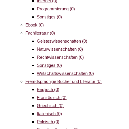
Internet
(0)
Programmierung
(0)
Sonstiges
(0)
Ebook
(0)
Fachliteratur
(0)
Geisteswissenschaften
(0)
Naturwissenschaften
(0)
Rechtwissenschaften
(0)
Sonstiges
(0)
Wirtschaftswissenschaften
(0)
Fremdsprachige Bücher und Literatur
(0)
Englisch
(0)
Französisch
(0)
Griechisch
(0)
Italienisch
(0)
Polnisch
(0)