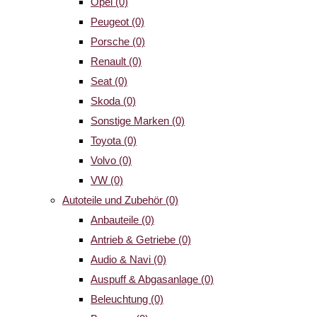
Opel
(0)
Peugeot
(0)
Porsche
(0)
Renault
(0)
Seat
(0)
Skoda
(0)
Sonstige Marken
(0)
Toyota
(0)
Volvo
(0)
VW
(0)
Autoteile und Zubehör
(0)
Anbauteile
(0)
Antrieb & Getriebe
(0)
Audio & Navi
(0)
Auspuff & Abgasanlage
(0)
Beleuchtung
(0)