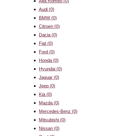
Alfa Romeo
(0)
Audi
(0)
BMW
(0)
Citroen
(0)
Dacia
(0)
Fiat
(0)
Ford
(0)
Honda
(0)
Hyundai
(0)
Jaguar
(0)
Jeep
(0)
Kia
(0)
Mazda
(0)
Mercedes-Benz
(0)
Mitsubishi
(0)
Nissan
(0)