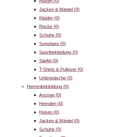
Hosen
(0)
Jacken & Mäntel
(0)
Kleider
(0)
Röcke
(0)
Schuhe
(0)
Sonstiges
(0)
Sportbekleidung
(0)
Stiefel
(0)
T-Shirts & Pullover
(0)
Unterwäsche
(0)
Herrenbekleidung
(0)
Anzüge
(0)
Hemden
(0)
Hosen
(0)
Jacken & Mäntel
(0)
Schuhe
(0)