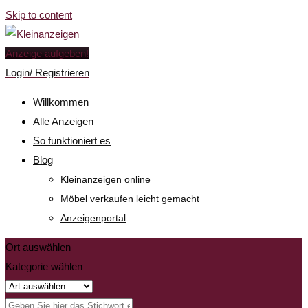
Skip to content
Anzeige aufgeben!
Login/ Registrieren
Willkommen
Alle Anzeigen
So funktioniert es
Blog
Kleinanzeigen online
Möbel verkaufen leicht gemacht
Anzeigenportal
Ort auswählen
Kategorie wählen