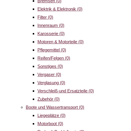
Bremsen
(0)
Elektrik & Elektronik
(0)
Filter
(0)
Innenraum
(0)
Karosserie
(0)
Motoren & Motorteile
(0)
Pflegemittel
(0)
Reifen/Felgen
(0)
Sonstiges
(0)
Vergaser
(0)
Verglasung
(0)
Verschleiß-und Ersatzteile
(0)
Zubehör
(0)
Boote und Wassertransport
(0)
Liegeplätze
(0)
Motorboot
(0)