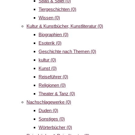
Spaß & Spiel
(0)
Tiergeschichten
(0)
Wissen
(0)
Kultur & Kunstbücher, Kunstliteratur
(0)
Biographien
(0)
Esoterik
(0)
Geschichte nach Themen
(0)
kultur
(0)
Kunst
(0)
Reiseführer
(0)
Religionen
(0)
Theater & Tanz
(0)
Nachschlagewerke
(0)
Duden
(0)
Sonstiges
(0)
Wörterbücher
(0)