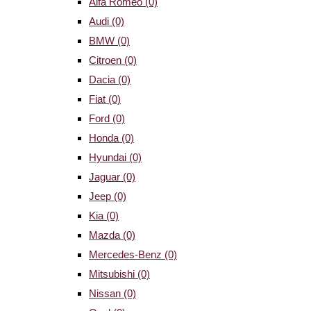
Alfa Romeo
(0)
Audi
(0)
BMW
(0)
Citroen
(0)
Dacia
(0)
Fiat
(0)
Ford
(0)
Honda
(0)
Hyundai
(0)
Jaguar
(0)
Jeep
(0)
Kia
(0)
Mazda
(0)
Mercedes-Benz
(0)
Mitsubishi
(0)
Nissan
(0)