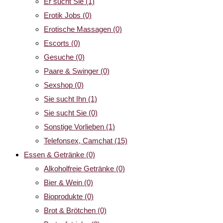
Er sucht Sie
(1)
Erotik Jobs
(0)
Erotische Massagen
(0)
Escorts
(0)
Gesuche
(0)
Paare & Swinger
(0)
Sexshop
(0)
Sie sucht Ihn
(1)
Sie sucht Sie
(0)
Sonstige Vorlieben
(1)
Telefonsex, Camchat
(15)
Essen & Getränke
(0)
Alkoholfreie Getränke
(0)
Bier & Wein
(0)
Bioprodukte
(0)
Brot & Brötchen
(0)