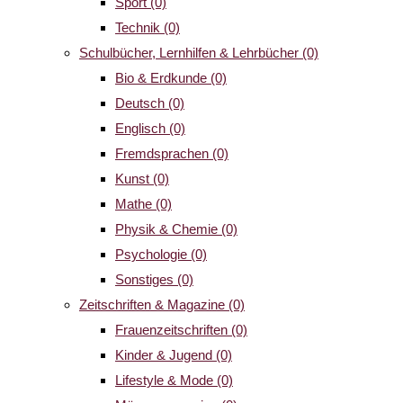
Sport
(0)
Technik
(0)
Schulbücher, Lernhilfen & Lehrbücher
(0)
Bio & Erdkunde
(0)
Deutsch
(0)
Englisch
(0)
Fremdsprachen
(0)
Kunst
(0)
Mathe
(0)
Physik & Chemie
(0)
Psychologie
(0)
Sonstiges
(0)
Zeitschriften & Magazine
(0)
Frauenzeitschriften
(0)
Kinder & Jugend
(0)
Lifestyle & Mode
(0)