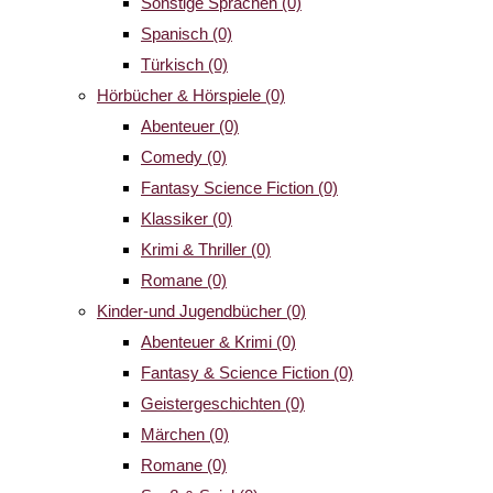
Sonstige Sprachen
(0)
Spanisch
(0)
Türkisch
(0)
Hörbücher & Hörspiele
(0)
Abenteuer
(0)
Comedy
(0)
Fantasy Science Fiction
(0)
Klassiker
(0)
Krimi & Thriller
(0)
Romane
(0)
Kinder-und Jugendbücher
(0)
Abenteuer & Krimi
(0)
Fantasy & Science Fiction
(0)
Geistergeschichten
(0)
Märchen
(0)
Romane
(0)