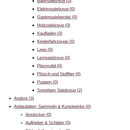
Babyspielzeug
(0)
Elektrospielzeug
(0)
Gartenspielgeräte
(0)
Holzspielzeug
(0)
Kaufladen
(0)
Kinderfahrzeuge
(0)
Lego
(0)
Lernspielzeug
(0)
Playmobil
(0)
Plüsch-und Stofftier
(0)
Puppen
(0)
Sonstiges Spielzeug
(2)
Andere
(3)
Antiquitäten, Sammeln & Kunstwerke
(0)
Anstecker
(0)
Aufkleber & Schilder
(0)