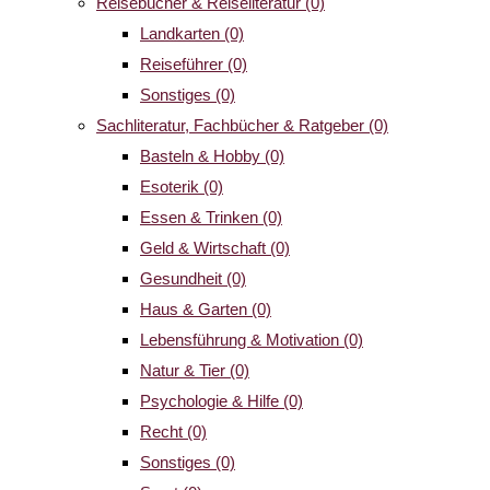
Reisebücher & Reiseliteratur
(0)
Landkarten
(0)
Reiseführer
(0)
Sonstiges
(0)
Sachliteratur, Fachbücher & Ratgeber
(0)
Basteln & Hobby
(0)
Esoterik
(0)
Essen & Trinken
(0)
Geld & Wirtschaft
(0)
Gesundheit
(0)
Haus & Garten
(0)
Lebensführung & Motivation
(0)
Natur & Tier
(0)
Psychologie & Hilfe
(0)
Recht
(0)
Sonstiges
(0)