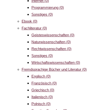
Internet
(0)
Programmierung
(0)
Sonstiges
(0)
Ebook
(0)
Fachliteratur
(0)
Geisteswissenschaften
(0)
Naturwissenschaften
(0)
Rechtwissenschaften
(0)
Sonstiges
(0)
Wirtschaftswissenschaften
(0)
Fremdsprachige Bücher und Literatur
(0)
Englisch
(0)
Französisch
(0)
Griechisch
(0)
Italienisch
(0)
Polnisch
(0)