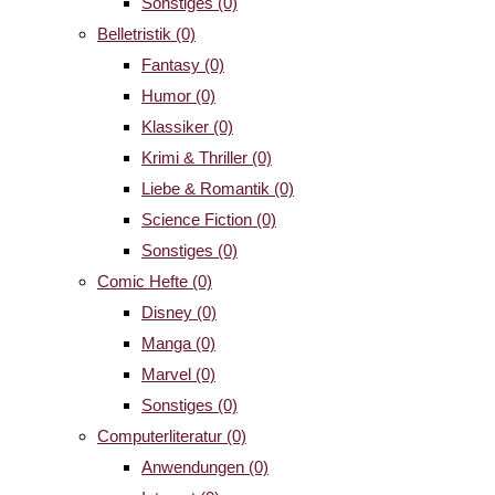
Sonstiges
(0)
Belletristik
(0)
Fantasy
(0)
Humor
(0)
Klassiker
(0)
Krimi & Thriller
(0)
Liebe & Romantik
(0)
Science Fiction
(0)
Sonstiges
(0)
Comic Hefte
(0)
Disney
(0)
Manga
(0)
Marvel
(0)
Sonstiges
(0)
Computerliteratur
(0)
Anwendungen
(0)