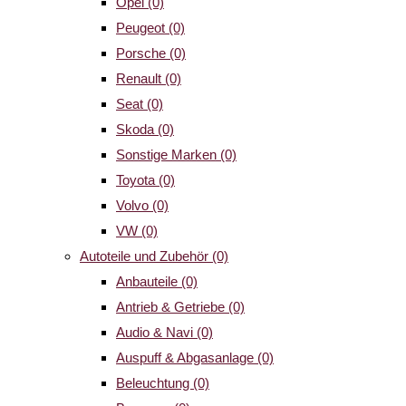
Opel
(0)
Peugeot
(0)
Porsche
(0)
Renault
(0)
Seat
(0)
Skoda
(0)
Sonstige Marken
(0)
Toyota
(0)
Volvo
(0)
VW
(0)
Autoteile und Zubehör
(0)
Anbauteile
(0)
Antrieb & Getriebe
(0)
Audio & Navi
(0)
Auspuff & Abgasanlage
(0)
Beleuchtung
(0)