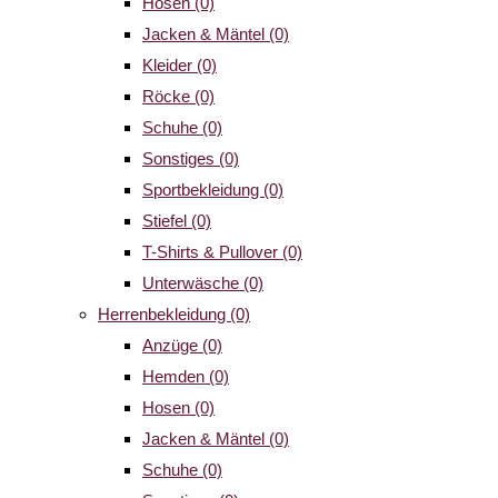
Hosen
(0)
Jacken & Mäntel
(0)
Kleider
(0)
Röcke
(0)
Schuhe
(0)
Sonstiges
(0)
Sportbekleidung
(0)
Stiefel
(0)
T-Shirts & Pullover
(0)
Unterwäsche
(0)
Herrenbekleidung
(0)
Anzüge
(0)
Hemden
(0)
Hosen
(0)
Jacken & Mäntel
(0)
Schuhe
(0)