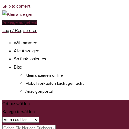
Skip to content
Anzeige aufgeben!
Login/ Registrieren
Willkommen
Alle Anzeigen
So funktioniert es
Blog
Kleinanzeigen online
Möbel verkaufen leicht gemacht
Anzeigenportal
Ort auswählen
Kategorie wählen