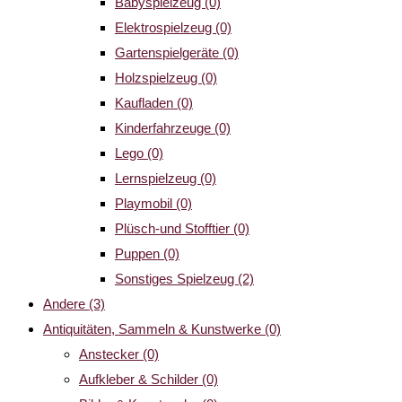
Babyspielzeug
(0)
Elektrospielzeug
(0)
Gartenspielgeräte
(0)
Holzspielzeug
(0)
Kaufladen
(0)
Kinderfahrzeuge
(0)
Lego
(0)
Lernspielzeug
(0)
Playmobil
(0)
Plüsch-und Stofftier
(0)
Puppen
(0)
Sonstiges Spielzeug
(2)
Andere
(3)
Antiquitäten, Sammeln & Kunstwerke
(0)
Anstecker
(0)
Aufkleber & Schilder
(0)