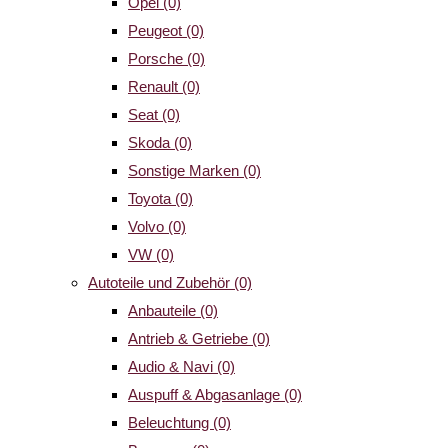
Opel
(0)
Peugeot
(0)
Porsche
(0)
Renault
(0)
Seat
(0)
Skoda
(0)
Sonstige Marken
(0)
Toyota
(0)
Volvo
(0)
VW
(0)
Autoteile und Zubehör
(0)
Anbauteile
(0)
Antrieb & Getriebe
(0)
Audio & Navi
(0)
Auspuff & Abgasanlage
(0)
Beleuchtung
(0)