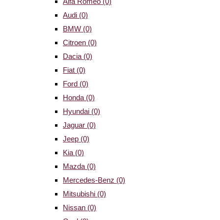
Alfa Romeo
(0)
Audi
(0)
BMW
(0)
Citroen
(0)
Dacia
(0)
Fiat
(0)
Ford
(0)
Honda
(0)
Hyundai
(0)
Jaguar
(0)
Jeep
(0)
Kia
(0)
Mazda
(0)
Mercedes-Benz
(0)
Mitsubishi
(0)
Nissan
(0)