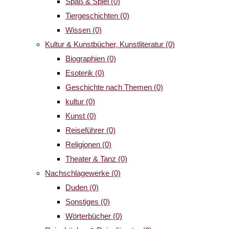
Spaß & Spiel
(0)
Tiergeschichten
(0)
Wissen
(0)
Kultur & Kunstbücher, Kunstliteratur
(0)
Biographien
(0)
Esoterik
(0)
Geschichte nach Themen
(0)
kultur
(0)
Kunst
(0)
Reiseführer
(0)
Religionen
(0)
Theater & Tanz
(0)
Nachschlagewerke
(0)
Duden
(0)
Sonstiges
(0)
Wörterbücher
(0)