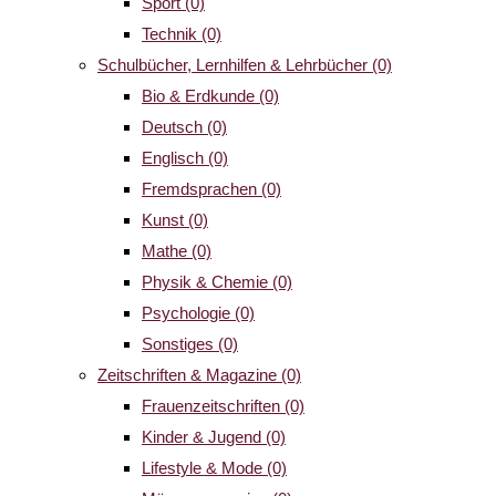
Sport
(0)
Technik
(0)
Schulbücher, Lernhilfen & Lehrbücher
(0)
Bio & Erdkunde
(0)
Deutsch
(0)
Englisch
(0)
Fremdsprachen
(0)
Kunst
(0)
Mathe
(0)
Physik & Chemie
(0)
Psychologie
(0)
Sonstiges
(0)
Zeitschriften & Magazine
(0)
Frauenzeitschriften
(0)
Kinder & Jugend
(0)
Lifestyle & Mode
(0)