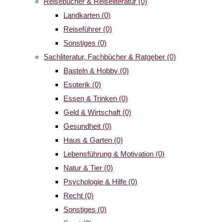
Reisebücher & Reiseliteratur
(0)
Landkarten
(0)
Reiseführer
(0)
Sonstiges
(0)
Sachliteratur, Fachbücher & Ratgeber
(0)
Basteln & Hobby
(0)
Esoterik
(0)
Essen & Trinken
(0)
Geld & Wirtschaft
(0)
Gesundheit
(0)
Haus & Garten
(0)
Lebensführung & Motivation
(0)
Natur & Tier
(0)
Psychologie & Hilfe
(0)
Recht
(0)
Sonstiges
(0)