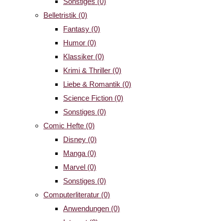
Sonstiges
(0)
Belletristik
(0)
Fantasy
(0)
Humor
(0)
Klassiker
(0)
Krimi & Thriller
(0)
Liebe & Romantik
(0)
Science Fiction
(0)
Sonstiges
(0)
Comic Hefte
(0)
Disney
(0)
Manga
(0)
Marvel
(0)
Sonstiges
(0)
Computerliteratur
(0)
Anwendungen
(0)