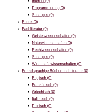
Internet
(0)
Programmierung
(0)
Sonstiges
(0)
Ebook
(0)
Fachliteratur
(0)
Geisteswissenschaften
(0)
Naturwissenschaften
(0)
Rechtwissenschaften
(0)
Sonstiges
(0)
Wirtschaftswissenschaften
(0)
Fremdsprachige Bücher und Literatur
(0)
Englisch
(0)
Französisch
(0)
Griechisch
(0)
Italienisch
(0)
Polnisch
(0)