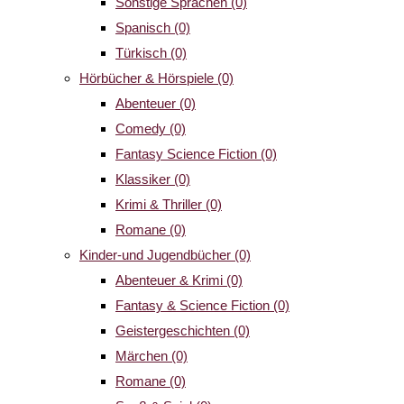
Sonstige Sprachen
(0)
Spanisch
(0)
Türkisch
(0)
Hörbücher & Hörspiele
(0)
Abenteuer
(0)
Comedy
(0)
Fantasy Science Fiction
(0)
Klassiker
(0)
Krimi & Thriller
(0)
Romane
(0)
Kinder-und Jugendbücher
(0)
Abenteuer & Krimi
(0)
Fantasy & Science Fiction
(0)
Geistergeschichten
(0)
Märchen
(0)
Romane
(0)