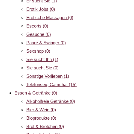
Er sucht Sie
(1)
Erotik Jobs
(0)
Erotische Massagen
(0)
Escorts
(0)
Gesuche
(0)
Paare & Swinger
(0)
Sexshop
(0)
Sie sucht Ihn
(1)
Sie sucht Sie
(0)
Sonstige Vorlieben
(1)
Telefonsex, Camchat
(15)
Essen & Getränke
(0)
Alkoholfreie Getränke
(0)
Bier & Wein
(0)
Bioprodukte
(0)
Brot & Brötchen
(0)