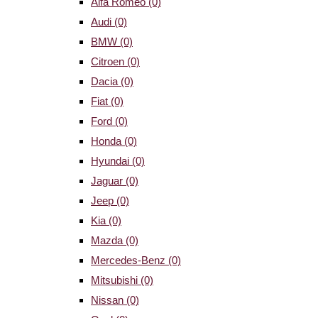
Alfa Romeo
(0)
Audi
(0)
BMW
(0)
Citroen
(0)
Dacia
(0)
Fiat
(0)
Ford
(0)
Honda
(0)
Hyundai
(0)
Jaguar
(0)
Jeep
(0)
Kia
(0)
Mazda
(0)
Mercedes-Benz
(0)
Mitsubishi
(0)
Nissan
(0)