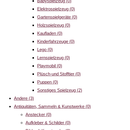
Babyspielzeug
(0)
Elektrospielzeug
(0)
Gartenspielgeräte
(0)
Holzspielzeug
(0)
Kaufladen
(0)
Kinderfahrzeuge
(0)
Lego
(0)
Lernspielzeug
(0)
Playmobil
(0)
Plüsch-und Stofftier
(0)
Puppen
(0)
Sonstiges Spielzeug
(2)
Andere
(3)
Antiquitäten, Sammeln & Kunstwerke
(0)
Anstecker
(0)
Aufkleber & Schilder
(0)