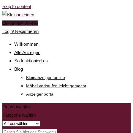
Skip to content
Anzeige aufgeben!
Login/ Registrieren
Willkommen
Alle Anzeigen
So funktioniert es
Blog
Kleinanzeigen online
Möbel verkaufen leicht gemacht
Anzeigenportal
Ort auswählen
Kategorie wählen