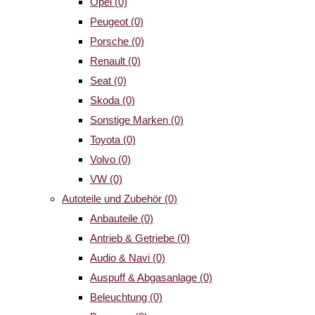
Opel
(0)
Peugeot
(0)
Porsche
(0)
Renault
(0)
Seat
(0)
Skoda
(0)
Sonstige Marken
(0)
Toyota
(0)
Volvo
(0)
VW
(0)
Autoteile und Zubehör
(0)
Anbauteile
(0)
Antrieb & Getriebe
(0)
Audio & Navi
(0)
Auspuff & Abgasanlage
(0)
Beleuchtung
(0)