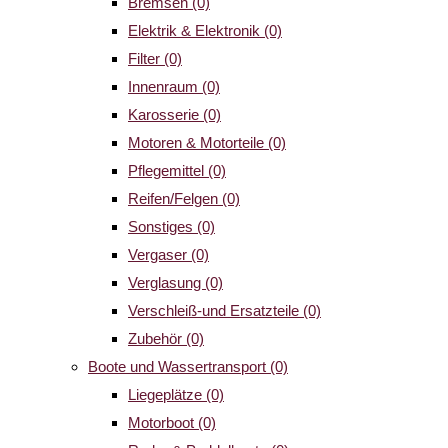
Bremsen
(0)
Elektrik & Elektronik
(0)
Filter
(0)
Innenraum
(0)
Karosserie
(0)
Motoren & Motorteile
(0)
Pflegemittel
(0)
Reifen/Felgen
(0)
Sonstiges
(0)
Vergaser
(0)
Verglasung
(0)
Verschleiß-und Ersatzteile
(0)
Zubehör
(0)
Boote und Wassertransport
(0)
Liegeplätze
(0)
Motorboot
(0)