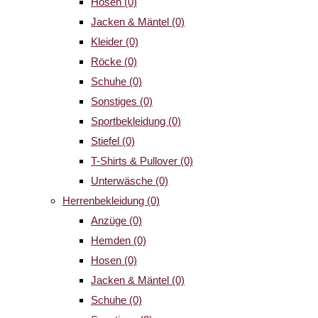
Hosen
(0)
Jacken & Mäntel
(0)
Kleider
(0)
Röcke
(0)
Schuhe
(0)
Sonstiges
(0)
Sportbekleidung
(0)
Stiefel
(0)
T-Shirts & Pullover
(0)
Unterwäsche
(0)
Herrenbekleidung
(0)
Anzüge
(0)
Hemden
(0)
Hosen
(0)
Jacken & Mäntel
(0)
Schuhe
(0)