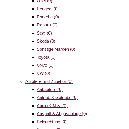
Opel
(0)
Peugeot
(0)
Porsche
(0)
Renault
(0)
Seat
(0)
Skoda
(0)
Sonstige Marken
(0)
Toyota
(0)
Volvo
(0)
VW
(0)
Autoteile und Zubehör
(0)
Anbauteile
(0)
Antrieb & Getriebe
(0)
Audio & Navi
(0)
Auspuff & Abgasanlage
(0)
Beleuchtung
(0)