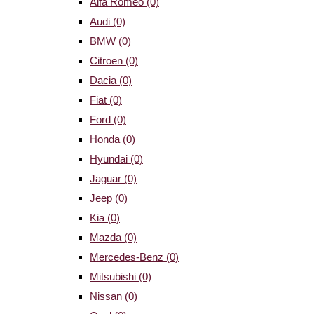
Alfa Romeo
(0)
Audi
(0)
BMW
(0)
Citroen
(0)
Dacia
(0)
Fiat
(0)
Ford
(0)
Honda
(0)
Hyundai
(0)
Jaguar
(0)
Jeep
(0)
Kia
(0)
Mazda
(0)
Mercedes-Benz
(0)
Mitsubishi
(0)
Nissan
(0)