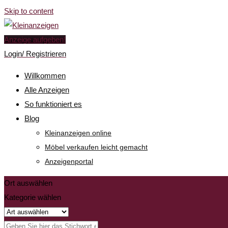
Skip to content
Anzeige aufgeben!
Login/ Registrieren
Willkommen
Alle Anzeigen
So funktioniert es
Blog
Kleinanzeigen online
Möbel verkaufen leicht gemacht
Anzeigenportal
Ort auswählen
Kategorie wählen