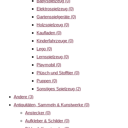
Babyspielzeug
(0)
Elektrospielzeug
(0)
Gartenspielgeräte
(0)
Holzspielzeug
(0)
Kaufladen
(0)
Kinderfahrzeuge
(0)
Lego
(0)
Lernspielzeug
(0)
Playmobil
(0)
Plüsch-und Stofftier
(0)
Puppen
(0)
Sonstiges Spielzeug
(2)
Andere
(3)
Antiquitäten, Sammeln & Kunstwerke
(0)
Anstecker
(0)
Aufkleber & Schilder
(0)